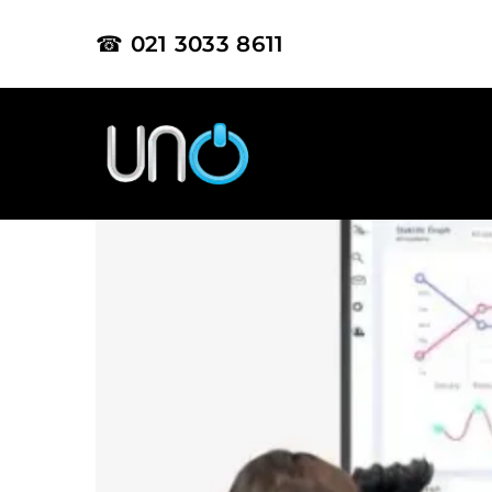
☎ 021 3033 8611