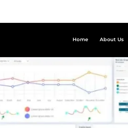
Home
About Us