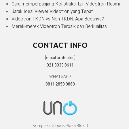
Cara memperpanjang Konstruksi Izin Videotron Resmi
Jarak Ideal Viewer Videotron yang Tepat
Videotron TKDN vs Non TKDN: Apa Bedanya?
Merek-merek Videotron Terbaik dan Berkualitas
CONTACT INFO
[email protected]
021 3033 8611
WHATSAPP
0811 2850 0860
Kompleks Glodok Plaza Blok D