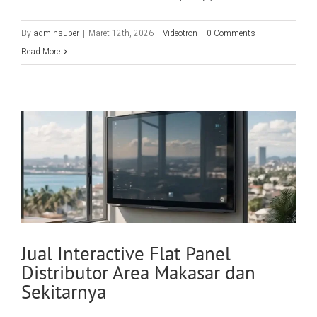
By
adminsuper
|
Maret 12th, 2026
|
Videotron
|
0 Comments
Read More
Jual Interactive Flat Panel
Distributor Area Makasar dan
Sekitarnya