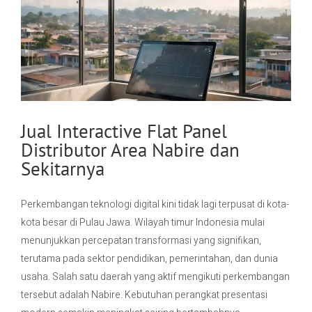
Jual Interactive Flat Panel
Distributor Area Nabire dan
Sekitarnya
Perkembangan teknologi digital kini tidak lagi terpusat di kota-
kota besar di Pulau Jawa. Wilayah timur Indonesia mulai
menunjukkan percepatan transformasi yang signifikan,
terutama pada sektor pendidikan, pemerintahan, dan dunia
usaha. Salah satu daerah yang aktif mengikuti perkembangan
tersebut adalah Nabire. Kebutuhan perangkat presentasi