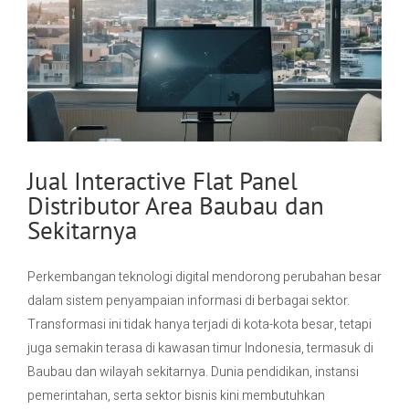
Jual Interactive Flat Panel
Distributor Area Baubau dan
Sekitarnya
Perkembangan teknologi digital mendorong perubahan besar
dalam sistem penyampaian informasi di berbagai sektor.
Transformasi ini tidak hanya terjadi di kota-kota besar, tetapi
juga semakin terasa di kawasan timur Indonesia, termasuk di
Baubau dan wilayah sekitarnya. Dunia pendidikan, instansi
pemerintahan, serta sektor bisnis kini membutuhkan