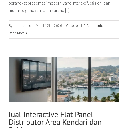
perangkat presentasi modern yang interaktif, efisien, dan
mudah digunakan. Oleh karena [...]
By
adminsuper
|
Maret 12th, 2026
|
Videotron
|
0 Comments
Read More
Jual Interactive Flat Panel
Distributor Area Kendari dan