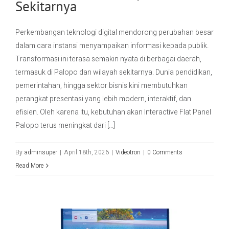
Sekitarnya
Contact Us
Perkembangan teknologi digital mendorong perubahan besar
dalam cara instansi menyampaikan informasi kepada publik.
Transformasi ini terasa semakin nyata di berbagai daerah,
termasuk di Palopo dan wilayah sekitarnya. Dunia pendidikan,
pemerintahan, hingga sektor bisnis kini membutuhkan
perangkat presentasi yang lebih modern, interaktif, dan
efisien. Oleh karena itu, kebutuhan akan Interactive Flat Panel
Palopo terus meningkat dari [...]
By
adminsuper
|
April 18th, 2026
|
Videotron
|
0 Comments
Read More