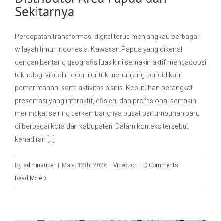
Sekitarnya
Percepatan transformasi digital terus menjangkau berbagai
wilayah timur Indonesia. Kawasan Papua yang dikenal
dengan bentang geografis luas kini semakin aktif mengadopsi
teknologi visual modern untuk menunjang pendidikan,
pemerintahan, serta aktivitas bisnis. Kebutuhan perangkat
presentasi yang interaktif, efisien, dan profesional semakin
meningkat seiring berkembangnya pusat pertumbuhan baru
di berbagai kota dan kabupaten. Dalam konteks tersebut,
kehadiran [...]
By
adminsuper
|
Maret 12th, 2026
|
Videotron
|
0 Comments
Read More