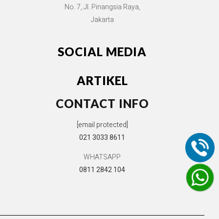
No. 7, Jl. Pinangsia Raya,
Jakarta
SOCIAL MEDIA
ARTIKEL
CONTACT INFO
[email protected]
021 3033 8611
WHATSAPP
0811 2842 104