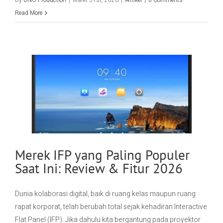
Read More
Merek IFP yang Paling Populer
Saat Ini: Review & Fitur 2026
Dunia kolaborasi digital, baik di ruang kelas maupun ruang
rapat korporat, telah berubah total sejak kehadiran Interactive
Flat Panel (IFP). Jika dahulu kita bergantung pada proyektor