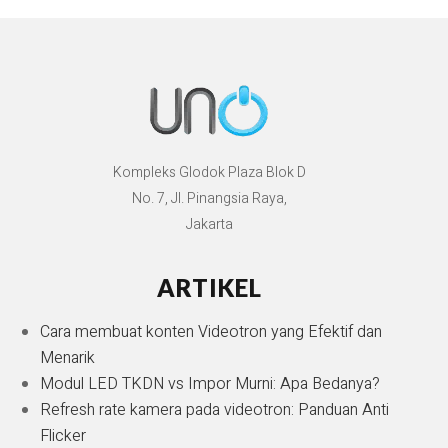
Kompleks Glodok Plaza Blok D
No. 7, Jl. Pinangsia Raya,
Jakarta
ARTIKEL
Cara membuat konten Videotron yang Efektif dan
Menarik
Modul LED TKDN vs Impor Murni: Apa Bedanya?
Refresh rate kamera pada videotron: Panduan Anti
Flicker