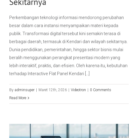
Sekitarnya
Perkembangan teknologi informasi mendorong perubahan
besar dalam cara instansi menyampaikan materi kepada
publik. Transformasi digital tersebut kini semakin terasa di
berbagai daerah, termasuk di Kendari dan wilayah sekitarnya.
Dunia pendidikan, pemerintahan, hingga sektor bisnis mulai
beralih menggunakan perangkat presentasi modern yang
lebih interaktif, praktis, dan efisien. Oleh karena itu, kebutuhan
terhadap Interactive Flat Panel Kendari [...]
By
adminsuper
|
Maret 12th, 2026
|
Videotron
|
0 Comments
Read More