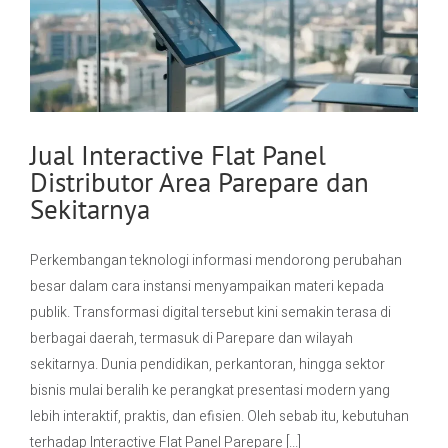
Jual Interactive Flat Panel
Distributor Area Parepare dan
Sekitarnya
Perkembangan teknologi informasi mendorong perubahan
besar dalam cara instansi menyampaikan materi kepada
publik. Transformasi digital tersebut kini semakin terasa di
berbagai daerah, termasuk di Parepare dan wilayah
sekitarnya. Dunia pendidikan, perkantoran, hingga sektor
bisnis mulai beralih ke perangkat presentasi modern yang
lebih interaktif, praktis, dan efisien. Oleh sebab itu, kebutuhan
terhadap Interactive Flat Panel Parepare [...]