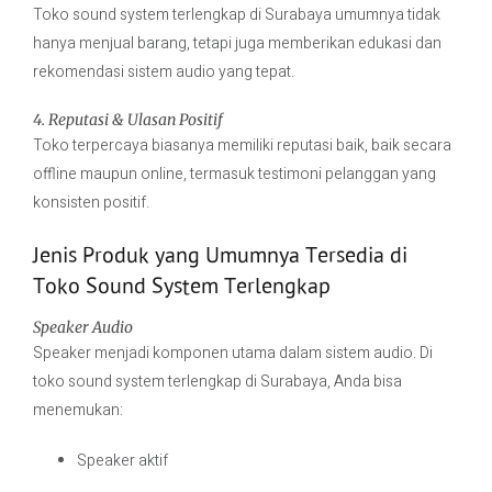
Toko sound system terlengkap di Surabaya umumnya tidak
hanya menjual barang, tetapi juga memberikan edukasi dan
rekomendasi sistem audio yang tepat.
4. Reputasi & Ulasan Positif
Toko terpercaya biasanya memiliki reputasi baik, baik secara
offline maupun online, termasuk testimoni pelanggan yang
konsisten positif.
Jenis Produk yang Umumnya Tersedia di
Toko Sound System Terlengkap
Speaker Audio
Speaker menjadi komponen utama dalam sistem audio. Di
toko sound system terlengkap di Surabaya, Anda bisa
menemukan:
Speaker aktif