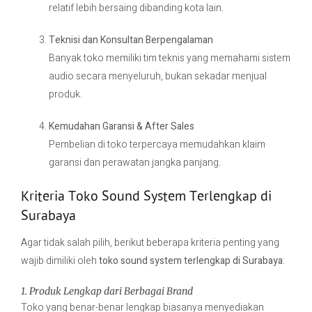
relatif lebih bersaing dibanding kota lain.
Teknisi dan Konsultan Berpengalaman
Banyak toko memiliki tim teknis yang memahami sistem
audio secara menyeluruh, bukan sekadar menjual
produk.
Kemudahan Garansi & After Sales
Pembelian di toko terpercaya memudahkan klaim
garansi dan perawatan jangka panjang.
Kriteria Toko Sound System Terlengkap di
Surabaya
Agar tidak salah pilih, berikut beberapa kriteria penting yang
wajib dimiliki oleh
toko sound system terlengkap di Surabaya
:
1. Produk Lengkap dari Berbagai Brand
Toko yang benar-benar lengkap biasanya menyediakan