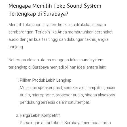
Mengapa Memilih Toko Sound System
Terlengkap di Surabaya?
Memilih toko sound system tidak bisa dilakukan secara
sembarangan. Terlebih jika Anda membutuhkan perangkat
audio dengan kualitas tinggi dan dukungan teknis jangka
panjang.
Beberapa alasan utama mengapa
toko sound system
terlengkap di Surabaya
menjadi pilihan ideal antara lain:
Pilihan Produk Lebih Lengkap
Mulai dari speaker pasif, speaker aktif, amplifier, mixer
audio, microphone, prosesor audio, hingga aksesoris
pendukung tersedia dalam satu tempat.
Harga Lebih Kompetitif
Persaingan antar toko di Surabaya membuat harga