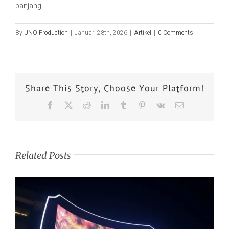
panjang.
By
UNO Production
|
Januari 28th, 2026
|
Artikel
|
0 Comments
Share This Story, Choose Your Platform!
Related Posts