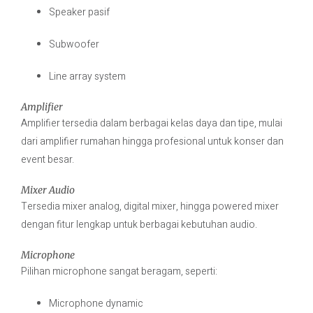
Speaker pasif
Subwoofer
Line array system
Amplifier
Amplifier tersedia dalam berbagai kelas daya dan tipe, mulai
dari amplifier rumahan hingga profesional untuk konser dan
event besar.
Mixer Audio
Tersedia mixer analog, digital mixer, hingga powered mixer
dengan fitur lengkap untuk berbagai kebutuhan audio.
Microphone
Pilihan microphone sangat beragam, seperti:
Microphone dynamic