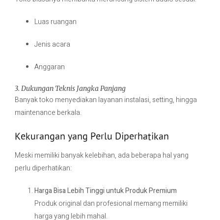
Luas ruangan
Jenis acara
Anggaran
3. Dukungan Teknis Jangka Panjang
Banyak toko menyediakan layanan instalasi, setting, hingga
maintenance berkala.
Kekurangan yang Perlu Diperhatikan
Meski memiliki banyak kelebihan, ada beberapa hal yang
perlu diperhatikan:
Harga Bisa Lebih Tinggi untuk Produk Premium
Produk original dan profesional memang memiliki
harga yang lebih mahal.