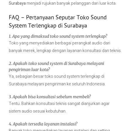
Surabaya
menjadi rujukan banyak pelanggan dari luar kota.
FAQ – Pertanyaan Seputar Toko Sound
System Terlengkap di Surabaya
1. Apa yang dimaksud toko sound system terlengkap?
Toko yang menyediakan berbagai perangkat audio dari
banyak merek, lengkap dengan layanan konsultasi dan teknis.
2. Apakah toko sound system di Surabaya melayani
pengiriman luar kota?
Ya, sebagian besar toko sound system terlengkap di
Surabaya melayani pengiriman ke seluruh Indonesia.
3. Apakah bisa konsultasi sebelum membeli?
Tentu. Bahkan konsultasi teknis sangat dianjurkan agar
sistem audio sesuai kebutuhan.
4. Apakah tersedia layanan instalasi?
Banyak toko menyediakan layanan instalasi dan setting