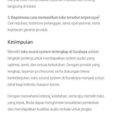
langsung di lokasi.
5. Bagaimana cara memastikan toko tersebut terpercaya?
Cek reputasi, testimoni pelanggan, lama operasional, serta
kejelasan garansi produk.
Kesimpulan
Memilih
toko sound system terlengkap di Surabaya
adalah
langkah penting untuk mendapatkan sistem audio yang
optimal, awet, dan sesuai kebutuhan. Dengan produk yang
lengkap, layanan profesional, serta dukungan teknis
berkelanjutan, toko sound system di Surabaya menjadi solusi
ideal bagi individu maupun bisnis.
Dengan memahami kriteria, kelebihan, serta tips memilih toko
yang tepat, Anda dapat menghindari kesalahan pembelian
dan mendapatkan kualitas audio terbaik untuk jangka