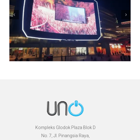
Kompleks Glodok Plaza Blok D
No. 7, Jl. Pinangsia Raya,