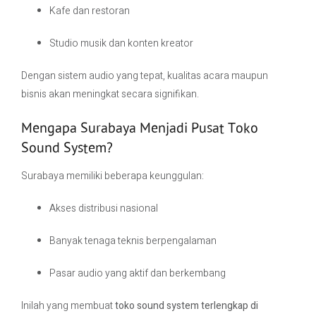
Kafe dan restoran
Studio musik dan konten kreator
Dengan sistem audio yang tepat, kualitas acara maupun
bisnis akan meningkat secara signifikan.
Mengapa Surabaya Menjadi Pusat Toko
Sound System?
Surabaya memiliki beberapa keunggulan:
Akses distribusi nasional
Banyak tenaga teknis berpengalaman
Pasar audio yang aktif dan berkembang
Inilah yang membuat
toko sound system terlengkap di