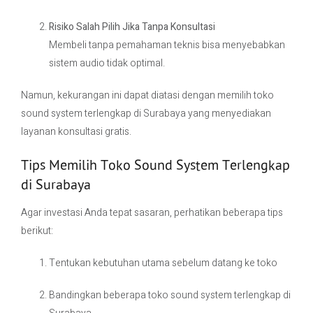
Risiko Salah Pilih Jika Tanpa Konsultasi
Membeli tanpa pemahaman teknis bisa menyebabkan
sistem audio tidak optimal.
Namun, kekurangan ini dapat diatasi dengan memilih toko
sound system terlengkap di Surabaya yang menyediakan
layanan konsultasi gratis.
Tips Memilih Toko Sound System Terlengkap
di Surabaya
Agar investasi Anda tepat sasaran, perhatikan beberapa tips
berikut:
Tentukan kebutuhan utama sebelum datang ke toko
Bandingkan beberapa toko sound system terlengkap di