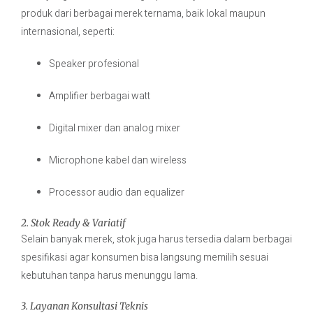
produk dari berbagai merek ternama, baik lokal maupun
internasional, seperti:
Speaker profesional
Amplifier berbagai watt
Digital mixer dan analog mixer
Microphone kabel dan wireless
Processor audio dan equalizer
2. Stok Ready & Variatif
Selain banyak merek, stok juga harus tersedia dalam berbagai
spesifikasi agar konsumen bisa langsung memilih sesuai
kebutuhan tanpa harus menunggu lama.
3. Layanan Konsultasi Teknis