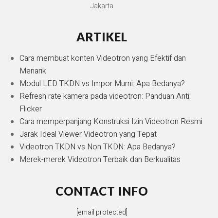
Jakarta
ARTIKEL
Cara membuat konten Videotron yang Efektif dan
Menarik
Modul LED TKDN vs Impor Murni: Apa Bedanya?
Refresh rate kamera pada videotron: Panduan Anti
Flicker
Cara memperpanjang Konstruksi Izin Videotron Resmi
Jarak Ideal Viewer Videotron yang Tepat
Videotron TKDN vs Non TKDN: Apa Bedanya?
Merek-merek Videotron Terbaik dan Berkualitas
CONTACT INFO
[email protected]