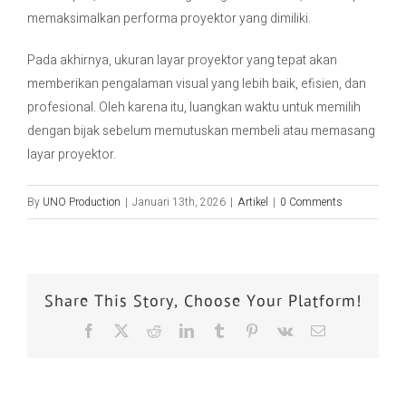
memaksimalkan performa proyektor yang dimiliki.
Pada akhirnya, ukuran layar proyektor yang tepat akan
memberikan pengalaman visual yang lebih baik, efisien, dan
profesional. Oleh karena itu, luangkan waktu untuk memilih
dengan bijak sebelum memutuskan membeli atau memasang
layar proyektor.
By
UNO Production
|
Januari 13th, 2026
|
Artikel
|
0 Comments
Share This Story, Choose Your Platform!