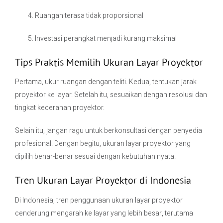
Ruangan terasa tidak proporsional
Investasi perangkat menjadi kurang maksimal
Tips Praktis Memilih Ukuran Layar Proyektor
Pertama, ukur ruangan dengan teliti. Kedua, tentukan jarak
proyektor ke layar. Setelah itu, sesuaikan dengan resolusi dan
tingkat kecerahan proyektor.
Selain itu, jangan ragu untuk berkonsultasi dengan penyedia
profesional. Dengan begitu, ukuran layar proyektor yang
dipilih benar-benar sesuai dengan kebutuhan nyata.
Tren Ukuran Layar Proyektor di Indonesia
Di Indonesia, tren penggunaan ukuran layar proyektor
cenderung mengarah ke layar yang lebih besar, terutama