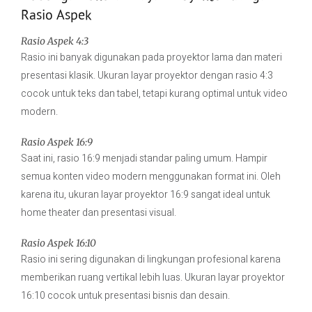
Rasio Aspek
Rasio Aspek 4:3
Rasio ini banyak digunakan pada proyektor lama dan materi
presentasi klasik. Ukuran layar proyektor dengan rasio 4:3
cocok untuk teks dan tabel, tetapi kurang optimal untuk video
modern.
Rasio Aspek 16:9
Saat ini, rasio 16:9 menjadi standar paling umum. Hampir
semua konten video modern menggunakan format ini. Oleh
karena itu, ukuran layar proyektor 16:9 sangat ideal untuk
home theater dan presentasi visual.
Rasio Aspek 16:10
Rasio ini sering digunakan di lingkungan profesional karena
memberikan ruang vertikal lebih luas. Ukuran layar proyektor
16:10 cocok untuk presentasi bisnis dan desain.