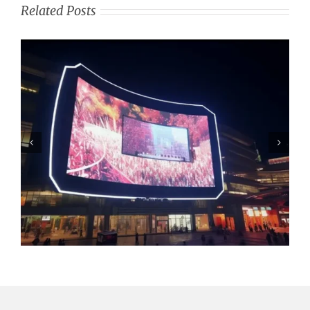
Related Posts