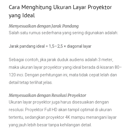
Cara Menghitung Ukuran Layar Proyektor
yang Ideal
Menyesuaikan dengan Jarak Pandang
Salah satu rumus sederhana yang sering digunakan adalah:
Jarak pandang ideal = 1,5–2,5 × diagonal layar
Sebagai contoh, jika jarak duduk audiens adalah 3 meter,
maka ukuran layar proyektor yang ideal berada di kisaran 80–
120 inci. Dengan perhitungan ini, mata tidak cepat lelah dan
detail tetap terlihat jelas.
Menyesuaikan dengan Resolusi Proyektor
Ukuran layar proyektor juga harus disesuaikan dengan
resolusi. Proyektor Full HD akan tampil optimal di ukuran
tertentu, sedangkan proyektor 4K mampu menangani layar
yang jauh lebih besar tanpa kehilangan detail.