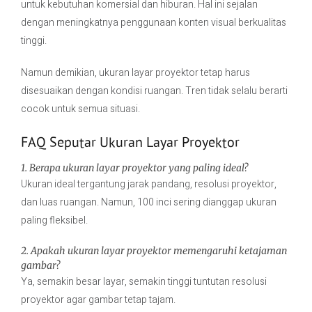
untuk kebutuhan komersial dan hiburan. Hal ini sejalan
dengan meningkatnya penggunaan konten visual berkualitas
tinggi.
Namun demikian, ukuran layar proyektor tetap harus
disesuaikan dengan kondisi ruangan. Tren tidak selalu berarti
cocok untuk semua situasi.
FAQ Seputar Ukuran Layar Proyektor
1. Berapa ukuran layar proyektor yang paling ideal?
Ukuran ideal tergantung jarak pandang, resolusi proyektor,
dan luas ruangan. Namun, 100 inci sering dianggap ukuran
paling fleksibel.
2. Apakah ukuran layar proyektor memengaruhi ketajaman
gambar?
Ya, semakin besar layar, semakin tinggi tuntutan resolusi
proyektor agar gambar tetap tajam.