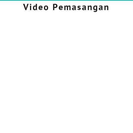
Video Pemasangan