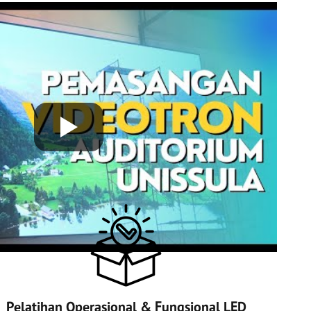
Pelatihan Operasional & Fungsional LED