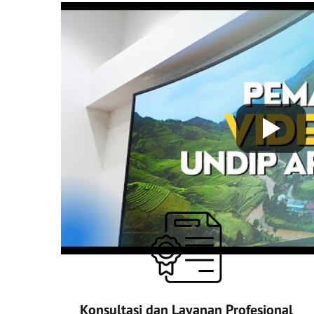
Konsultasi dan Layanan Profesional