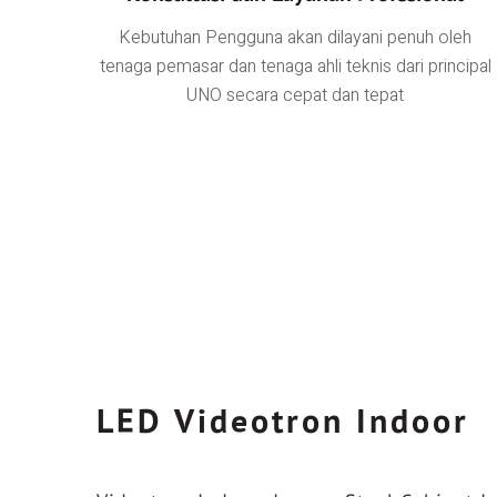
Kebutuhan Pengguna akan dilayani penuh oleh
tenaga pemasar dan tenaga ahli teknis dari principal
UNO secara cepat dan tepat
LED Videotron Indoor