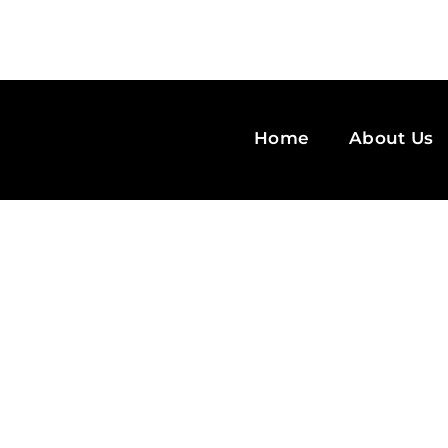
Home
About Us