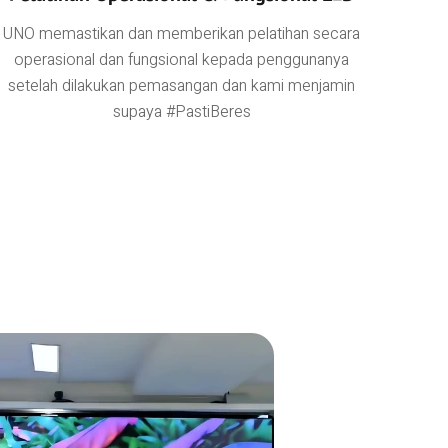
UNO memastikan dan memberikan pelatihan secara
operasional dan fungsional kepada penggunanya
setelah dilakukan pemasangan dan kami menjamin
supaya #PastiBeres