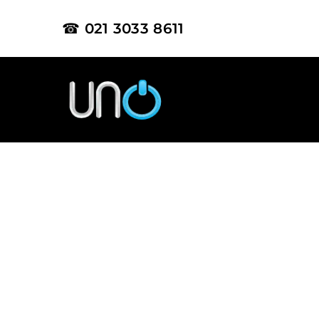
☎ 021 3033 8611