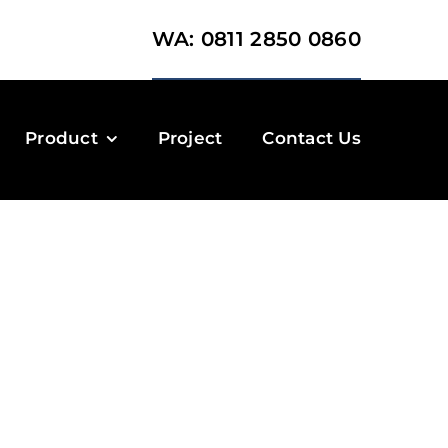
WA: 0811 2850 0860
Product
Project
Contact Us