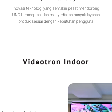
Inovasi teknologi yang semakin pesat mendorong
UNO beradaptasi dan menyediakan banyak layanan
produk sesuai dengan kebutuhan pengguna
Videotron Indoor