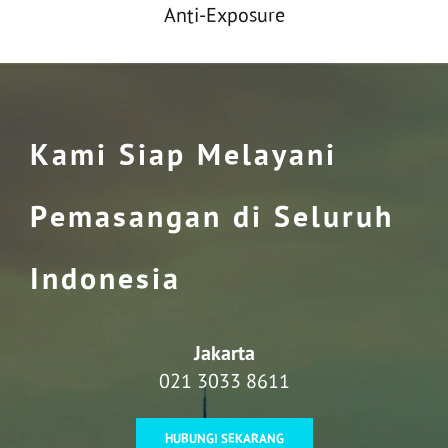
Anti-Exposure
Kami Siap Melayani
Pemasangan di Seluruh
Indonesia
Jakarta
021 3033 8611
HUBUNGI SEKARANG