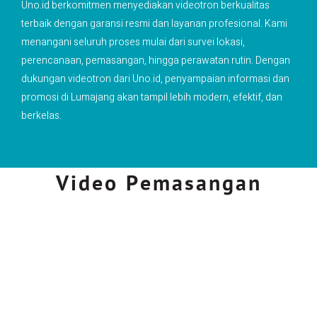
Uno.id berkomitmen menyediakan videotron berkualitas
terbaik dengan garansi resmi dan layanan profesional. Kami
menangani seluruh proses mulai dari survei lokasi,
perencanaan, pemasangan, hingga perawatan rutin. Dengan
dukungan videotron dari Uno.id, penyampaian informasi dan
promosi di Lumajang akan tampil lebih modern, efektif, dan
berkelas.
Video Pemasangan