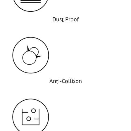
Dust Proof
Anti-Collison