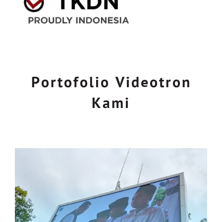
Portofolio Videotron
Kami