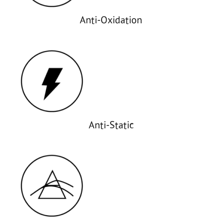
Anti-Oxidation
Anti-Static