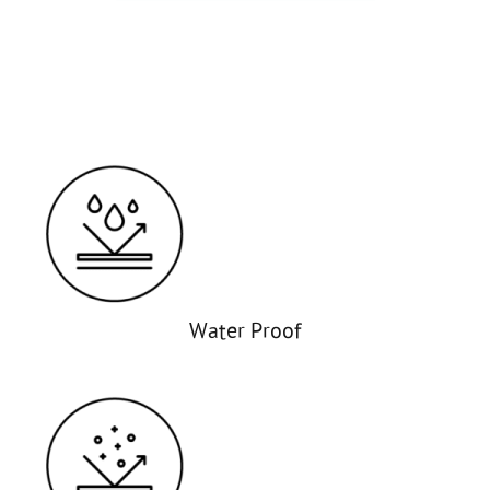
Water Proof