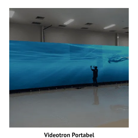
Videotron Portabel