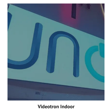
Videotron Indoor