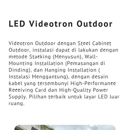
LED Videotron Outdoor
Videotron Outdoor dengan Steel Cabinet
Outdoor, instalasi dapat di lakukan dengan
metode Stacking (Menyusun), Wall-
Mounting Installation (Pemasangan di
Dinding), dan Hanging Installation (
Instalasi Menggantung), dengan desain
kabel yang tersembunyi High-Performance
Receiving Card dan High-Quality Power
Supply. Pilihan terbaik untuk layar LED luar
ruang.