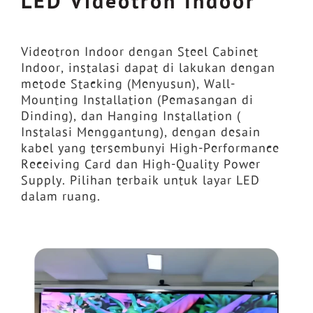
LED Videotron Indoor
Videotron Indoor dengan Steel Cabinet
Indoor, instalasi dapat di lakukan dengan
metode Stacking (Menyusun), Wall-
Mounting Installation (Pemasangan di
Dinding), dan Hanging Installation (
Instalasi Menggantung), dengan desain
kabel yang tersembunyi High-Performance
Receiving Card dan High-Quality Power
Supply. Pilihan terbaik untuk layar LED
dalam ruang.