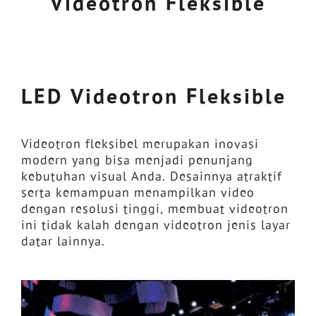
Videotron Fleksible
LED Videotron Fleksible
Videotron fleksibel merupakan inovasi
modern yang bisa menjadi penunjang
kebutuhan visual Anda. Desainnya atraktif
serta kemampuan menampilkan video
dengan resolusi tinggi, membuat videotron
ini tidak kalah dengan videotron jenis layar
datar lainnya.