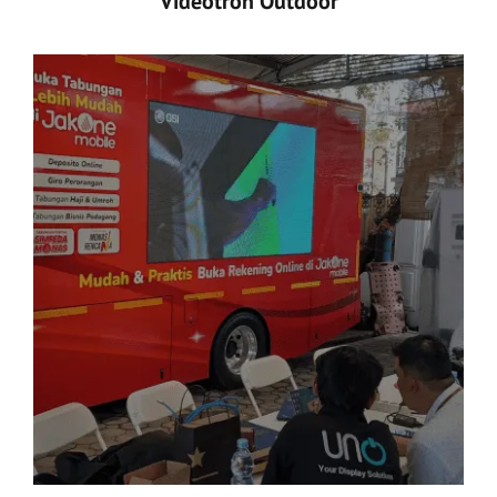
Videotron Outdoor