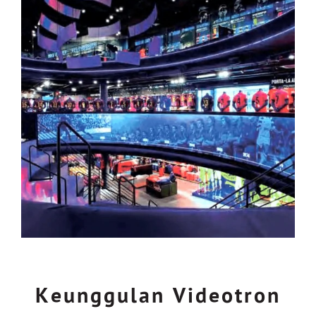
Keunggulan Videotron