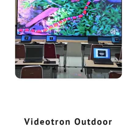
Videotron Outdoor