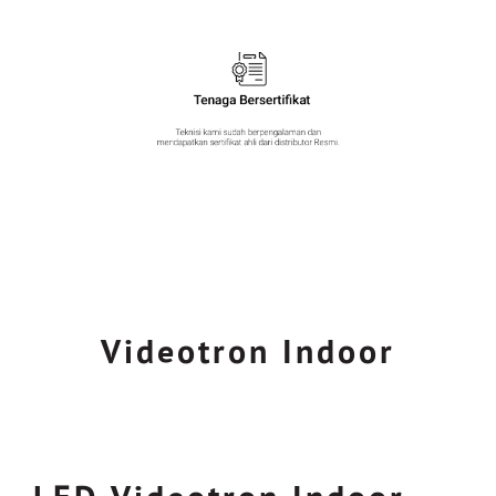
Videotron Indoor