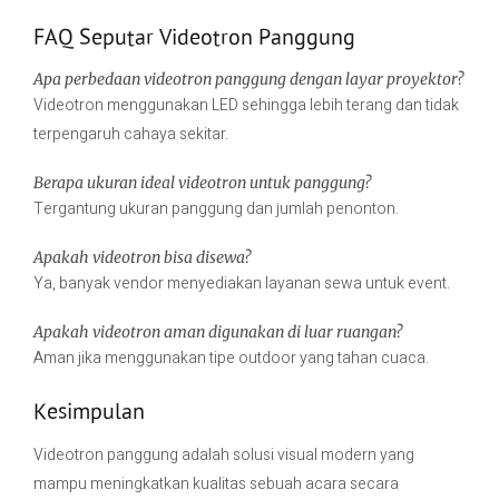
FAQ Seputar Videotron Panggung
Apa perbedaan videotron panggung dengan layar proyektor?
Videotron menggunakan LED sehingga lebih terang dan tidak
terpengaruh cahaya sekitar.
Berapa ukuran ideal videotron untuk panggung?
Tergantung ukuran panggung dan jumlah penonton.
Apakah videotron bisa disewa?
Ya, banyak vendor menyediakan layanan sewa untuk event.
Apakah videotron aman digunakan di luar ruangan?
Aman jika menggunakan tipe outdoor yang tahan cuaca.
Kesimpulan
Videotron panggung adalah solusi visual modern yang
mampu meningkatkan kualitas sebuah acara secara