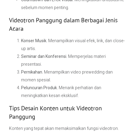
sebelum momen penting.
Videotron Panggung dalam Berbagai Jenis
Acara
Konser Musik.
Menampilkan visual efek, lirik, dan close-
up artis.
Seminar dan Konferensi.
Memperjelas materi
presentasi.
Pernikahan.
Menampilkan video prewedding dan
momen spesial.
Peluncuran Produk.
Menarik perhatian dan
meningkatkan kesan eksklusif.
Tips Desain Konten untuk Videotron
Panggung
Konten yang tepat akan memaksimalkan fungsi videotron.