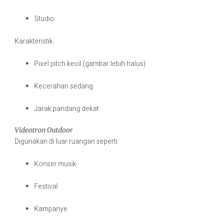
Studio
Karakteristik:
Pixel pitch kecil (gambar lebih halus)
Kecerahan sedang
Jarak pandang dekat
Videotron Outdoor
Digunakan di luar ruangan seperti:
Konser musik
Festival
Kampanye