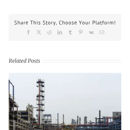
Share This Story, Choose Your Platform!
Related Posts