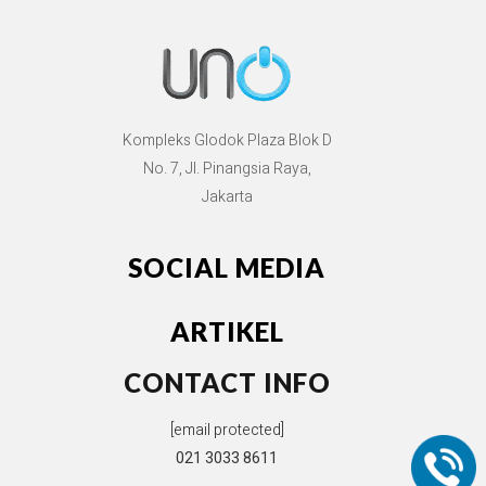
Kompleks Glodok Plaza Blok D
No. 7, Jl. Pinangsia Raya,
Jakarta
SOCIAL MEDIA
ARTIKEL
CONTACT INFO
[email protected]
021 3033 8611