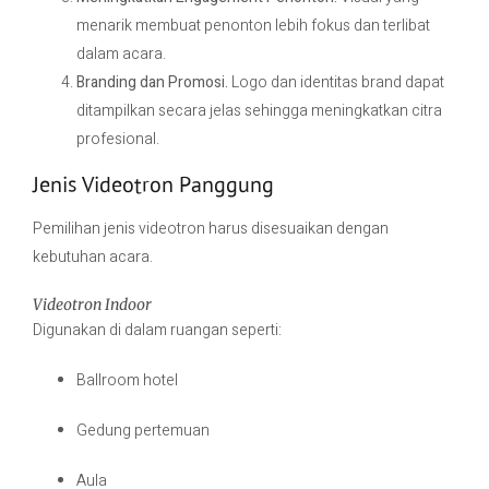
menarik membuat penonton lebih fokus dan terlibat
dalam acara.
Branding dan Promosi.
Logo dan identitas brand dapat
ditampilkan secara jelas sehingga meningkatkan citra
profesional.
Jenis Videotron Panggung
Pemilihan jenis videotron harus disesuaikan dengan
kebutuhan acara.
Videotron Indoor
Digunakan di dalam ruangan seperti:
Ballroom hotel
Gedung pertemuan
Aula