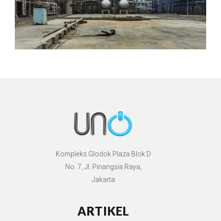
Kompleks Glodok Plaza Blok D
No. 7, Jl. Pinangsia Raya,
Jakarta
ARTIKEL