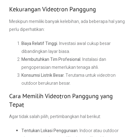
Kekurangan Videotron Panggung
Meskipun memiliki banyak kelebihan, ada beberapa hal yang
perlu diperhatikan:
Biaya Relatif Tinggi.
Investasi awal cukup besar
dibandingkan layar biasa.
Membutuhkan Tim Profesional.
Instalasi dan
pengoperasian memerlukan tenaga ahli.
Konsumsi Listrik Besar.
Terutama untuk videotron
outdoor berukuran besar.
Cara Memilih Videotron Panggung yang
Tepat
Agar tidak salah pilih, pertimbangkan hal berikut:
Tentukan Lokasi Penggunaan.
Indoor atau outdoor