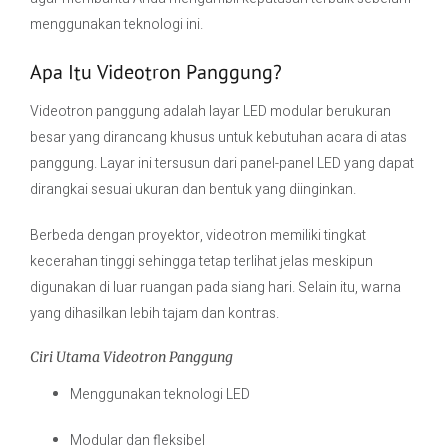
menggunakan teknologi ini.
Apa Itu Videotron Panggung?
Videotron panggung adalah layar LED modular berukuran
besar yang dirancang khusus untuk kebutuhan acara di atas
panggung. Layar ini tersusun dari panel-panel LED yang dapat
dirangkai sesuai ukuran dan bentuk yang diinginkan.
Berbeda dengan proyektor, videotron memiliki tingkat
kecerahan tinggi sehingga tetap terlihat jelas meskipun
digunakan di luar ruangan pada siang hari. Selain itu, warna
yang dihasilkan lebih tajam dan kontras.
Ciri Utama Videotron Panggung
Menggunakan teknologi LED
Modular dan fleksibel