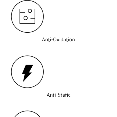
Anti-Oxidation
Anti-Static