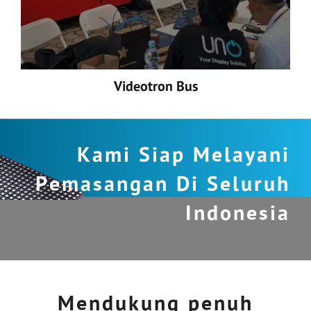
Videotron Bus
Kami Siap Melayani
Pemasangan Di Seluruh
Indonesia
Mendukung penuh