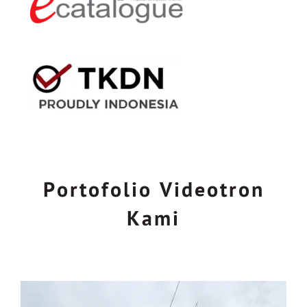
Portofolio Videotron
Kami