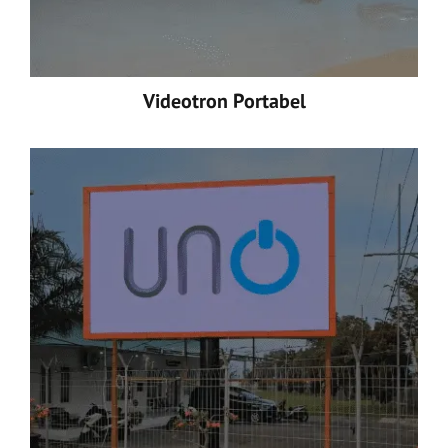
Videotron Portabel