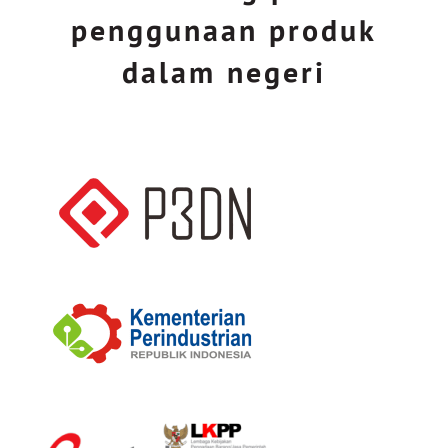
penggunaan produk
dalam negeri