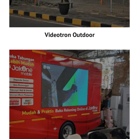
Videotron Outdoor