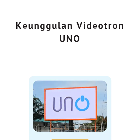
Keunggulan Videotron
UNO