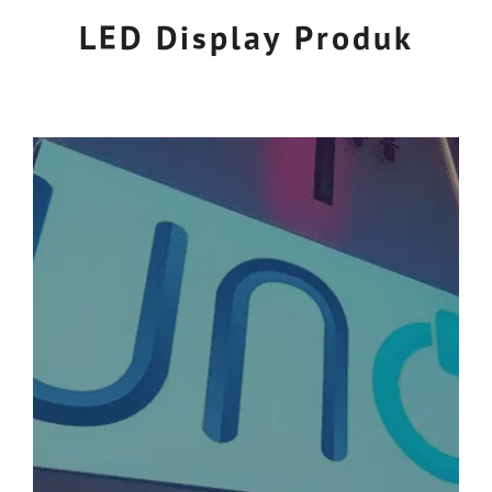
LED Display Produk