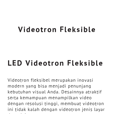
Videotron Fleksible
LED Videotron Fleksible
Videotron fleksibel merupakan inovasi
modern yang bisa menjadi penunjang
kebutuhan visual Anda. Desainnya atraktif
serta kemampuan menampilkan video
dengan resolusi tinggi, membuat videotron
ini tidak kalah dengan videotron jenis layar