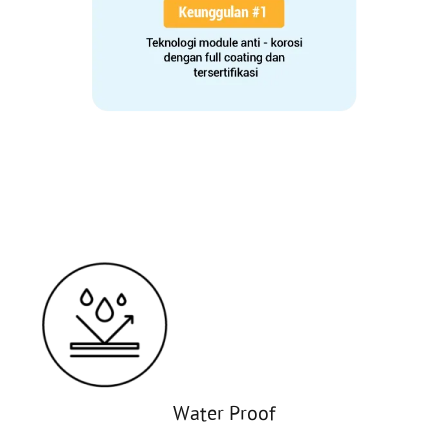
Water Proof