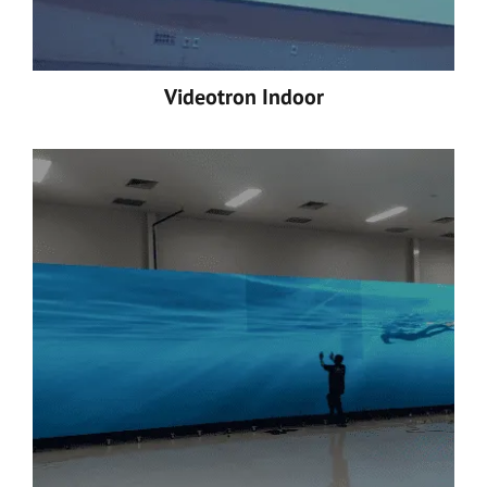
Videotron Indoor