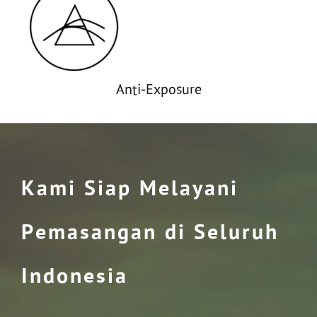
Anti-Exposure
Kami Siap Melayani
Pemasangan di Seluruh
Indonesia