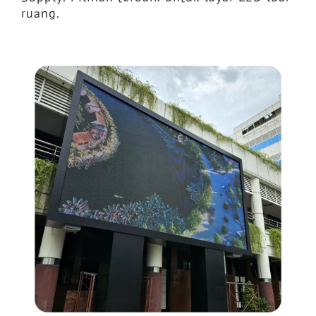
ruang.