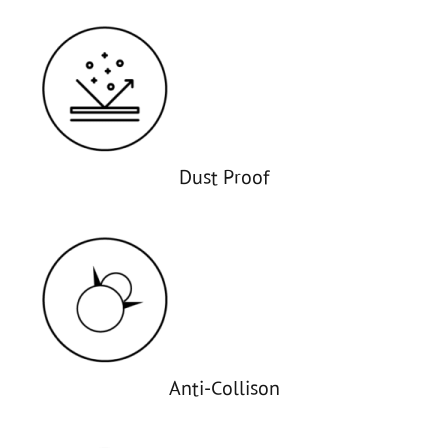
Dust Proof
Anti-Collison