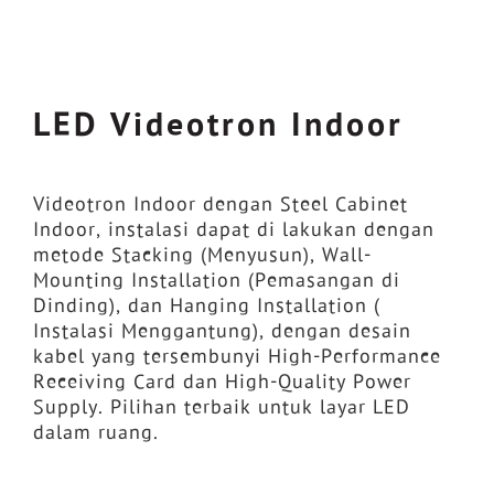
LED Videotron Indoor
Videotron Indoor dengan Steel Cabinet
Indoor, instalasi dapat di lakukan dengan
metode Stacking (Menyusun), Wall-
Mounting Installation (Pemasangan di
Dinding), dan Hanging Installation (
Instalasi Menggantung), dengan desain
kabel yang tersembunyi High-Performance
Receiving Card dan High-Quality Power
Supply. Pilihan terbaik untuk layar LED
dalam ruang.