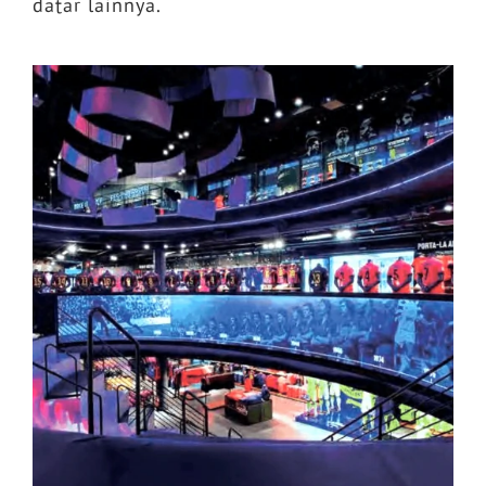
datar lainnya.