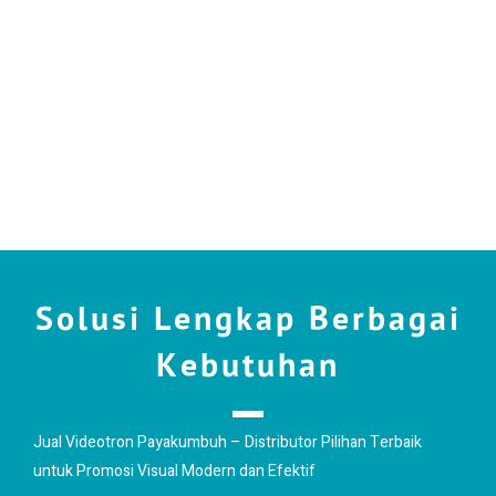
Solusi Lengkap Berbagai
Kebutuhan
Jual Videotron Payakumbuh – Distributor Pilihan Terbaik
untuk Promosi Visual Modern dan Efektif