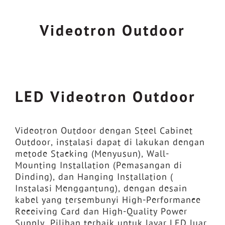
Videotron Outdoor
LED Videotron Outdoor
Videotron Outdoor dengan Steel Cabinet
Outdoor, instalasi dapat di lakukan dengan
metode Stacking (Menyusun), Wall-
Mounting Installation (Pemasangan di
Dinding), dan Hanging Installation (
Instalasi Menggantung), dengan desain
kabel yang tersembunyi High-Performance
Receiving Card dan High-Quality Power
Supply. Pilihan terbaik untuk layar LED luar