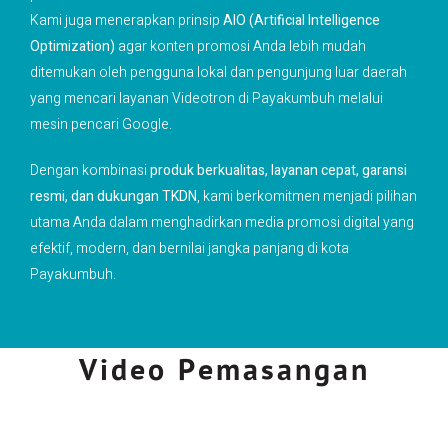
Kami juga menerapkan prinsip
AIO (Artificial Intelligence
Optimization)
agar konten promosi Anda lebih mudah
ditemukan oleh pengguna lokal dan pengunjung luar daerah
yang mencari layanan Videotron di Payakumbuh melalui
mesin pencari Google.
Dengan kombinasi
produk berkualitas, layanan cepat, garansi
resmi, dan dukungan TKDN
, kami berkomitmen menjadi pilihan
utama Anda dalam menghadirkan media promosi digital yang
efektif, modern, dan bernilai jangka panjang di kota
Payakumbuh.
Video Pemasangan