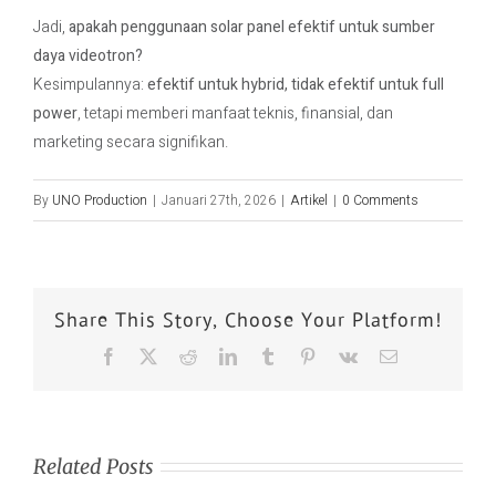
Jadi,
apakah penggunaan solar panel efektif untuk sumber
daya videotron?
Kesimpulannya:
efektif untuk hybrid, tidak efektif untuk full
power
, tetapi memberi manfaat teknis, finansial, dan
marketing secara signifikan.
By
UNO Production
|
Januari 27th, 2026
|
Artikel
|
0 Comments
Share This Story, Choose Your Platform!
Related Posts