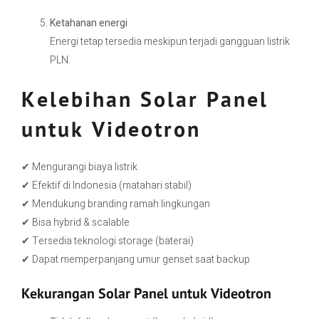
Ketahanan energi
Energi tetap tersedia meskipun terjadi gangguan listrik
PLN.
Kelebihan Solar Panel
untuk Videotron
✔ Mengurangi biaya listrik
✔ Efektif di Indonesia (matahari stabil)
✔ Mendukung branding ramah lingkungan
✔ Bisa hybrid & scalable
✔ Tersedia teknologi storage (baterai)
✔ Dapat memperpanjang umur genset saat backup
Kekurangan Solar Panel untuk Videotron