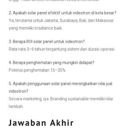
2. Apakah solar panel efektif untuk videotron di kota besar?
Ya, terutama untuk Jakarta, Surabaya, Bali, dan Makassar
yang memiliki irradiance baik.
3. Berapa ROI solar panel untuk videotron?
Rata-rata 3–6 tahun tergantung sistem dan durasi operasi.
4. Berapa penghematan yang mungkin didapat?
Potensi penghematan 15–35%.
5. Apakah penggunaan solar panel meningkatkan nilai jual
videotron?
Secara marketing, iya. Branding sustainable memiliki nilai
tambah.
Jawaban Akhir