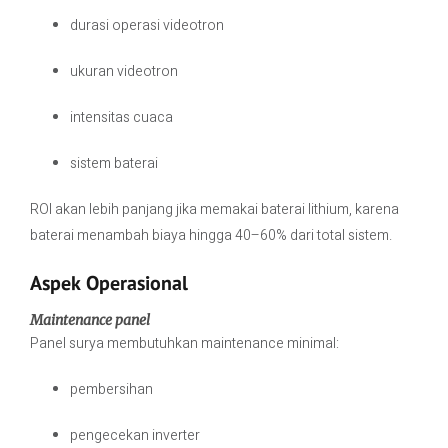
durasi operasi videotron
ukuran videotron
intensitas cuaca
sistem baterai
ROI akan lebih panjang jika memakai baterai lithium, karena
baterai menambah biaya hingga 40–60% dari total sistem.
Aspek Operasional
Maintenance panel
Panel surya membutuhkan maintenance minimal:
pembersihan
pengecekan inverter