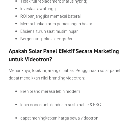
Tidak full replacement (harus hybrid)
Investasi awal tinggi
ROI panjang jika memakai baterai
Membutuhkan area pemasangan besar
Efisiensi turun saat musim hujan
Bergantung lokasi geografis
Apakah Solar Panel Efektif Secara Marketing
untuk Videotron?
Menariknya, topik ini jarang dibahas. Penggunaan solar panel
dapat menaikkan nilai branding videotron:
klien brand merasa lebih modern
lebih cocok untuk industri sustainable & ESG
dapat meningkatkan harga sewa videotron