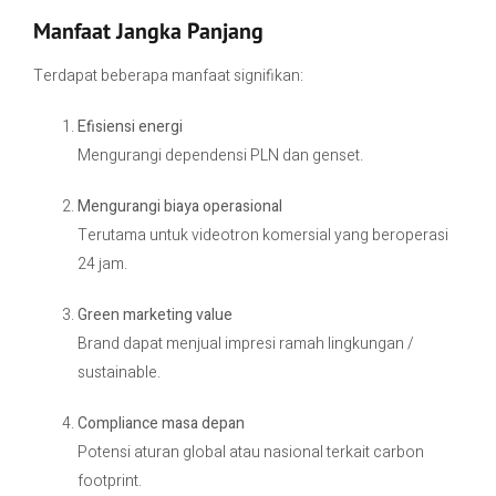
Manfaat Jangka Panjang
Terdapat beberapa manfaat signifikan:
Efisiensi energi
Mengurangi dependensi PLN dan genset.
Mengurangi biaya operasional
Terutama untuk videotron komersial yang beroperasi
24 jam.
Green marketing value
Brand dapat menjual impresi ramah lingkungan /
sustainable.
Compliance masa depan
Potensi aturan global atau nasional terkait carbon
footprint.