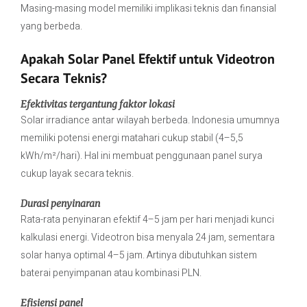
Masing-masing model memiliki implikasi teknis dan finansial
yang berbeda.
Apakah Solar Panel Efektif untuk Videotron
Secara Teknis?
Efektivitas tergantung faktor lokasi
Solar irradiance antar wilayah berbeda. Indonesia umumnya
memiliki potensi energi matahari cukup stabil (4–5,5
kWh/m²/hari). Hal ini membuat penggunaan panel surya
cukup layak secara teknis.
Durasi penyinaran
Rata-rata penyinaran efektif 4–5 jam per hari menjadi kunci
kalkulasi energi. Videotron bisa menyala 24 jam, sementara
solar hanya optimal 4–5 jam. Artinya dibutuhkan sistem
baterai penyimpanan atau kombinasi PLN.
Efisiensi panel