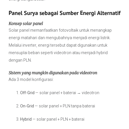
Panel Surya sebagai Sumber Energi Alternatif
Konsep solar panel
Solar panel memanfaatkan fotovoltaik untuk menangkap
energi matahari dan mengubahnya menjadi energi listrik.
Melalui inverter, energi tersebut dapat digunakan untuk
mensuplai beban seperti videotron atau menjadi hybrid
dengan PLN.
Sistem yang mungkin digunakan pada videotron
Ada 3 model konfigurasi:
Off-Grid
— solar panel + baterai → videotron
On-Grid
— solar panel + PLN tanpa baterai
Hybrid
— solar panel + PLN + baterai