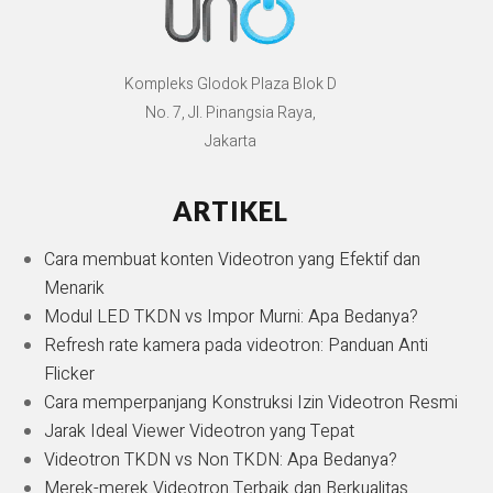
Kompleks Glodok Plaza Blok D
No. 7, Jl. Pinangsia Raya,
Jakarta
ARTIKEL
Cara membuat konten Videotron yang Efektif dan
Menarik
Modul LED TKDN vs Impor Murni: Apa Bedanya?
Refresh rate kamera pada videotron: Panduan Anti
Flicker
Cara memperpanjang Konstruksi Izin Videotron Resmi
Jarak Ideal Viewer Videotron yang Tepat
Videotron TKDN vs Non TKDN: Apa Bedanya?
Merek-merek Videotron Terbaik dan Berkualitas