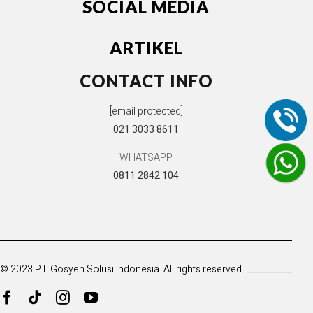
SOCIAL MEDIA
ARTIKEL
CONTACT INFO
[email protected]
021 3033 8611
WHATSAPP
0811 2842 104
© 2023 PT. Gosyen Solusi Indonesia. All rights reserved.