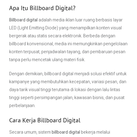
Apa Itu Billboard Digital?
Billboard digital
adalah media iklan luar ruang berbasis layar
LED (Light Emitting Diode) yang menampilkan konten visual
bergerak atau statis secara elektronik. Berbeda dengan
billboard konvensional, media ini memungkinkan pengelolaan
konten terpusat, penjadwalan tayang, dan pembaruan pesan
tanpa perlu mencetak ulang materi fisik.
Dengan demikian, billboard digital menjadi solusi efektif untuk
kampanye yang membutuhkan kecepatan, variasi pesan, dan
daya tarik visual tinggi terutama di lokasi dengan lalu lintas
tinggi seperti persimpangan jalan, kawasan bisnis, dan pusat
perbelanjaan.
Cara Kerja Billboard Digital
Secara umum, sistem
billboard digital
bekerja melalui