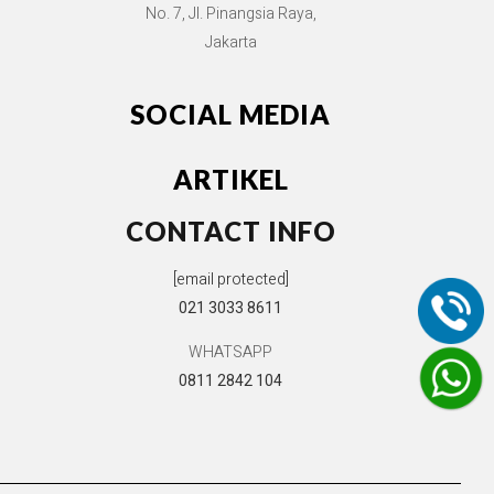
No. 7, Jl. Pinangsia Raya,
Jakarta
SOCIAL MEDIA
ARTIKEL
CONTACT INFO
[email protected]
021 3033 8611
WHATSAPP
0811 2842 104