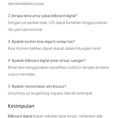
dan fleksibilitas pesan.
2. Berapa lama umur pakai billboard digital?
Dengan perawatan baik, LED dapat bertahan hingga puluhan
ribu jam operasional.
3. Apakah konten bisa diganti setiap hari?
Bisa. Konten bahkan dapat diubah dalam hitungan menit.
4. Apakah billboard digital aman di luar ruangan?
Aman jika menggunakan spesifikasi outdoor dengan proteksi
cuaca memadai.
5. Apakah memerlukan izin khusus?
Umumnya ya, tergantung regulasi daerah setempat.
Kesimpulan
Billboard digital
bukan sekadar layar besar, melainkan alat