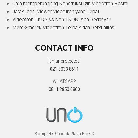
Cara memperpanjang Konstruksi Izin Videotron Resmi
Jarak Ideal Viewer Videotron yang Tepat
Videotron TKDN vs Non TKDN: Apa Bedanya?
Merek-merek Videotron Terbaik dan Berkualitas
CONTACT INFO
[email protected]
021 3033 8611
WHATSAPP
0811 2850 0860
Kompleks Glodok Plaza Blok D