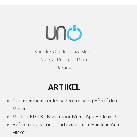
Kompleks Glodok Plaza Blok D
No. 7, Jl. Pinangsia Raya,
Jakarta
ARTIKEL
Cara membuat konten Videotron yang Efektif dan
Menarik
Modul LED TKDN vs Impor Murni: Apa Bedanya?
Refresh rate kamera pada videotron: Panduan Anti
Flicker