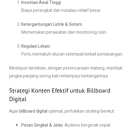
Investasi Awal Tinggi
Biaya perangkat dan instalasi relatif besar.
Ketergantungan Listrik & Sistem
Memerlukan perawatan dan monitoring rutin.
Regulasi Lokasi
Perlu mematuhi aturan setempat terkait pemasangan.
Meskipun demikian, dengan perencanaan matang, manfaat
jangka panjang sering kali melampaui tantangannya.
Strategi Konten Efektif untuk Billboard
Digital
Agar
billboard digital
optimal, perhatikan strategi berikut:
Pesan Singkat & Jelas
: Audiens bergerak cepat.