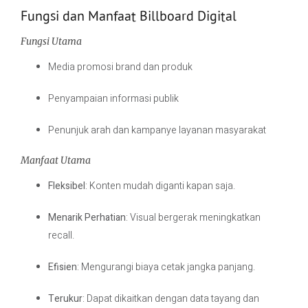
Fungsi dan Manfaat Billboard Digital
Fungsi Utama
Media promosi brand dan produk
Penyampaian informasi publik
Penunjuk arah dan kampanye layanan masyarakat
Manfaat Utama
Fleksibel
: Konten mudah diganti kapan saja.
Menarik Perhatian
: Visual bergerak meningkatkan
recall.
Efisien
: Mengurangi biaya cetak jangka panjang.
Terukur
: Dapat dikaitkan dengan data tayang dan