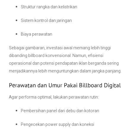
Struktur rangka dan kelistrikan
Sistem kontrol dan jaringan
Biaya perawatan
Sebagai gambaran, investasi awal memang lebih tinggi
dibanding billboard konvensional. Namun, efisiensi
operasional dan potensi pendapatan iklan berganda sering
menjadikannya lebih menguntungkan dalam jangka panjang.
Perawatan dan Umur Pakai Billboard Digital
Agar performa optimal, lakukan perawatan rutin:
Pembersihan panel dari debu dan kotoran
Pengecekan power supply dan koneksi