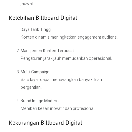
jadwal.
Kelebihan Billboard Digital
Daya Tarik Tinggi
Konten dinamis meningkatkan engagement audiens.
Manajemen Konten Terpusat
Pengaturan jarak jauh memudahkan operasional.
Multi-Campaign
Satu layar dapat menayangkan banyak iklan
bergantian.
Brand Image Modern
Memberi kesan inovatif dan profesional.
Kekurangan Billboard Digital