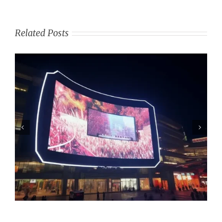
Related Posts