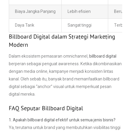
Biaya Jangka Panjang
Lebih efisien
Berulang
Daya Tarik
Sangat tinggi
Terbatas
Billboard Digital dalam Strategi Marketing
Modern
Dalam ekosistem pemasaran omnichannel,
billboard digital
berperan sebagai penguat awareness. Ketika dikombinasikan
dengan media online, kampanye menjadi konsisten lintas
kanal. Oleh sebab itu, banyak brand memanfaatkan billboard
digital sebagai “anchor” visual untuk memperkuat pesan
digital mereka.
FAQ Seputar Billboard Digital
1. Apakah billboard digital efektif untuk semua jenis bisnis?
Ya, terutama untuk brand yang membutuhkan visibilitas tinggi