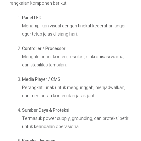
rangkaian komponen berikut:
Panel LED
Menampilkan visual dengan tingkat kecerahan tinggi
agar tetap jelas di siang hari.
Controller / Processor
Mengatur input konten, resolusi, sinkronisasi warna,
dan stabilitas tampilan.
Media Player / CMS
Perangkat lunak untuk mengunggah, menjadwalkan,
dan memantau konten dari jarak jauh.
Sumber Daya & Proteksi
Termasuk power supply, grounding, dan proteksi petir
untuk keandalan operasional.