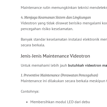
Maintenance rutin memungkinkan teknisi mendeteks
4. Menjaga Keamanan Sistem dan Lingkungan
Videotron yang tidak dirawat berisiko mengalami kor
pencegahan risiko keselamatan.
Banyak standar keselamatan instalasi elektronik m
secara berkala.
Jenis-Jenis Maintenance Videotron
Untuk memahami lebih jauh
butuhkah videotron ma
1. Preventive Maintenance (Perawatan Pencegahan)
Maintenance ini dilakukan secara berkala meskipun 
Contohnya:
Membersihkan modul LED dari debu