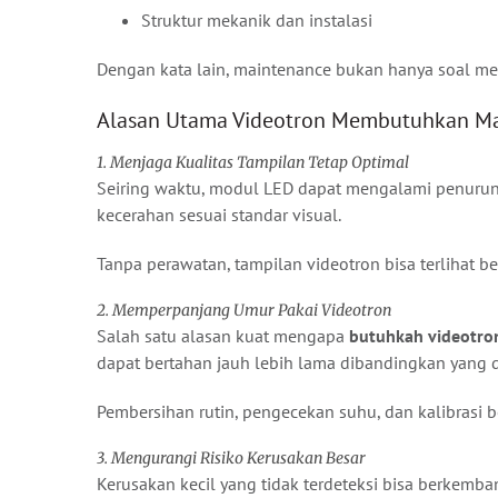
Struktur mekanik dan instalasi
Dengan kata lain, maintenance bukan hanya soal me
Alasan Utama Videotron Membutuhkan Ma
1. Menjaga Kualitas Tampilan Tetap Optimal
Seiring waktu, modul LED dapat mengalami penurun
kecerahan sesuai standar visual.
Tanpa perawatan, tampilan videotron bisa terlihat b
2. Memperpanjang Umur Pakai Videotron
Salah satu alasan kuat mengapa
butuhkah videotro
dapat bertahan jauh lebih lama dibandingkan yang d
Pembersihan rutin, pengecekan suhu, dan kalibrasi
3. Mengurangi Risiko Kerusakan Besar
Kerusakan kecil yang tidak terdeteksi bisa berkemba