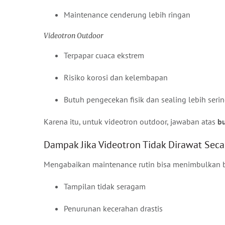
Maintenance cenderung lebih ringan
Videotron Outdoor
Terpapar cuaca ekstrem
Risiko korosi dan kelembapan
Butuh pengecekan fisik dan sealing lebih seri
Karena itu, untuk videotron outdoor, jawaban atas
bu
Dampak Jika Videotron Tidak Dirawat Seca
Mengabaikan maintenance rutin bisa menimbulkan be
Tampilan tidak seragam
Penurunan kecerahan drastis