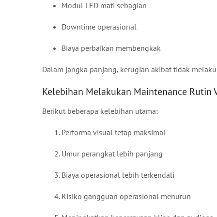
Modul LED mati sebagian
Downtime operasional
Biaya perbaikan membengkak
Dalam jangka panjang, kerugian akibat tidak melaku
Kelebihan Melakukan Maintenance Rutin 
Berikut beberapa kelebihan utama:
Performa visual tetap maksimal
Umur perangkat lebih panjang
Biaya operasional lebih terkendali
Risiko gangguan operasional menurun