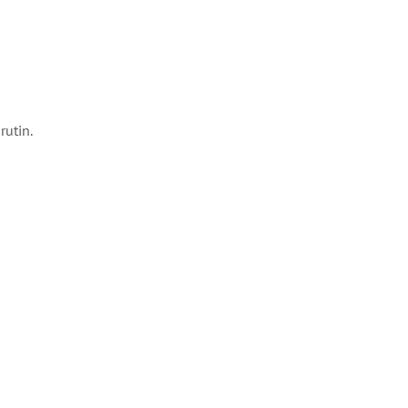
rutin.