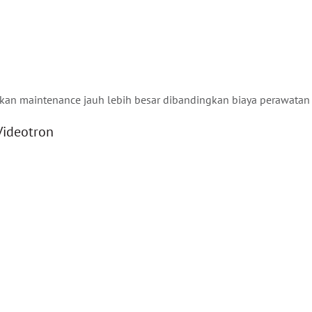
kan maintenance jauh lebih besar dibandingkan biaya perawatan 
Videotron