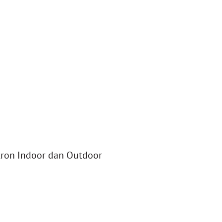
ron Indoor dan Outdoor