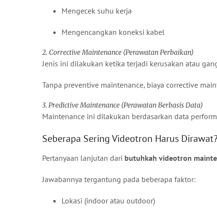
Mengecek suhu kerja
Mengencangkan koneksi kabel
2. Corrective Maintenance (Perawatan Perbaikan)
Jenis ini dilakukan ketika terjadi kerusakan atau g
Tanpa preventive maintenance, biaya corrective main
3. Predictive Maintenance (Perawatan Berbasis Data)
Maintenance ini dilakukan berdasarkan data performa
Seberapa Sering Videotron Harus Dirawat
Pertanyaan lanjutan dari
butuhkah videotron mainte
Jawabannya tergantung pada beberapa faktor:
Lokasi (indoor atau outdoor)