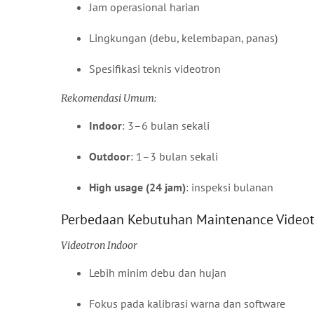
Jam operasional harian
Lingkungan (debu, kelembapan, panas)
Spesifikasi teknis videotron
Rekomendasi Umum:
Indoor
: 3–6 bulan sekali
Outdoor
: 1–3 bulan sekali
High usage (24 jam)
: inspeksi bulanan
Perbedaan Kebutuhan Maintenance Videot
Videotron Indoor
Lebih minim debu dan hujan
Fokus pada kalibrasi warna dan software