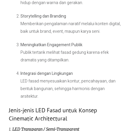
hidup dengan warna dan gerakan.
Storytelling dan Branding
Memberikan pengalaman naratif melalui konten digital,
baik untuk brand, event, maupun karya seni.
Meningkatkan Engagement Publik
Publik tertarik melihat fasad gedung karena efek
dramatis yang ditampilkan.
Integrasi dengan Lingkungan
LED fasad menyesuaikan kontur, pencahayaan, dan
bentuk bangunan, sehingga harmonis dengan
arsitektur.
Jenis-jenis LED Fasad untuk Konsep
Cinematic Architectural
1.
LED Transparan / Semi-Transparent