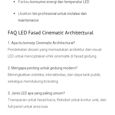
Pantau
konsumsi energi dan temperatur LED
Libatkan
tim profesional untuk instalasi dan
maintenance
FAQ LED Fasad Cinematic Architectural
1. Apa itu konsep Cinematic Architectural?
Pendekatan desain yang memadukan arsitektur dan visual
LED untuk menciptakan efek sinematik di fasad gedung.
2. Mengapa penting untuk gedung modern?
Meningkatkan estetika, interaktivitas, dan daya tarik publik,
sekaligus mendukung branding.
3. Jenis LED apa yang paling umum?
Transparan untuk fasad kaca, fleksibel untuk kontur unik, dan
full-panel untuk area luas.