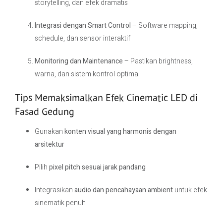
storytelling, dan efek dramatis
Integrasi dengan Smart Control
– Software mapping,
schedule, dan sensor interaktif
Monitoring dan Maintenance
– Pastikan brightness,
warna, dan sistem kontrol optimal
Tips Memaksimalkan Efek Cinematic LED di
Fasad Gedung
Gunakan
konten visual yang harmonis dengan
arsitektur
Pilih
pixel pitch sesuai jarak pandang
Integrasikan
audio dan pencahayaan ambient
untuk efek
sinematik penuh