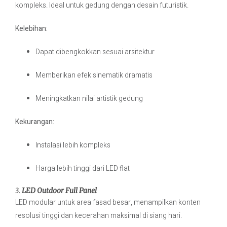
kompleks. Ideal untuk gedung dengan desain futuristik.
Kelebihan:
Dapat dibengkokkan sesuai arsitektur
Memberikan efek sinematik dramatis
Meningkatkan nilai artistik gedung
Kekurangan:
Instalasi lebih kompleks
Harga lebih tinggi dari LED flat
3.
LED Outdoor Full Panel
LED modular untuk area fasad besar, menampilkan konten
resolusi tinggi dan kecerahan maksimal di siang hari.