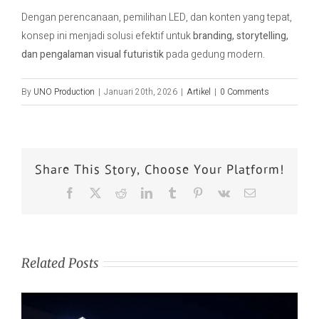
Dengan perencanaan, pemilihan LED, dan konten yang tepat,
konsep ini menjadi solusi efektif untuk
branding, storytelling,
dan pengalaman visual futuristik
pada gedung modern.
By
UNO Production
|
Januari 20th, 2026
|
Artikel
|
0 Comments
Share This Story, Choose Your Platform!
Related Posts