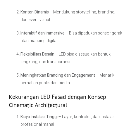
Konten Dinamis
– Mendukung storytelling, branding,
dan event visual
Interaktif dan Immersive
– Bisa dipadukan sensor gerak
atau mapping digital
Fleksibilitas Desain
– LED bisa disesuaikan bentuk,
lengkung, dan transparansi
Meningkatkan Branding dan Engagement
– Menarik
perhatian publik dan media
Kekurangan LED Fasad dengan Konsep
Cinematic Architectural
Biaya Instalasi Tinggi
– Layar, kontroler, dan instalasi
profesional mahal