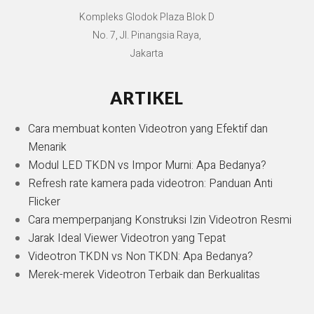
Kompleks Glodok Plaza Blok D
No. 7, Jl. Pinangsia Raya,
Jakarta
ARTIKEL
Cara membuat konten Videotron yang Efektif dan
Menarik
Modul LED TKDN vs Impor Murni: Apa Bedanya?
Refresh rate kamera pada videotron: Panduan Anti
Flicker
Cara memperpanjang Konstruksi Izin Videotron Resmi
Jarak Ideal Viewer Videotron yang Tepat
Videotron TKDN vs Non TKDN: Apa Bedanya?
Merek-merek Videotron Terbaik dan Berkualitas