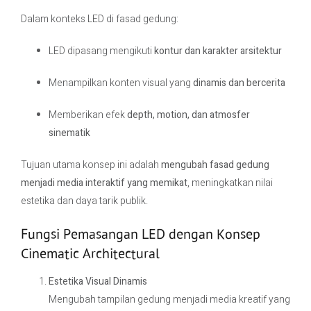
Dalam konteks LED di fasad gedung:
LED dipasang mengikuti
kontur dan karakter arsitektur
Menampilkan konten visual yang
dinamis dan bercerita
Memberikan efek
depth, motion, dan atmosfer
sinematik
Tujuan utama konsep ini adalah
mengubah fasad gedung
menjadi media interaktif yang memikat
, meningkatkan nilai
estetika dan daya tarik publik.
Fungsi Pemasangan LED dengan Konsep
Cinematic Architectural
Estetika Visual Dinamis
Mengubah tampilan gedung menjadi media kreatif yang