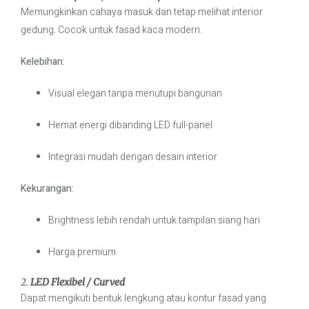
Memungkinkan cahaya masuk dan tetap melihat interior
gedung. Cocok untuk fasad kaca modern.
Kelebihan:
Visual elegan tanpa menutupi bangunan
Hemat energi dibanding LED full-panel
Integrasi mudah dengan desain interior
Kekurangan:
Brightness lebih rendah untuk tampilan siang hari
Harga premium
2.
LED Flexibel / Curved
Dapat mengikuti bentuk lengkung atau kontur fasad yang