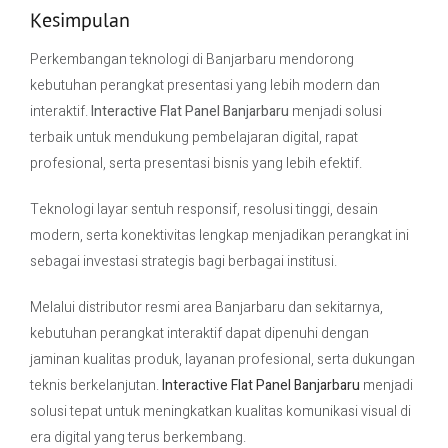
Kesimpulan
Perkembangan teknologi di Banjarbaru mendorong
kebutuhan perangkat presentasi yang lebih modern dan
interaktif.
Interactive Flat Panel Banjarbaru
menjadi solusi
terbaik untuk mendukung pembelajaran digital, rapat
profesional, serta presentasi bisnis yang lebih efektif.
Teknologi layar sentuh responsif, resolusi tinggi, desain
modern, serta konektivitas lengkap menjadikan perangkat ini
sebagai investasi strategis bagi berbagai institusi.
Melalui distributor resmi area Banjarbaru dan sekitarnya,
kebutuhan perangkat interaktif dapat dipenuhi dengan
jaminan kualitas produk, layanan profesional, serta dukungan
teknis berkelanjutan.
Interactive Flat Panel Banjarbaru
menjadi
solusi tepat untuk meningkatkan kualitas komunikasi visual di
era digital yang terus berkembang.