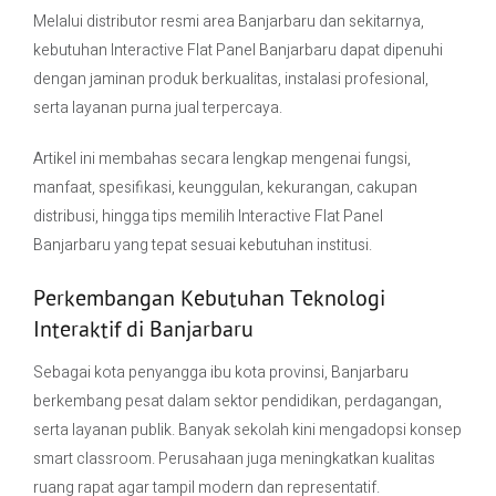
Melalui distributor resmi area Banjarbaru dan sekitarnya,
kebutuhan Interactive Flat Panel Banjarbaru dapat dipenuhi
dengan jaminan produk berkualitas, instalasi profesional,
serta layanan purna jual terpercaya.
Artikel ini membahas secara lengkap mengenai fungsi,
manfaat, spesifikasi, keunggulan, kekurangan, cakupan
distribusi, hingga tips memilih Interactive Flat Panel
Banjarbaru yang tepat sesuai kebutuhan institusi.
Perkembangan Kebutuhan Teknologi
Interaktif di Banjarbaru
Sebagai kota penyangga ibu kota provinsi, Banjarbaru
berkembang pesat dalam sektor pendidikan, perdagangan,
serta layanan publik. Banyak sekolah kini mengadopsi konsep
smart classroom. Perusahaan juga meningkatkan kualitas
ruang rapat agar tampil modern dan representatif.