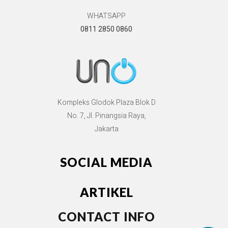
WHATSAPP
0811 2850 0860
Kompleks Glodok Plaza Blok D
No. 7, Jl. Pinangsia Raya,
Jakarta
SOCIAL MEDIA
ARTIKEL
CONTACT INFO