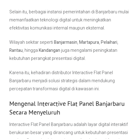
Selain itu, berbagai instansi pemerintahan di Banjarbaru mulai
memanfaatkan teknologi digital untuk meningkatkan
efektivitas komunikasi internal maupun eksternal.
Wilayah sekitar seperti
Banjarmasin
,
Martapura
,
Pelaihari
,
Rantau
, hingga
Kandangan
juga mengalami peningkatan
kebutuhan perangkat presentasi digital.
Karena itu, kehadiran distributor Interactive Flat Panel
Banjarbaru menjadi solusi strategis dalam mendukung
percepatan transformasi digital di kawasan ini.
Mengenal Interactive Flat Panel Banjarbaru
Secara Menyeluruh
Interactive Flat Panel Banjarbaru adalah layar digital interaktif
berukuran besar yang dirancang untuk kebutuhan presentasi