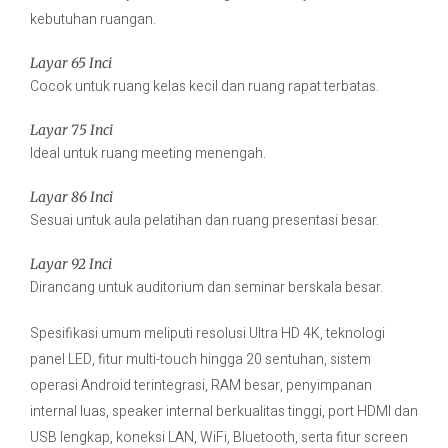
kebutuhan ruangan.
Layar 65 Inci
Cocok untuk ruang kelas kecil dan ruang rapat terbatas.
Layar 75 Inci
Ideal untuk ruang meeting menengah.
Layar 86 Inci
Sesuai untuk aula pelatihan dan ruang presentasi besar.
Layar 92 Inci
Dirancang untuk auditorium dan seminar berskala besar.
Spesifikasi umum meliputi resolusi Ultra HD 4K, teknologi
panel LED, fitur multi-touch hingga 20 sentuhan, sistem
operasi Android terintegrasi, RAM besar, penyimpanan
internal luas, speaker internal berkualitas tinggi, port HDMI dan
USB lengkap, koneksi LAN, WiFi, Bluetooth, serta fitur screen