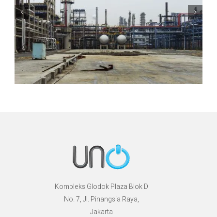
Kompleks Glodok Plaza Blok D
No. 7, Jl. Pinangsia Raya,
Jakarta