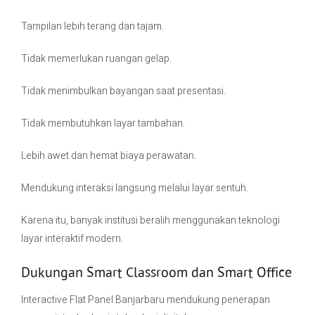
Tampilan lebih terang dan tajam.
Tidak memerlukan ruangan gelap.
Tidak menimbulkan bayangan saat presentasi.
Tidak membutuhkan layar tambahan.
Lebih awet dan hemat biaya perawatan.
Mendukung interaksi langsung melalui layar sentuh.
Karena itu, banyak institusi beralih menggunakan teknologi
layar interaktif modern.
Dukungan Smart Classroom dan Smart Office
Interactive Flat Panel Banjarbaru mendukung penerapan