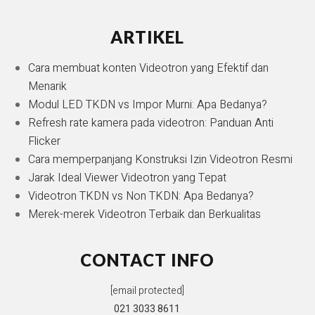
ARTIKEL
Cara membuat konten Videotron yang Efektif dan
Menarik
Modul LED TKDN vs Impor Murni: Apa Bedanya?
Refresh rate kamera pada videotron: Panduan Anti
Flicker
Cara memperpanjang Konstruksi Izin Videotron Resmi
Jarak Ideal Viewer Videotron yang Tepat
Videotron TKDN vs Non TKDN: Apa Bedanya?
Merek-merek Videotron Terbaik dan Berkualitas
CONTACT INFO
[email protected]
021 3033 8611