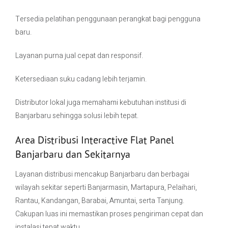
Tersedia pelatihan penggunaan perangkat bagi pengguna
baru.
Layanan purna jual cepat dan responsif.
Ketersediaan suku cadang lebih terjamin.
Distributor lokal juga memahami kebutuhan institusi di
Banjarbaru sehingga solusi lebih tepat.
Area Distribusi Interactive Flat Panel
Banjarbaru dan Sekitarnya
Layanan distribusi mencakup Banjarbaru dan berbagai
wilayah sekitar seperti Banjarmasin, Martapura, Pelaihari,
Rantau, Kandangan, Barabai, Amuntai, serta Tanjung.
Cakupan luas ini memastikan proses pengiriman cepat dan
instalasi tepat waktu.