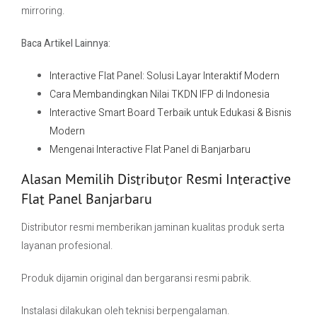
mirroring.
Baca Artikel Lainnya:
Interactive Flat Panel: Solusi Layar Interaktif Modern
Cara Membandingkan Nilai TKDN IFP di Indonesia
Interactive Smart Board Terbaik untuk Edukasi & Bisnis
Modern
Mengenai Interactive Flat Panel di Banjarbaru
Alasan Memilih Distributor Resmi Interactive
Flat Panel Banjarbaru
Distributor resmi memberikan jaminan kualitas produk serta
layanan profesional.
Produk dijamin original dan bergaransi resmi pabrik.
Instalasi dilakukan oleh teknisi berpengalaman.