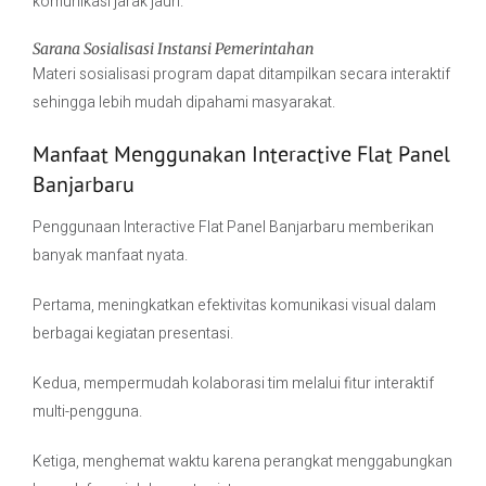
komunikasi jarak jauh.
Sarana Sosialisasi Instansi Pemerintahan
Materi sosialisasi program dapat ditampilkan secara interaktif
sehingga lebih mudah dipahami masyarakat.
Manfaat Menggunakan Interactive Flat Panel
Banjarbaru
Penggunaan Interactive Flat Panel Banjarbaru memberikan
banyak manfaat nyata.
Pertama, meningkatkan efektivitas komunikasi visual dalam
berbagai kegiatan presentasi.
Kedua, mempermudah kolaborasi tim melalui fitur interaktif
multi-pengguna.
Ketiga, menghemat waktu karena perangkat menggabungkan