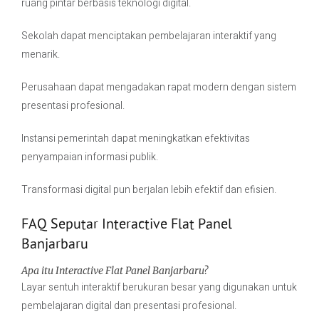
ruang pintar berbasis teknologi digital.
Sekolah dapat menciptakan pembelajaran interaktif yang
menarik.
Perusahaan dapat mengadakan rapat modern dengan sistem
presentasi profesional.
Instansi pemerintah dapat meningkatkan efektivitas
penyampaian informasi publik.
Transformasi digital pun berjalan lebih efektif dan efisien.
FAQ Seputar Interactive Flat Panel
Banjarbaru
Apa itu Interactive Flat Panel Banjarbaru?
Layar sentuh interaktif berukuran besar yang digunakan untuk
pembelajaran digital dan presentasi profesional.