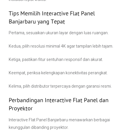
Tips Memilih Interactive Flat Panel
Banjarbaru yang Tepat
Pertama, sesuaikan ukuran layar dengan luas ruangan.
Kedua, pilih resolusi minimal 4K agar tampilan lebih tajam.
Ketiga, pastikan fitur sentuhan responsif dan akurat.
Keempat, periksa kelengkapan konektivitas perangkat.
Kelima, pilih distributor terpercaya dengan garansi resmi.
Perbandingan Interactive Flat Panel dan
Proyektor
Interactive Flat Panel Banjarbaru menawarkan berbagai
keunggulan dibanding proyektor.