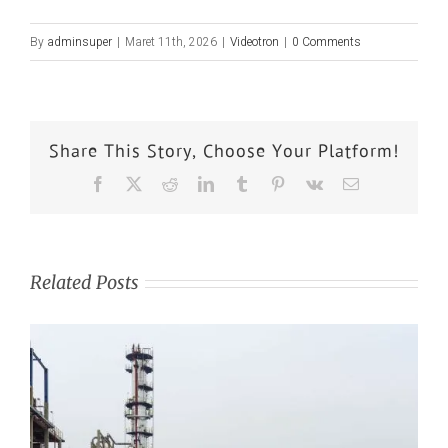
By
adminsuper
|
Maret 11th, 2026
|
Videotron
|
0 Comments
Share This Story, Choose Your Platform!
Related Posts