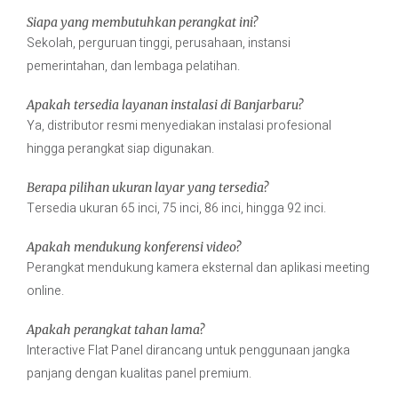
Siapa yang membutuhkan perangkat ini?
Sekolah, perguruan tinggi, perusahaan, instansi
pemerintahan, dan lembaga pelatihan.
Apakah tersedia layanan instalasi di Banjarbaru?
Ya, distributor resmi menyediakan instalasi profesional
hingga perangkat siap digunakan.
Berapa pilihan ukuran layar yang tersedia?
Tersedia ukuran 65 inci, 75 inci, 86 inci, hingga 92 inci.
Apakah mendukung konferensi video?
Perangkat mendukung kamera eksternal dan aplikasi meeting
online.
Apakah perangkat tahan lama?
Interactive Flat Panel dirancang untuk penggunaan jangka
panjang dengan kualitas panel premium.