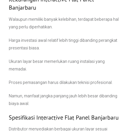
Banjarbaru
Walaupun memiliki banyak kelebihan, terdapat beberapa hal
yang perlu diperhatikan.
Harga investasi awal relatif lebih tinggi dibanding perangkat
presentasi biasa.
Ukuran layar besar memerlukan ruang instalasi yang
memadai.
Proses pemasangan harus dilakukan teknisi profesional.
Namun, manfaat jangka panjang jauh lebih besar dibanding
biaya awal.
Spesifikasi Interactive Flat Panel Banjarbaru
Distributor menyediakan berbagai ukuran layar sesuai