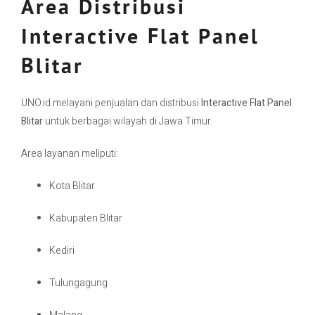
Area Distribusi
Interactive Flat Panel
Blitar
UNO.id melayani penjualan dan distribusi
Interactive Flat Panel
Blitar
untuk berbagai wilayah di Jawa Timur.
Area layanan meliputi:
Kota Blitar
Kabupaten Blitar
Kediri
Tulungagung