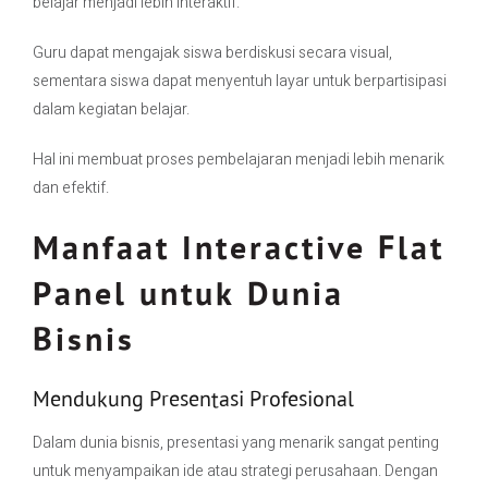
belajar menjadi lebih interaktif.
Guru dapat mengajak siswa berdiskusi secara visual,
sementara siswa dapat menyentuh layar untuk berpartisipasi
dalam kegiatan belajar.
Hal ini membuat proses pembelajaran menjadi lebih menarik
dan efektif.
Manfaat Interactive Flat
Panel untuk Dunia
Bisnis
Mendukung Presentasi Profesional
Dalam dunia bisnis, presentasi yang menarik sangat penting
untuk menyampaikan ide atau strategi perusahaan. Dengan