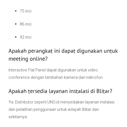
75 inci
86 inci
92 inci
Apakah perangkat ini dapat digunakan untuk
meeting online?
Interactive Flat Panel dapat digunakan untuk video
conference dengan tambahan kamera dan mikrofon.
Apakah tersedia layanan instalasi di Blitar?
Ya. Distributor seperti UNO.id menyediakan layanan instalasi
dan pelatihan penggunaan untuk wilayah Blitar dan
sekitarnya.