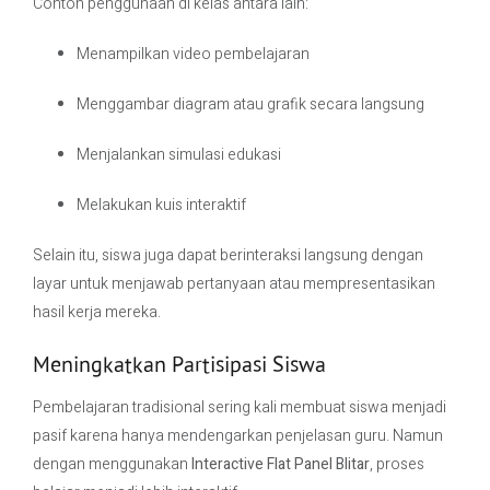
Contoh penggunaan di kelas antara lain:
Menampilkan video pembelajaran
Menggambar diagram atau grafik secara langsung
Menjalankan simulasi edukasi
Melakukan kuis interaktif
Selain itu, siswa juga dapat berinteraksi langsung dengan
layar untuk menjawab pertanyaan atau mempresentasikan
hasil kerja mereka.
Meningkatkan Partisipasi Siswa
Pembelajaran tradisional sering kali membuat siswa menjadi
pasif karena hanya mendengarkan penjelasan guru. Namun
dengan menggunakan
Interactive Flat Panel Blitar
, proses