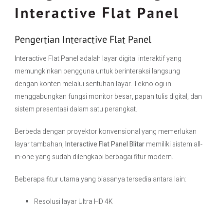
Interactive Flat Panel
Pengertian Interactive Flat Panel
Interactive Flat Panel adalah layar digital interaktif yang
memungkinkan pengguna untuk berinteraksi langsung
dengan konten melalui sentuhan layar. Teknologi ini
menggabungkan fungsi monitor besar, papan tulis digital, dan
sistem presentasi dalam satu perangkat.
Berbeda dengan proyektor konvensional yang memerlukan
layar tambahan,
Interactive Flat Panel Blitar
memiliki sistem all-
in-one yang sudah dilengkapi berbagai fitur modern.
Beberapa fitur utama yang biasanya tersedia antara lain:
Resolusi layar Ultra HD 4K