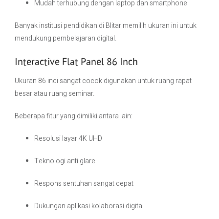
Mudah terhubung dengan laptop dan smartphone
Banyak institusi pendidikan di Blitar memilih ukuran ini untuk
mendukung pembelajaran digital.
Interactive Flat Panel 86 Inch
Ukuran 86 inci sangat cocok digunakan untuk ruang rapat
besar atau ruang seminar.
Beberapa fitur yang dimiliki antara lain:
Resolusi layar 4K UHD
Teknologi anti glare
Respons sentuhan sangat cepat
Dukungan aplikasi kolaborasi digital