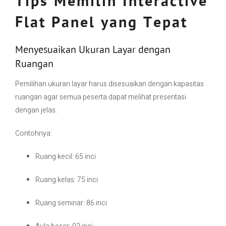
Tips Memilih Interactive
Flat Panel yang Tepat
Menyesuaikan Ukuran Layar dengan
Ruangan
Pemilihan ukuran layar harus disesuaikan dengan kapasitas
ruangan agar semua peserta dapat melihat presentasi
dengan jelas.
Contohnya:
Ruang kecil: 65 inci
Ruang kelas: 75 inci
Ruang seminar: 86 inci