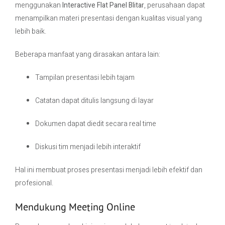
menggunakan
Interactive Flat Panel Blitar
, perusahaan dapat
menampilkan materi presentasi dengan kualitas visual yang
lebih baik.
Beberapa manfaat yang dirasakan antara lain:
Tampilan presentasi lebih tajam
Catatan dapat ditulis langsung di layar
Dokumen dapat diedit secara real time
Diskusi tim menjadi lebih interaktif
Hal ini membuat proses presentasi menjadi lebih efektif dan
profesional.
Mendukung Meeting Online