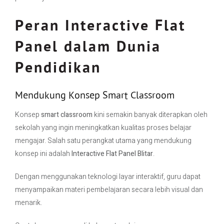
Peran Interactive Flat
Panel dalam Dunia
Pendidikan
Mendukung Konsep Smart Classroom
Konsep
smart classroom
kini semakin banyak diterapkan oleh
sekolah yang ingin meningkatkan kualitas proses belajar
mengajar. Salah satu perangkat utama yang mendukung
konsep ini adalah
Interactive Flat Panel Blitar
.
Dengan menggunakan teknologi layar interaktif, guru dapat
menyampaikan materi pembelajaran secara lebih visual dan
menarik.