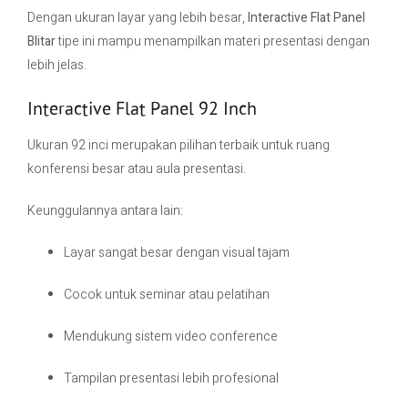
Dengan ukuran layar yang lebih besar,
Interactive Flat Panel
Blitar
tipe ini mampu menampilkan materi presentasi dengan
lebih jelas.
Interactive Flat Panel 92 Inch
Ukuran 92 inci merupakan pilihan terbaik untuk ruang
konferensi besar atau aula presentasi.
Keunggulannya antara lain:
Layar sangat besar dengan visual tajam
Cocok untuk seminar atau pelatihan
Mendukung sistem video conference
Tampilan presentasi lebih profesional