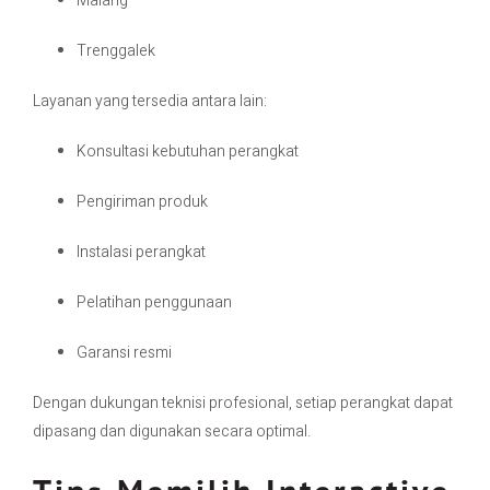
Malang
Trenggalek
Layanan yang tersedia antara lain:
Konsultasi kebutuhan perangkat
Pengiriman produk
Instalasi perangkat
Pelatihan penggunaan
Garansi resmi
Dengan dukungan teknisi profesional, setiap perangkat dapat
dipasang dan digunakan secara optimal.