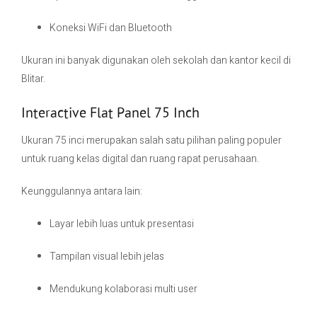
Koneksi WiFi dan Bluetooth
Ukuran ini banyak digunakan oleh sekolah dan kantor kecil di
Blitar.
Interactive Flat Panel 75 Inch
Ukuran 75 inci merupakan salah satu pilihan paling populer
untuk ruang kelas digital dan ruang rapat perusahaan.
Keunggulannya antara lain:
Layar lebih luas untuk presentasi
Tampilan visual lebih jelas
Mendukung kolaborasi multi user