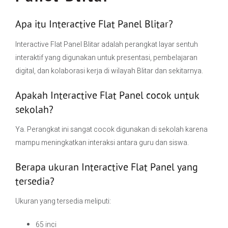
Apa itu Interactive Flat Panel Blitar?
Interactive Flat Panel Blitar adalah perangkat layar sentuh
interaktif yang digunakan untuk presentasi, pembelajaran
digital, dan kolaborasi kerja di wilayah Blitar dan sekitarnya.
Apakah Interactive Flat Panel cocok untuk
sekolah?
Ya. Perangkat ini sangat cocok digunakan di sekolah karena
mampu meningkatkan interaksi antara guru dan siswa.
Berapa ukuran Interactive Flat Panel yang
tersedia?
Ukuran yang tersedia meliputi:
65 inci