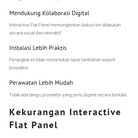
Mendukung Kolaborasi Digital
Interactive Flat Panel memungkinkan diskusi tim dilakukan
secara visual dan interaktif.
Instalasi Lebih Praktis
Perangkat ini tidak memerlukan layar tambahan seperti
proyektor.
Perawatan Lebih Mudah
Tidak ada lampu proyektor yang perlu diganti secara berkala.
Kekurangan Interactive
Flat Panel