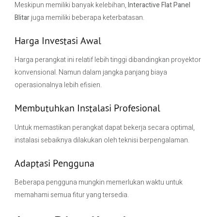
Meskipun memiliki banyak kelebihan,
Interactive Flat Panel
Blitar
juga memiliki beberapa keterbatasan.
Harga Investasi Awal
Harga perangkat ini relatif lebih tinggi dibandingkan proyektor
konvensional. Namun dalam jangka panjang biaya
operasionalnya lebih efisien.
Membutuhkan Instalasi Profesional
Untuk memastikan perangkat dapat bekerja secara optimal,
instalasi sebaiknya dilakukan oleh teknisi berpengalaman.
Adaptasi Pengguna
Beberapa pengguna mungkin memerlukan waktu untuk
memahami semua fitur yang tersedia.