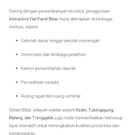
Seiring dengan perkembangan tersebut, penggunaan
Interactive Flat Panel Blitar
mulai diterapkan di berbagai
institusi, seperti:
Sekolah dasar hingga sekolah menengah
Universitas dan lembaga pelatihan
Kantor pemerintahan daerah
Perusahaan swasta
Ruang rapat dan ruang seminar
Selain Blitar, wilayah sekitar seperti
Kediri, Tulungagung,
Malang, dan Trenggalek
juga mulai memanfaatkan teknologi
layar interaktif untuk meningkatkan kualitas presentasi dan
pembelajaran.