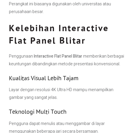
Perangkat ini biasanya digunakan oleh universitas atau
perusahaan besar.
Kelebihan Interactive
Flat Panel Blitar
Penggunaan
Interactive Flat Panel Blitar
memberikan berbagai
keuntungan dibandingkan metode presentasi konvensional.
Kualitas Visual Lebih Tajam
Layar dengan resolusi 4K Ultra HD mampu menampilkan
gambar yang sangat jelas.
Teknologi Multi Touch
Pengguna dapat menulis atau menggambar di layar
menggunakan beberapa jari secara bersamaan.