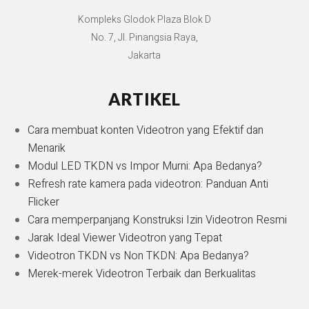
Kompleks Glodok Plaza Blok D
No. 7, Jl. Pinangsia Raya,
Jakarta
ARTIKEL
Cara membuat konten Videotron yang Efektif dan
Menarik
Modul LED TKDN vs Impor Murni: Apa Bedanya?
Refresh rate kamera pada videotron: Panduan Anti
Flicker
Cara memperpanjang Konstruksi Izin Videotron Resmi
Jarak Ideal Viewer Videotron yang Tepat
Videotron TKDN vs Non TKDN: Apa Bedanya?
Merek-merek Videotron Terbaik dan Berkualitas