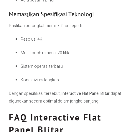
Aula besar: 92 inci
Memastikan Spesifikasi Teknologi
Pastikan perangkat memiliki fitur seperti:
Resolusi 4K
Multi touch minimal 20 titik
Sistem operasi terbaru
Konektivitas lengkap
Dengan spesifikasi tersebut,
Interactive Flat Panel Blitar
dapat
digunakan secara optimal dalam jangka panjang.
FAQ Interactive Flat
Panel Blitar