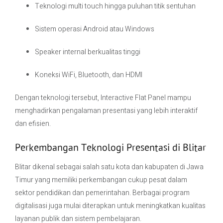
Teknologi multi touch hingga puluhan titik sentuhan
Sistem operasi Android atau Windows
Speaker internal berkualitas tinggi
Koneksi WiFi, Bluetooth, dan HDMI
Dengan teknologi tersebut, Interactive Flat Panel mampu
menghadirkan pengalaman presentasi yang lebih interaktif
dan efisien.
Perkembangan Teknologi Presentasi di Blitar
Blitar dikenal sebagai salah satu kota dan kabupaten di Jawa
Timur yang memiliki perkembangan cukup pesat dalam
sektor pendidikan dan pemerintahan. Berbagai program
digitalisasi juga mulai diterapkan untuk meningkatkan kualitas
layanan publik dan sistem pembelajaran.