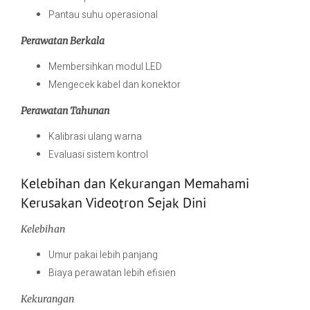
Pantau suhu operasional
Perawatan Berkala
Membersihkan modul LED
Mengecek kabel dan konektor
Perawatan Tahunan
Kalibrasi ulang warna
Evaluasi sistem kontrol
Kelebihan dan Kekurangan Memahami
Kerusakan Videotron Sejak Dini
Kelebihan
Umur pakai lebih panjang
Biaya perawatan lebih efisien
Kekurangan