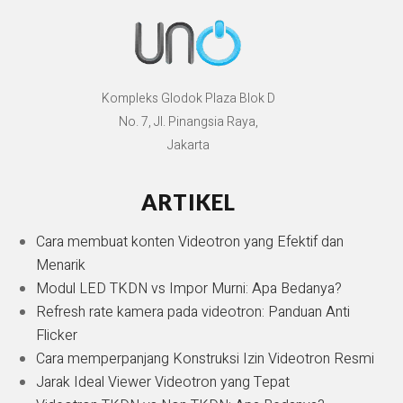
Kompleks Glodok Plaza Blok D
No. 7, Jl. Pinangsia Raya,
Jakarta
ARTIKEL
Cara membuat konten Videotron yang Efektif dan
Menarik
Modul LED TKDN vs Impor Murni: Apa Bedanya?
Refresh rate kamera pada videotron: Panduan Anti
Flicker
Cara memperpanjang Konstruksi Izin Videotron Resmi
Jarak Ideal Viewer Videotron yang Tepat