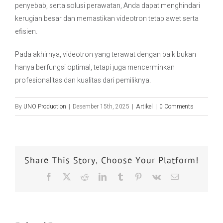
penyebab, serta solusi perawatan, Anda dapat menghindari
kerugian besar dan memastikan videotron tetap awet serta
efisien.
Pada akhirnya, videotron yang terawat dengan baik bukan
hanya berfungsi optimal, tetapi juga mencerminkan
profesionalitas dan kualitas dari pemiliknya.
By
UNO Production
|
Desember 15th, 2025
|
Artikel
|
0 Comments
Share This Story, Choose Your Platform!