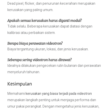
Dead pixel, flicker, dan penurunan kecerahan merupakan
kerusakan yang paling umum.
Apakah semua kerusakan harus diganti modul?
Tidak selalu. Beberapa kerusakan dapat diatasi dengan
kalibrasi atau perbaikan sistem.
Berapa biaya perawatan videotron?
Biaya tergantung ukuran, lokasi, dan jenis kerusakan.
Seberapa sering videotron harus dirawat?
Idealnya dilakukan pengecekan rutin bulanan dan perawatan
menyeluruh tahunan.
Kesimpulan
Memahami
kerusakan yang biasa terjadi pada videotron
merupakan langkah penting untuk menjaga performa dan
umur pakai perangkat. Dengan mengetahui jenis kerusakan,