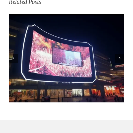
Related Posts