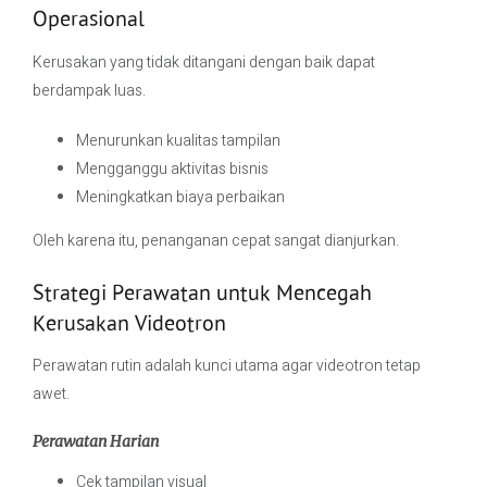
Operasional
Kerusakan yang tidak ditangani dengan baik dapat
berdampak luas.
Menurunkan kualitas tampilan
Mengganggu aktivitas bisnis
Meningkatkan biaya perbaikan
Oleh karena itu, penanganan cepat sangat dianjurkan.
Strategi Perawatan untuk Mencegah
Kerusakan Videotron
Perawatan rutin adalah kunci utama agar videotron tetap
awet.
Perawatan Harian
Cek tampilan visual