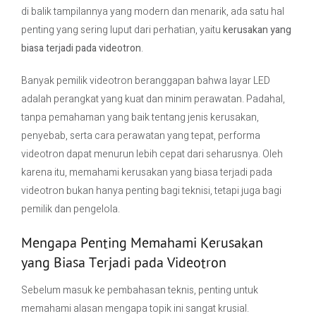
di balik tampilannya yang modern dan menarik, ada satu hal
penting yang sering luput dari perhatian, yaitu
kerusakan yang
Contact Us
biasa terjadi pada videotron
.
Banyak pemilik videotron beranggapan bahwa layar LED
adalah perangkat yang kuat dan minim perawatan. Padahal,
tanpa pemahaman yang baik tentang jenis kerusakan,
penyebab, serta cara perawatan yang tepat, performa
videotron dapat menurun lebih cepat dari seharusnya. Oleh
karena itu, memahami kerusakan yang biasa terjadi pada
videotron bukan hanya penting bagi teknisi, tetapi juga bagi
pemilik dan pengelola.
Mengapa Penting Memahami Kerusakan
yang Biasa Terjadi pada Videotron
Sebelum masuk ke pembahasan teknis, penting untuk
memahami alasan mengapa topik ini sangat krusial.