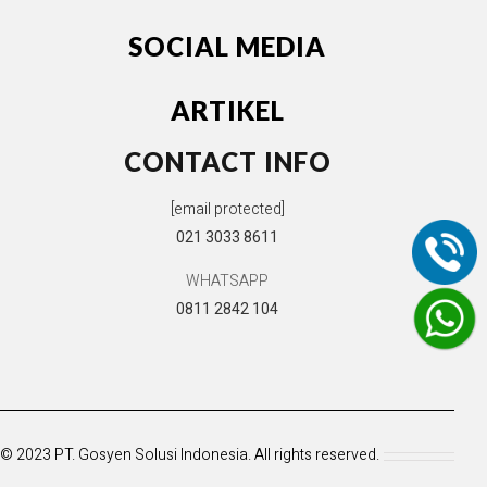
SOCIAL MEDIA
ARTIKEL
CONTACT INFO
[email protected]
021 3033 8611
WHATSAPP
0811 2842 104
© 2023 PT. Gosyen Solusi Indonesia. All rights reserved.