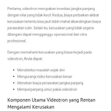
Pertama, videotron merupakan investasi jangka panjang
dengan nilai yang tidak kecil. Kedua, biaya perbaikan akibat
kerusakan tertentu bisa jauh lebih mahal dibandingkan biaya
perawatan rutin. Selain itu, kerusakan yang tidak segera
ditangani dapat mengganggu operasional dan citra
profesional.
Dengan memahami kerusakan yang biasa terjadi pada
videotron, Anda dapat:
Mendeteksi masalah sejak dini
Mengurangi risiko kerusakan besar
Menekan biaya perawatan jangka panjang
Memperpanjang umur pakai videotron
Komponen Utama Videotron yang Rentan
Mengalami Kerusakan