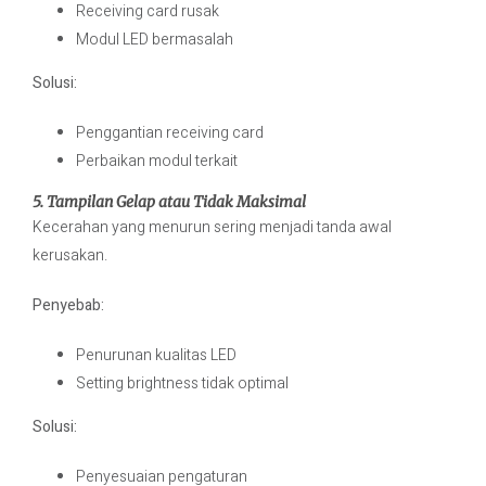
Receiving card rusak
Modul LED bermasalah
Solusi:
Penggantian receiving card
Perbaikan modul terkait
5. Tampilan Gelap atau Tidak Maksimal
Kecerahan yang menurun sering menjadi tanda awal
kerusakan.
Penyebab:
Penurunan kualitas LED
Setting brightness tidak optimal
Solusi:
Penyesuaian pengaturan