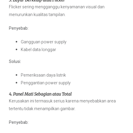
Flicker sering mengganggu kenyamanan visual dan
menurunkan kualitas tampilan.
Penyebab:
Gangguan power supply
Kabel data longgar
Solusi:
Pemeriksaan daya listrik
Penggantian power supply
4. Panel Mati Sebagian atau Total
Kerusakan ini termasuk serius karena menyebabkan area
tertentu tidak menampilkan gambar.
Penyebab: