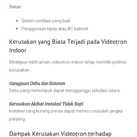
Solusi:
Sistem ventilasi yang baik
Penggunaan kipas atau AC kabinet
Kerusakan yang Biasa Terjadi pada Videotron
Indoor
Meskipun lebih aman, videotron indoor tetap memiliki potensi
kerusakan.
Gangguan Debu dan Kotoran
Debu yang menumpuk dapat mengganggu sirkulasi udara.
Kerusakan Akibat Instalasi Tidak Rapi
Instalasi yang kurang presisi dapat memicu masalah jangka
panjang.
Dampak Kerusakan Videotron terhadap