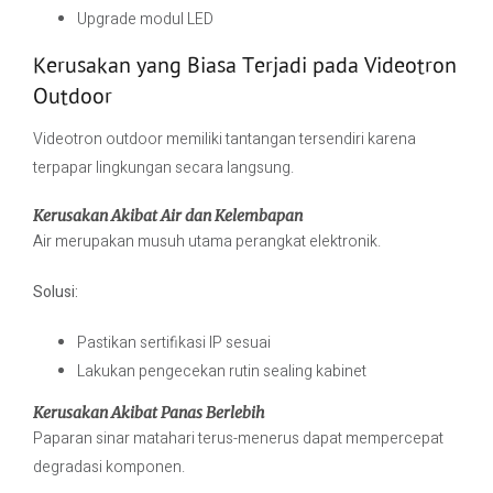
Upgrade modul LED
Kerusakan yang Biasa Terjadi pada Videotron
Outdoor
Videotron outdoor memiliki tantangan tersendiri karena
terpapar lingkungan secara langsung.
Kerusakan Akibat Air dan Kelembapan
Air merupakan musuh utama perangkat elektronik.
Solusi:
Pastikan sertifikasi IP sesuai
Lakukan pengecekan rutin sealing kabinet
Kerusakan Akibat Panas Berlebih
Paparan sinar matahari terus-menerus dapat mempercepat
degradasi komponen.