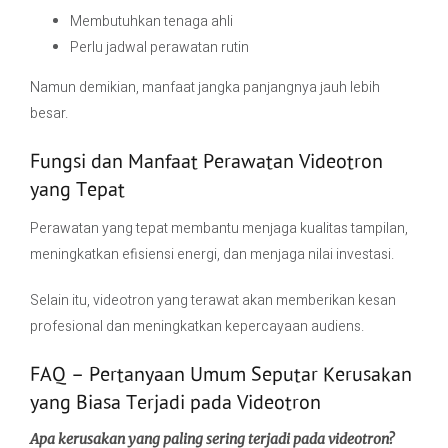
Membutuhkan tenaga ahli
Perlu jadwal perawatan rutin
Namun demikian, manfaat jangka panjangnya jauh lebih
besar.
Fungsi dan Manfaat Perawatan Videotron
yang Tepat
Perawatan yang tepat membantu menjaga kualitas tampilan,
meningkatkan efisiensi energi, dan menjaga nilai investasi.
Selain itu, videotron yang terawat akan memberikan kesan
profesional dan meningkatkan kepercayaan audiens.
FAQ – Pertanyaan Umum Seputar Kerusakan
yang Biasa Terjadi pada Videotron
Apa kerusakan yang paling sering terjadi pada videotron?