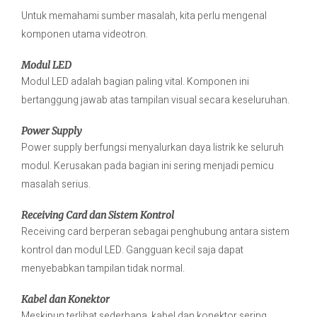
Untuk memahami sumber masalah, kita perlu mengenal
komponen utama videotron.
Modul LED
Modul LED adalah bagian paling vital. Komponen ini
bertanggung jawab atas tampilan visual secara keseluruhan.
Power Supply
Power supply berfungsi menyalurkan daya listrik ke seluruh
modul. Kerusakan pada bagian ini sering menjadi pemicu
masalah serius.
Receiving Card dan Sistem Kontrol
Receiving card berperan sebagai penghubung antara sistem
kontrol dan modul LED. Gangguan kecil saja dapat
menyebabkan tampilan tidak normal.
Kabel dan Konektor
Meskipun terlihat sederhana, kabel dan konektor sering