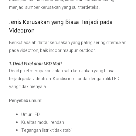
menjadi sumber kerusakan yang sulit terdeteksi.
Jenis Kerusakan yang Biasa Terjadi pada
Videotron
Berikut adalah daftar kerusakan yang paling sering ditemukan
pada videotron, baik indoor maupun outdoor.
1. Dead Pixel atau LED Mati
Dead pixel merupakan salah satu kerusakan yang biasa
terjadi pada videotron. Kondisi ini ditandai dengan titik LED
yang tidak menyala.
Penyebab umum:
Umur LED
Kualitas modul rendah
Tegangan listrik tidak stabil