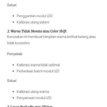
Solusi:
Penggantian modul LED
Kalibrasi ulang sistem
2. Warna Tidak Merata atau Color Shift
Kerusakan ini membuat tampilan warna terlihat belang atau
tidak konsisten.
Penyebab:
Kalibrasi warna tidak optimal
Perbedaan batch modul LED
Solusi:
Kalibrasi ulang warna
Penyamaan modul LED
3. Layar Berkedip atau Flicker