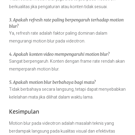
berkualitas jika pengaturan atau konten tidak sesuai.
3. Apakah refresh rate paling berpengaruh terhadap motion
blur?
Ya, refresh rate adalah faktor paling dominan dalam
mengurangi motion blur pada videotron.
4. Apakah konten video mempengaruhi motion blur?
Sangat berpengaruh. Konten dengan frame rate rendah akan
memperparah motion blur.
5. Apakah motion blur berbahaya bagi mata?
Tidak berbahaya secara langsung, tetapi dapat menyebabkan
kelelahan mata jika dilihat dalam waktu lama.
Kesimpulan
Motion blur pada videotron adalah masalah teknis yang
berdampak langsung pada kualitas visual dan efektivitas