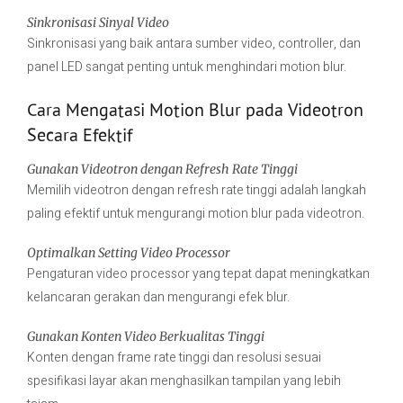
Sinkronisasi Sinyal Video
Sinkronisasi yang baik antara sumber video, controller, dan
panel LED sangat penting untuk menghindari motion blur.
Cara Mengatasi Motion Blur pada Videotron
Secara Efektif
Gunakan Videotron dengan Refresh Rate Tinggi
Memilih videotron dengan refresh rate tinggi adalah langkah
paling efektif untuk mengurangi motion blur pada videotron.
Optimalkan Setting Video Processor
Pengaturan video processor yang tepat dapat meningkatkan
kelancaran gerakan dan mengurangi efek blur.
Gunakan Konten Video Berkualitas Tinggi
Konten dengan frame rate tinggi dan resolusi sesuai
spesifikasi layar akan menghasilkan tampilan yang lebih