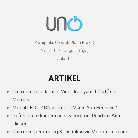
Kompleks Glodok Plaza Blok D
No. 7, Jl. Pinangsia Raya,
Jakarta
ARTIKEL
Cara membuat konten Videotron yang Efektif dan
Menarik
Modul LED TKDN vs Impor Murni: Apa Bedanya?
Refresh rate kamera pada videotron: Panduan Anti
Flicker
Cara memperpanjang Konstruksi Izin Videotron Resmi