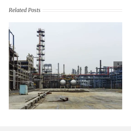
Related Posts