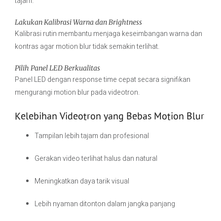
tajam.
Lakukan Kalibrasi Warna dan Brightness
Kalibrasi rutin membantu menjaga keseimbangan warna dan
kontras agar motion blur tidak semakin terlihat.
Pilih Panel LED Berkualitas
Panel LED dengan response time cepat secara signifikan
mengurangi motion blur pada videotron.
Kelebihan Videotron yang Bebas Motion Blur
Tampilan lebih tajam dan profesional
Gerakan video terlihat halus dan natural
Meningkatkan daya tarik visual
Lebih nyaman ditonton dalam jangka panjang