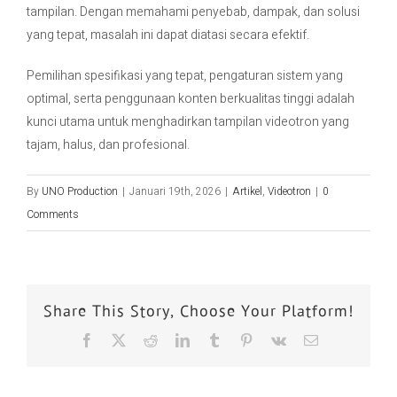
tampilan. Dengan memahami penyebab, dampak, dan solusi
yang tepat, masalah ini dapat diatasi secara efektif.
Pemilihan spesifikasi yang tepat, pengaturan sistem yang
optimal, serta penggunaan konten berkualitas tinggi adalah
kunci utama untuk menghadirkan tampilan videotron yang
tajam, halus, dan profesional.
By
UNO Production
|
Januari 19th, 2026
|
Artikel
,
Videotron
|
0
Comments
Share This Story, Choose Your Platform!