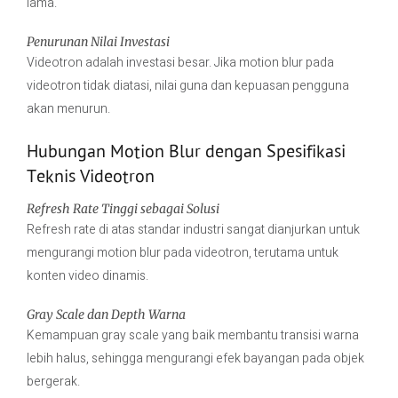
lama.
Penurunan Nilai Investasi
Videotron adalah investasi besar. Jika motion blur pada
videotron tidak diatasi, nilai guna dan kepuasan pengguna
akan menurun.
Hubungan Motion Blur dengan Spesifikasi
Teknis Videotron
Refresh Rate Tinggi sebagai Solusi
Refresh rate di atas standar industri sangat dianjurkan untuk
mengurangi motion blur pada videotron, terutama untuk
konten video dinamis.
Gray Scale dan Depth Warna
Kemampuan gray scale yang baik membantu transisi warna
lebih halus, sehingga mengurangi efek bayangan pada objek
bergerak.