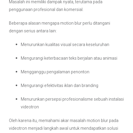
Masalah ini memiliki dampak nyata, terutama pada
penggunaan profesional dan komersial.
Beberapa alasan mengapa motion blur perlu ditangani
dengan serius antara lain:
Menurunkan kualitas visual secara keseluruhan
Mengurangi keterbacaan teks berjalan atau animasi
Mengganggu pengalaman penonton
Mengurangi efektivitas iklan dan branding
Menurunkan persepsi profesionalisme sebuah instalasi
videotron
Oleh karena itu, memahami akar masalah motion blur pada
videotron menjadi langkah awal untuk mendapatkan solusi