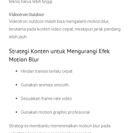
teknis harus lebih tinggi.
Videotron Outdoor
Videotron outdoor masih bisa mengalami motion blur,
terutama pada konten video cepat, meskipun jarak pandang
lebih jauh.
Strategi Konten untuk Mengurangi Efek
Motion Blur
Hindari transisi terlalu cepat
Gunakan animasi smooth
Sesuaikan frame rate video
Gunakan motion graphic profesional
Strategi ini membantu meminimalkan motion blur pada