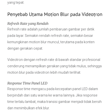
yang tepat.
Penyebab Utama Motion Blur pada Videotron
Refresh Rate yang Rendah
Refresh rate adalah jumlah pembaruan gambar per detik
pada layar. Semakin rendah refresh rate, semakin besar
kemungkinan motion blur muncul, terutama pada konten
dengan gerakan cepat.
Videotron dengan refresh rate di bawah standar profesional
cenderung menampilkan gerakan yang tidak mulus, sehingga
motion blur pada videotron lebih mudah terlihat.
Response Time Panel LED
Response time mengacu pada kecepatan panel LED dalam
berpindah dari satu warna ke warna lainnya. Jika response
time terlalu lambat, maka transisi gambar menjadi tidak bersih
dan menimbulkan efek blur.