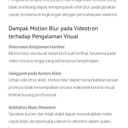
tidak seimbang dapat memperparah efek blur pada gerakan
cepat, terutama di lingkungan dengan pencahayaan ekstrem.
Dampak Motion Blur pada Videotron
terhadap Pengalaman Visual
Penurunan Ketajaman Gambar
Motion blur membuat detail kecil sulit terlihat, terutama pada
video resolusi tinggi yang seharusnya tampil tajam.
Gangguan pada Konten Iklan
Untuk videotron iklan, motion blur dapat menyebabkan pesan
promosi tidak tersampaikan secara maksimal karena visual
terlihat kurang profesional.
Kelelahan Mata Penonton
Gerakan buram dan tidak stabil dapat menyebabkan mata
cepat lelah, terutama jika videotron ditonton dalam waktu