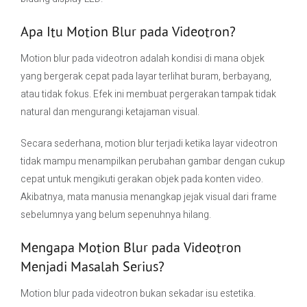
Apa Itu Motion Blur pada Videotron?
Motion blur pada videotron adalah kondisi di mana objek
yang bergerak cepat pada layar terlihat buram, berbayang,
atau tidak fokus. Efek ini membuat pergerakan tampak tidak
natural dan mengurangi ketajaman visual.
Secara sederhana, motion blur terjadi ketika layar videotron
tidak mampu menampilkan perubahan gambar dengan cukup
cepat untuk mengikuti gerakan objek pada konten video.
Akibatnya, mata manusia menangkap jejak visual dari frame
sebelumnya yang belum sepenuhnya hilang.
Mengapa Motion Blur pada Videotron
Menjadi Masalah Serius?
Motion blur pada videotron bukan sekadar isu estetika.