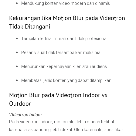
Mendukung konten video modern dan dinamis
Kekurangan Jika Motion Blur pada Videotron
Tidak Ditangani
Tampilan terlihat murah dan tidak profesional
Pesan visual tidak tersampaikan maksimal
Menurunkan kepercayaan klien atau audiens
Membatasi jenis konten yang dapat ditampilkan
Motion Blur pada Videotron Indoor vs
Outdoor
Videotron Indoor
Pada videotron indoor, motion blur lebih mudah terlihat
karena jarak pandang lebih dekat. Oleh karena itu, spesifikasi