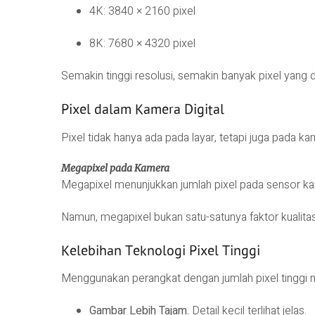
4K: 3840 × 2160 pixel
8K: 7680 × 4320 pixel
Semakin tinggi resolusi, semakin banyak pixel yang d
Pixel dalam Kamera Digital
Pixel tidak hanya ada pada layar, tetapi juga pada ka
Megapixel pada Kamera
Megapixel menunjukkan jumlah pixel pada sensor kam
Namun, megapixel bukan satu-satunya faktor kualita
Kelebihan Teknologi Pixel Tinggi
Menggunakan perangkat dengan jumlah pixel tinggi 
Gambar Lebih Tajam.
Detail kecil terlihat jelas.