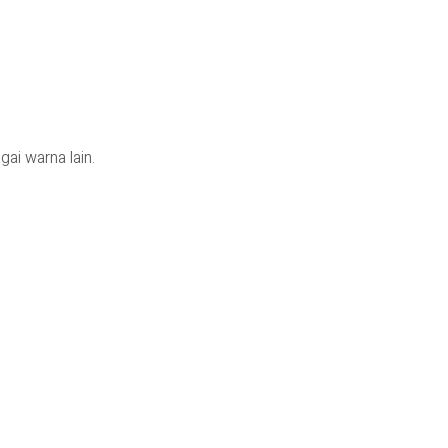
gai warna lain.