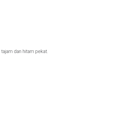
 tajam dan hitam pekat.