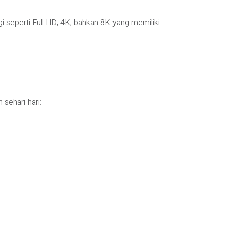
i seperti Full HD, 4K, bahkan 8K yang memiliki
sehari-hari: