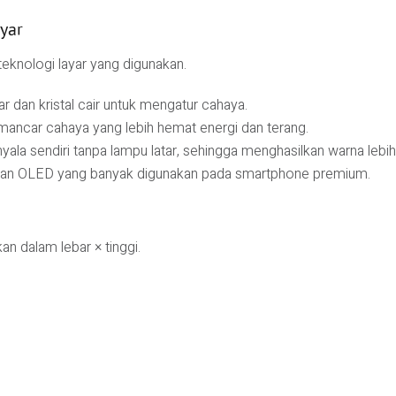
ayar
eknologi layar yang digunakan.
 dan kristal cair untuk mengatur cahaya.
ncar cahaya yang lebih hemat energi dan terang.
yala sendiri tanpa lampu latar, sehingga menghasilkan warna lebih
an OLED yang banyak digunakan pada smartphone premium.
an dalam lebar × tinggi.