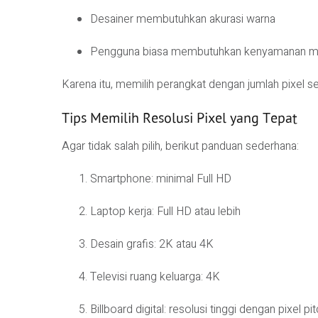
Desainer membutuhkan akurasi warna
Pengguna biasa membutuhkan kenyamanan m
Karena itu, memilih perangkat dengan jumlah pixel s
Tips Memilih Resolusi Pixel yang Tepat
Agar tidak salah pilih, berikut panduan sederhana:
Smartphone: minimal Full HD
Laptop kerja: Full HD atau lebih
Desain grafis: 2K atau 4K
Televisi ruang keluarga: 4K
Billboard digital: resolusi tinggi dengan pixel p