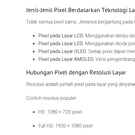
Jenis-Jenis Pixel Berdasarkan Teknologi L
Tidak semua pixel sama. Jenisnya bergantung pada t
Pixel pada Layar LCD.
Menggunakan lampu latar
Pixel pada Layar LED.
Menggunakan dioda pema
Pixel pada Layar OLED.
Setiap pixel dapat men
Pixel pada Layar AMOLED.
Versi pengembang
Hubungan Pixel dengan Resolusi Layar
Resolusi adalah jumlah pixel pada layar yang dinyatak
Contoh resolusi populer:
HD: 1280 × 720 pixel
Full HD: 1920 × 1080 pixel