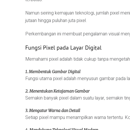
Namun seiring kemajuan teknologi, jumlah pixel meni
jutaan hingga puluhan juta pixel.
Perkembangan ini membuat pengalaman visual menjadi
Fungsi Pixel pada Layar Digital
Memahami pixel adalah tidak cukup tanpa mengetahui 
1. Membentuk Gambar Digital
Fungsi utama pixel adalah menyusun gambar pada laya
2. Menentukan Ketajaman Gambar
Semakin banyak pixel dalam suatu layar, semakin tin
3. Mengatur Warna dan Detail
Setiap pixel mampu menampilkan warna tertentu. Kom