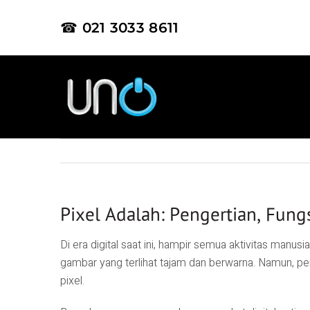
☎ 021 3033 8611
Pixel Adalah: Pengertian, Fung
Di era digital saat ini, hampir semua aktivitas manus
gambar yang terlihat tajam dan berwarna. Namun, 
pixel.