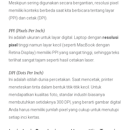
Meskipun sering digunakan secara bergantian, resolusi pixel
memiliki konteks berbeda saat kita berbicara tentang layar
(PPI) dan cetak (DPI).
PPI (Pixels Per Inch)
Ini adalah ukuran untuk layar digital. Laptop dengan
resolusi
pixel
tinggi namun layar kecil (seperti MacBook dengan
Retina Display) memiliki PPI yang sangat tinggi, sehingga teks
terlihat sangat tajam seperti hasil cetakan laser.
DPI (Dots Per Inch)
Ini adalah istilah dunia percetakan. Saat mencetak, printer
meneteskan tinta dalam bentuk titik-titik kecil. Untuk
mendapatkan kualitas foto, standar industri biasanya
membutuhkan setidaknya 300 DPI, yang berarti gambar digital
Anda harus memiliki jumlah pixel yang cukup untuk menutupi
setiap inci kertas.