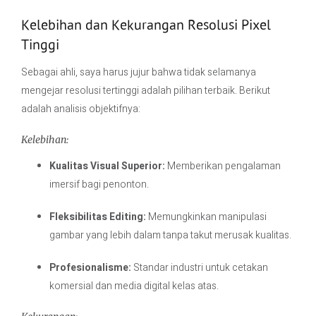
Kelebihan dan Kekurangan Resolusi Pixel
Tinggi
Sebagai ahli, saya harus jujur bahwa tidak selamanya
mengejar resolusi tertinggi adalah pilihan terbaik. Berikut
adalah analisis objektifnya:
Kelebihan:
Kualitas Visual Superior:
Memberikan pengalaman
imersif bagi penonton.
Fleksibilitas Editing:
Memungkinkan manipulasi
gambar yang lebih dalam tanpa takut merusak kualitas.
Profesionalisme:
Standar industri untuk cetakan
komersial dan media digital kelas atas.