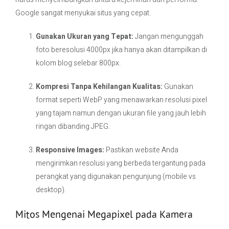
Google sangat menyukai situs yang cepat.
Gunakan Ukuran yang Tepat:
Jangan mengunggah
foto beresolusi 4000px jika hanya akan ditampilkan di
kolom blog selebar 800px.
Kompresi Tanpa Kehilangan Kualitas:
Gunakan
format seperti WebP yang menawarkan resolusi pixel
yang tajam namun dengan ukuran file yang jauh lebih
ringan dibanding JPEG.
Responsive Images:
Pastikan website Anda
mengirimkan resolusi yang berbeda tergantung pada
perangkat yang digunakan pengunjung (mobile vs
desktop).
Mitos Mengenai Megapixel pada Kamera