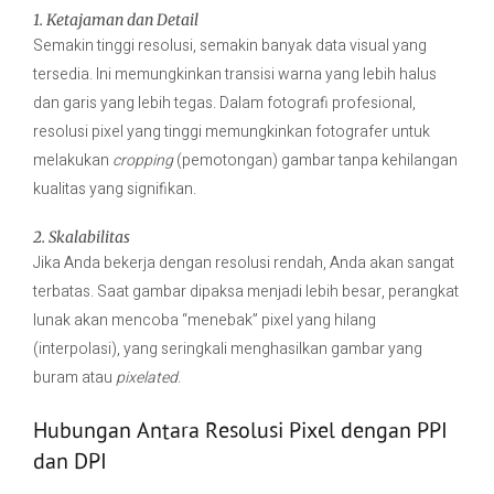
1. Ketajaman dan Detail
Semakin tinggi resolusi, semakin banyak data visual yang
tersedia. Ini memungkinkan transisi warna yang lebih halus
dan garis yang lebih tegas. Dalam fotografi profesional,
resolusi pixel yang tinggi memungkinkan fotografer untuk
melakukan
cropping
(pemotongan) gambar tanpa kehilangan
kualitas yang signifikan.
2. Skalabilitas
Jika Anda bekerja dengan resolusi rendah, Anda akan sangat
terbatas. Saat gambar dipaksa menjadi lebih besar, perangkat
lunak akan mencoba “menebak” pixel yang hilang
(interpolasi), yang seringkali menghasilkan gambar yang
buram atau
pixelated
.
Hubungan Antara Resolusi Pixel dengan PPI
dan DPI