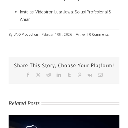
Instalasi Videotron Luar Jawa: Solusi Profesional &
Aman
By
UNO Production
|
Februari 10th, 2026
|
Artikel
|
0 Comments
Share This Story, Choose Your Platform!
Related Posts