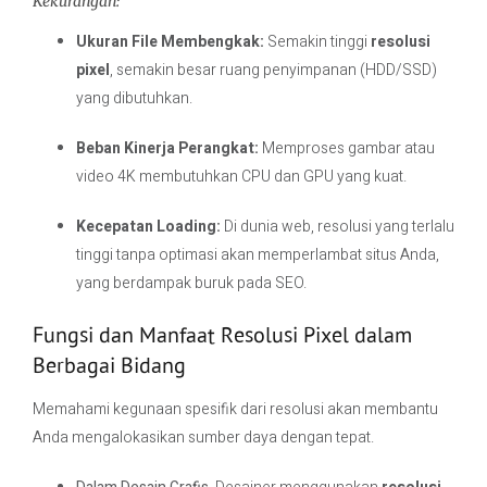
Kekurangan:
Ukuran File Membengkak:
Semakin tinggi
resolusi
pixel
, semakin besar ruang penyimpanan (HDD/SSD)
yang dibutuhkan.
Beban Kinerja Perangkat:
Memproses gambar atau
video 4K membutuhkan CPU dan GPU yang kuat.
Kecepatan Loading:
Di dunia web, resolusi yang terlalu
tinggi tanpa optimasi akan memperlambat situs Anda,
yang berdampak buruk pada SEO.
Fungsi dan Manfaat Resolusi Pixel dalam
Berbagai Bidang
Memahami kegunaan spesifik dari resolusi akan membantu
Anda mengalokasikan sumber daya dengan tepat.