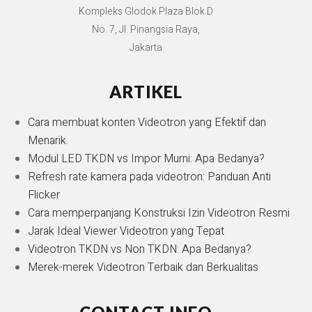
Kompleks Glodok Plaza Blok D
No. 7, Jl. Pinangsia Raya,
Jakarta
ARTIKEL
Cara membuat konten Videotron yang Efektif dan
Menarik
Modul LED TKDN vs Impor Murni: Apa Bedanya?
Refresh rate kamera pada videotron: Panduan Anti
Flicker
Cara memperpanjang Konstruksi Izin Videotron Resmi
Jarak Ideal Viewer Videotron yang Tepat
Videotron TKDN vs Non TKDN: Apa Bedanya?
Merek-merek Videotron Terbaik dan Berkualitas