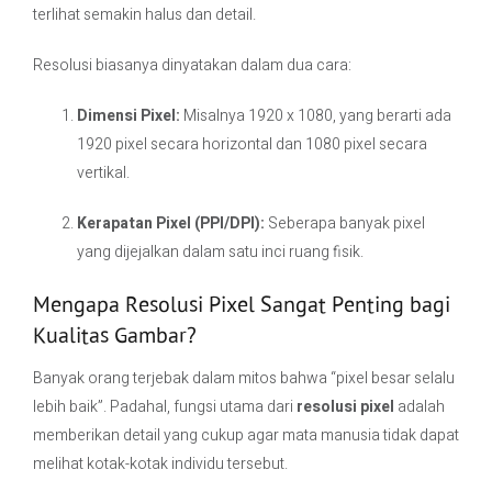
terlihat semakin halus dan detail.
Resolusi biasanya dinyatakan dalam dua cara:
Dimensi Pixel:
Misalnya 1920 x 1080, yang berarti ada
1920 pixel secara horizontal dan 1080 pixel secara
vertikal.
Kerapatan Pixel (PPI/DPI):
Seberapa banyak pixel
yang dijejalkan dalam satu inci ruang fisik.
Mengapa Resolusi Pixel Sangat Penting bagi
Kualitas Gambar?
Banyak orang terjebak dalam mitos bahwa “pixel besar selalu
lebih baik”. Padahal, fungsi utama dari
resolusi pixel
adalah
memberikan detail yang cukup agar mata manusia tidak dapat
melihat kotak-kotak individu tersebut.