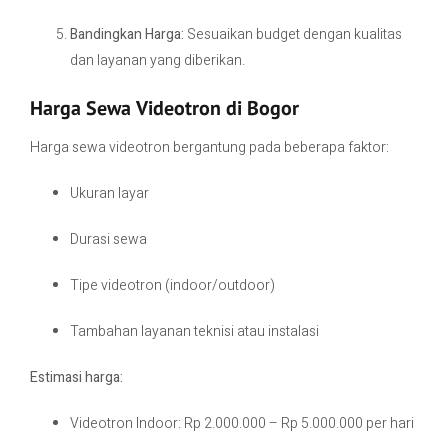
Bandingkan Harga:
Sesuaikan budget dengan kualitas
dan layanan yang diberikan.
Harga Sewa Videotron di Bogor
Harga sewa videotron bergantung pada beberapa faktor:
Ukuran layar
Durasi sewa
Tipe videotron (indoor/outdoor)
Tambahan layanan teknisi atau instalasi
Estimasi harga:
Videotron Indoor: Rp 2.000.000 – Rp 5.000.000 per hari