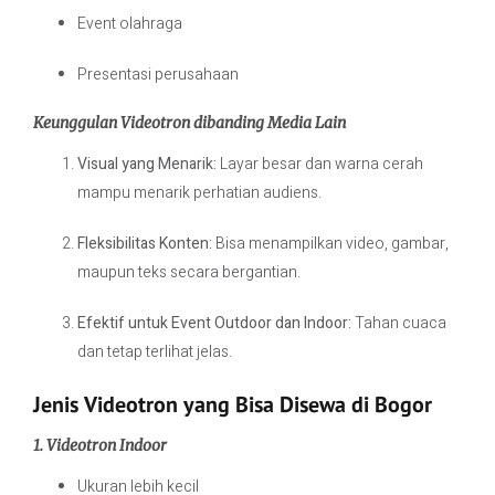
Event olahraga
Presentasi perusahaan
Keunggulan Videotron dibanding Media Lain
Visual yang Menarik:
Layar besar dan warna cerah
mampu menarik perhatian audiens.
Fleksibilitas Konten:
Bisa menampilkan video, gambar,
maupun teks secara bergantian.
Efektif untuk Event Outdoor dan Indoor:
Tahan cuaca
dan tetap terlihat jelas.
Jenis Videotron yang Bisa Disewa di Bogor
1. Videotron Indoor
Ukuran lebih kecil