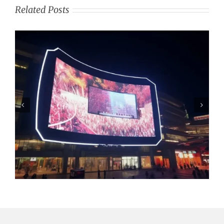
Related Posts