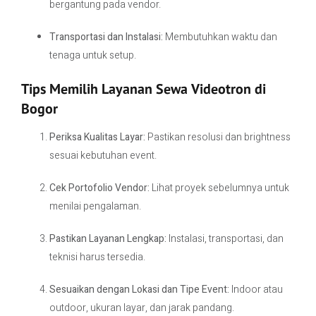
bergantung pada vendor.
Transportasi dan Instalasi:
Membutuhkan waktu dan
tenaga untuk setup.
Tips Memilih Layanan Sewa Videotron di
Bogor
Periksa Kualitas Layar:
Pastikan resolusi dan brightness
sesuai kebutuhan event.
Cek Portofolio Vendor:
Lihat proyek sebelumnya untuk
menilai pengalaman.
Pastikan Layanan Lengkap:
Instalasi, transportasi, dan
teknisi harus tersedia.
Sesuaikan dengan Lokasi dan Tipe Event:
Indoor atau
outdoor, ukuran layar, dan jarak pandang.