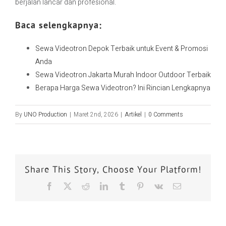
berjalan lancar dan profesional.
Baca selengkapnya:
Sewa Videotron Depok Terbaik untuk Event & Promosi
Anda
Sewa Videotron Jakarta Murah Indoor Outdoor Terbaik
Berapa Harga Sewa Videotron? Ini Rincian Lengkapnya
By
UNO Production
|
Maret 2nd, 2026
|
Artikel
|
0 Comments
Share This Story, Choose Your Platform!