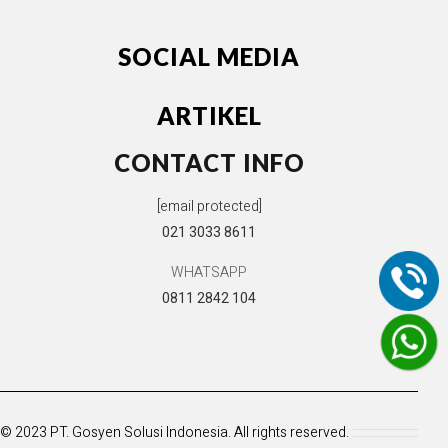
SOCIAL MEDIA
ARTIKEL
CONTACT INFO
[email protected]
021 3033 8611
WHATSAPP
0811 2842 104
© 2023 PT. Gosyen Solusi Indonesia. All rights reserved.