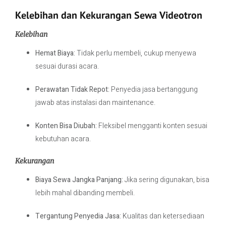
Kelebihan dan Kekurangan Sewa Videotron
Kelebihan
Hemat Biaya:
Tidak perlu membeli, cukup menyewa
sesuai durasi acara.
Perawatan Tidak Repot:
Penyedia jasa bertanggung
jawab atas instalasi dan maintenance.
Konten Bisa Diubah:
Fleksibel mengganti konten sesuai
kebutuhan acara.
Kekurangan
Biaya Sewa Jangka Panjang:
Jika sering digunakan, bisa
lebih mahal dibanding membeli.
Tergantung Penyedia Jasa:
Kualitas dan ketersediaan