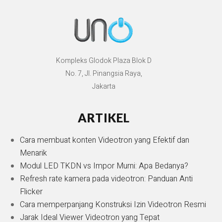
Kompleks Glodok Plaza Blok D
No. 7, Jl. Pinangsia Raya,
Jakarta
ARTIKEL
Cara membuat konten Videotron yang Efektif dan
Menarik
Modul LED TKDN vs Impor Murni: Apa Bedanya?
Refresh rate kamera pada videotron: Panduan Anti
Flicker
Cara memperpanjang Konstruksi Izin Videotron Resmi
Jarak Ideal Viewer Videotron yang Tepat