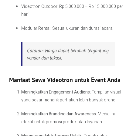
Videotron Outdoor: Rp 5.000.000 – Rp 15.000.000 per
hari
Modular Rental: Sesuai ukuran dan durasi acara
Catatan: Harga dapat berubah tergantung
vendor dan lokasi.
Manfaat Sewa Videotron untuk Event Anda
Meningkatkan Engagement Audiens:
Tampilan visual
yang besar menarik perhatian lebih banyak orang.
Meningkatkan Branding dan Awareness:
Media ini
efektif untuk promosi produk atau layanan.
Mempermudah Informasi Publik:
Cocok untuk