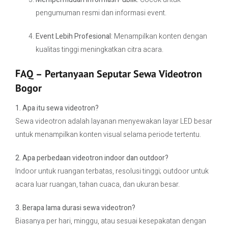
pengumuman resmi dan informasi event.
Event Lebih Profesional:
Menampilkan konten dengan
kualitas tinggi meningkatkan citra acara.
FAQ – Pertanyaan Seputar Sewa Videotron
Bogor
1. Apa itu sewa videotron?
Sewa videotron adalah layanan menyewakan layar LED besar
untuk menampilkan konten visual selama periode tertentu.
2. Apa perbedaan videotron indoor dan outdoor?
Indoor untuk ruangan terbatas, resolusi tinggi; outdoor untuk
acara luar ruangan, tahan cuaca, dan ukuran besar.
3. Berapa lama durasi sewa videotron?
Biasanya per hari, minggu, atau sesuai kesepakatan dengan