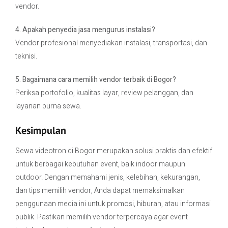
vendor.
4. Apakah penyedia jasa mengurus instalasi?
Vendor profesional menyediakan instalasi, transportasi, dan
teknisi.
5. Bagaimana cara memilih vendor terbaik di Bogor?
Periksa portofolio, kualitas layar, review pelanggan, dan
layanan purna sewa.
Kesimpulan
Sewa videotron di Bogor merupakan solusi praktis dan efektif
untuk berbagai kebutuhan event, baik indoor maupun
outdoor. Dengan memahami jenis, kelebihan, kekurangan,
dan tips memilih vendor, Anda dapat memaksimalkan
penggunaan media ini untuk promosi, hiburan, atau informasi
publik. Pastikan memilih vendor terpercaya agar event