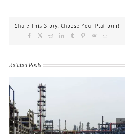
Share This Story, Choose Your Platform!
Related Posts