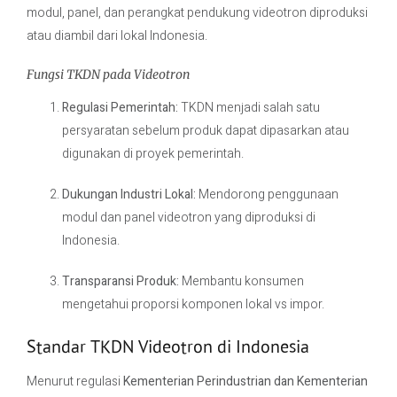
modul, panel, dan perangkat pendukung videotron diproduksi
atau diambil dari lokal Indonesia.
Fungsi TKDN pada Videotron
Regulasi Pemerintah:
TKDN menjadi salah satu
persyaratan sebelum produk dapat dipasarkan atau
digunakan di proyek pemerintah.
Dukungan Industri Lokal:
Mendorong penggunaan
modul dan panel videotron yang diproduksi di
Indonesia.
Transparansi Produk:
Membantu konsumen
mengetahui proporsi komponen lokal vs impor.
Standar TKDN Videotron di Indonesia
Menurut regulasi
Kementerian Perindustrian dan Kementerian