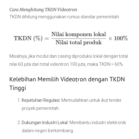
Cara Menghitung TKDN Videotron
TKDN dihitung menggunakan rumus standar pemerintah:
Misalnya, jika modul dan casing diproduksi lokal dengan total
nilai 60 juta dari total videotron 100 juta, maka TKDN = 60%.
Kelebihan Memilih Videotron dengan TKDN
Tinggi
Kepatuhan Regulasi:
Memudahkan untuk ikut tender
proyek pemerintah.
Dukungan Industri Lokal:
Membantu industri elektronik
dalam negeri berkembang.