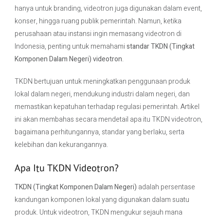
hanya untuk branding, videotron juga digunakan dalam event,
konser, hingga ruang publik pemerintah. Namun, ketika
Contact Us
perusahaan atau instansi ingin memasang videotron di
Indonesia, penting untuk memahami
standar TKDN (Tingkat
Komponen Dalam Negeri) videotron
.
TKDN bertujuan untuk meningkatkan penggunaan produk
lokal dalam negeri, mendukung industri dalam negeri, dan
memastikan kepatuhan terhadap regulasi pemerintah. Artikel
ini akan membahas secara mendetail apa itu TKDN videotron,
bagaimana perhitungannya, standar yang berlaku, serta
kelebihan dan kekurangannya.
Apa Itu TKDN Videotron?
TKDN (Tingkat Komponen Dalam Negeri)
adalah persentase
kandungan komponen lokal yang digunakan dalam suatu
produk. Untuk videotron, TKDN mengukur sejauh mana