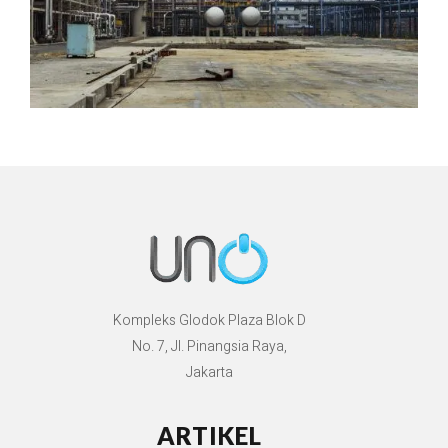
Kompleks Glodok Plaza Blok D
No. 7, Jl. Pinangsia Raya,
Jakarta
ARTIKEL