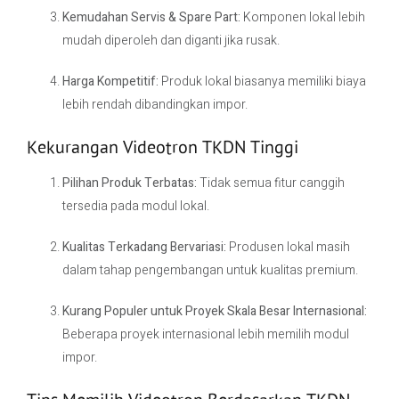
Kemudahan Servis & Spare Part:
Komponen lokal lebih
mudah diperoleh dan diganti jika rusak.
Harga Kompetitif:
Produk lokal biasanya memiliki biaya
lebih rendah dibandingkan impor.
Kekurangan Videotron TKDN Tinggi
Pilihan Produk Terbatas:
Tidak semua fitur canggih
tersedia pada modul lokal.
Kualitas Terkadang Bervariasi:
Produsen lokal masih
dalam tahap pengembangan untuk kualitas premium.
Kurang Populer untuk Proyek Skala Besar Internasional:
Beberapa proyek internasional lebih memilih modul
impor.