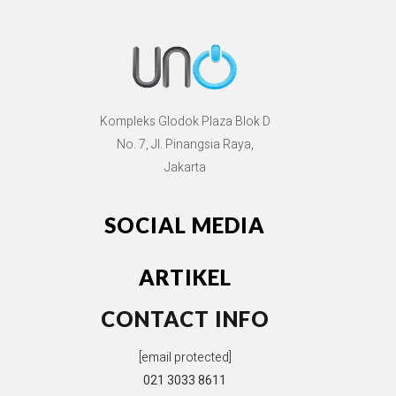
Kompleks Glodok Plaza Blok D
No. 7, Jl. Pinangsia Raya,
Jakarta
SOCIAL MEDIA
ARTIKEL
CONTACT INFO
[email protected]
021 3033 8611