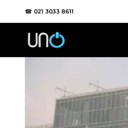
☎ 021 3033 8611