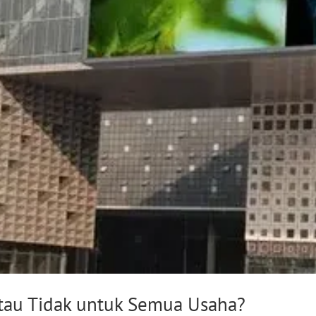
atau Tidak untuk Semua Usaha?