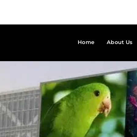
Home
About Us