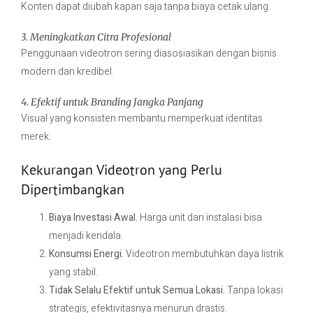
Konten dapat diubah kapan saja tanpa biaya cetak ulang.
3. Meningkatkan Citra Profesional
Penggunaan videotron sering diasosiasikan dengan bisnis
modern dan kredibel.
4. Efektif untuk Branding Jangka Panjang
Visual yang konsisten membantu memperkuat identitas
merek.
Kekurangan Videotron yang Perlu
Dipertimbangkan
Biaya Investasi Awal.
Harga unit dan instalasi bisa
menjadi kendala.
Konsumsi Energi.
Videotron membutuhkan daya listrik
yang stabil.
Tidak Selalu Efektif untuk Semua Lokasi.
Tanpa lokasi
strategis, efektivitasnya menurun drastis.