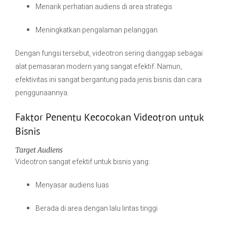
Menarik perhatian audiens di area strategis
Meningkatkan pengalaman pelanggan
Dengan fungsi tersebut, videotron sering dianggap sebagai
alat pemasaran modern yang sangat efektif. Namun,
efektivitas ini sangat bergantung pada jenis bisnis dan cara
penggunaannya.
Faktor Penentu Kecocokan Videotron untuk
Bisnis
Target Audiens
Videotron sangat efektif untuk bisnis yang:
Menyasar audiens luas
Berada di area dengan lalu lintas tinggi