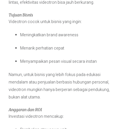
lintas, efektivitas videotron bisa jauh berkurang.
Tujuan Bisnis
Videotron cocok untuk bisnis yang ingin:
Meningkatkan brand awareness
Menarik perhatian cepat
Menyampaikan pesan visual secara instan
Namun, untuk bisnis yang lebih fokus pada edukasi
mendalam atau penjualan berbasis hubungan personal,
videotron mungkin hanya berperan sebagai pendukung,
bukan alat utama.
Anggaran dan ROI
Investasi videotron mencakup: