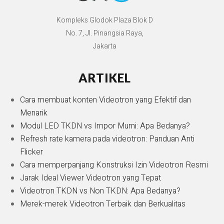
Kompleks Glodok Plaza Blok D
No. 7, Jl. Pinangsia Raya,
Jakarta
ARTIKEL
Cara membuat konten Videotron yang Efektif dan
Menarik
Modul LED TKDN vs Impor Murni: Apa Bedanya?
Refresh rate kamera pada videotron: Panduan Anti
Flicker
Cara memperpanjang Konstruksi Izin Videotron Resmi
Jarak Ideal Viewer Videotron yang Tepat
Videotron TKDN vs Non TKDN: Apa Bedanya?
Merek-merek Videotron Terbaik dan Berkualitas