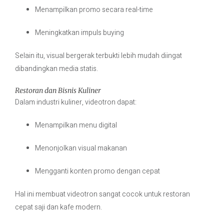
Menampilkan promo secara real-time
Meningkatkan impuls buying
Selain itu, visual bergerak terbukti lebih mudah diingat
dibandingkan media statis.
Restoran dan Bisnis Kuliner
Dalam industri kuliner, videotron dapat:
Menampilkan menu digital
Menonjolkan visual makanan
Mengganti konten promo dengan cepat
Hal ini membuat videotron sangat cocok untuk restoran
cepat saji dan kafe modern.