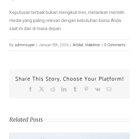
Keputusan terbaik bukan mengikuti tren, melainkan memilih
media yang paling relevan dengan kebutuhan bisnis Anda
saat ini dan di masa depan.
By
adminsuper
|
Januari 9th, 2026
|
Artikel
,
Videotron
|
0 Comments
Share This Story, Choose Your Platform!
Related Posts