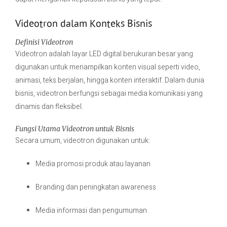
Videotron dalam Konteks Bisnis
Definisi Videotron
Videotron adalah layar LED digital berukuran besar yang
digunakan untuk menampilkan konten visual seperti video,
animasi, teks berjalan, hingga konten interaktif. Dalam dunia
bisnis, videotron berfungsi sebagai media komunikasi yang
dinamis dan fleksibel.
Fungsi Utama Videotron untuk Bisnis
Secara umum, videotron digunakan untuk:
Media promosi produk atau layanan
Branding dan peningkatan awareness
Media informasi dan pengumuman