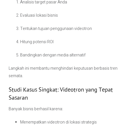
Analisis target pasar Anda
Evaluasi lokasi bisnis
Tentukan tujuan penggunaan videotron
Hitung potensi ROI
Bandingkan dengan media alternatif
Langkah ini membantu menghindari keputusan berbasis tren
semata.
Studi Kasus Singkat: Videotron yang Tepat
Sasaran
Banyak bisnis berhasil karena:
Menempatkan videotron di lokasi strategis