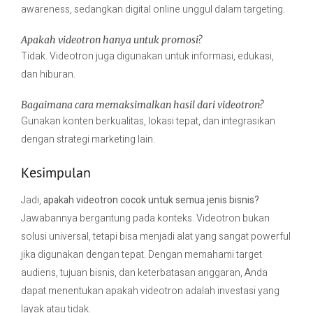
awareness, sedangkan digital online unggul dalam targeting.
Apakah videotron hanya untuk promosi?
Tidak. Videotron juga digunakan untuk informasi, edukasi,
dan hiburan.
Bagaimana cara memaksimalkan hasil dari videotron?
Gunakan konten berkualitas, lokasi tepat, dan integrasikan
dengan strategi marketing lain.
Kesimpulan
Jadi,
apakah videotron cocok untuk semua jenis bisnis?
Jawabannya bergantung pada konteks. Videotron bukan
solusi universal, tetapi bisa menjadi alat yang sangat powerful
jika digunakan dengan tepat. Dengan memahami target
audiens, tujuan bisnis, dan keterbatasan anggaran, Anda
dapat menentukan apakah videotron adalah investasi yang
layak atau tidak.