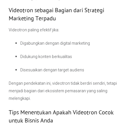
Videotron sebagai Bagian dari Strategi
Marketing Terpadu
Videotron paling efektif jika:
Digabungkan dengan digital marketing
Didukung konten berkualitas
Disesuaikan dengan target audiens
Dengan pendekatan ini, videotron tidak berdiri sendiri, tetapi
menjadi bagian dari ekosistem pemasaran yang saling
melengkapi.
Tips Menentukan Apakah Videotron Cocok
untuk Bisnis Anda