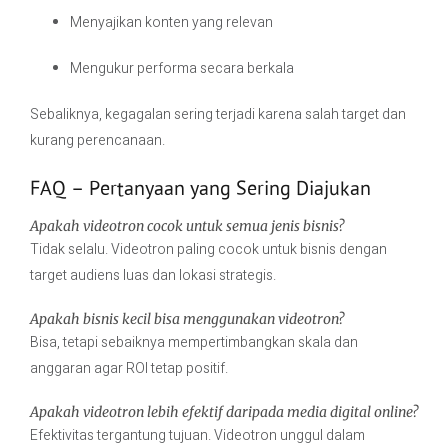
Menyajikan konten yang relevan
Mengukur performa secara berkala
Sebaliknya, kegagalan sering terjadi karena salah target dan
kurang perencanaan.
FAQ – Pertanyaan yang Sering Diajukan
Apakah videotron cocok untuk semua jenis bisnis?
Tidak selalu. Videotron paling cocok untuk bisnis dengan
target audiens luas dan lokasi strategis.
Apakah bisnis kecil bisa menggunakan videotron?
Bisa, tetapi sebaiknya mempertimbangkan skala dan
anggaran agar ROI tetap positif.
Apakah videotron lebih efektif daripada media digital online?
Efektivitas tergantung tujuan. Videotron unggul dalam