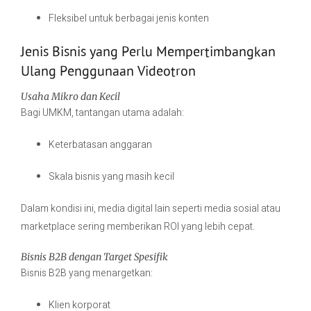
Fleksibel untuk berbagai jenis konten
Jenis Bisnis yang Perlu Mempertimbangkan
Ulang Penggunaan Videotron
Usaha Mikro dan Kecil
Bagi UMKM, tantangan utama adalah:
Keterbatasan anggaran
Skala bisnis yang masih kecil
Dalam kondisi ini, media digital lain seperti media sosial atau
marketplace sering memberikan ROI yang lebih cepat.
Bisnis B2B dengan Target Spesifik
Bisnis B2B yang menargetkan:
Klien korporat