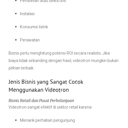
Pembelian atau sewa unit
Instalasi
Konsumsi listrik
Perawatan
Bisnis perlu menghitung potensi ROI secara realistis. Jika
biaya tidak sebanding dengan hasil, videotron mungkin bukan
pilihan terbaik.
Jenis Bisnis yang Sangat Cocok
Menggunakan Videotron
Bisnis Retail dan Pusat Perbelanjaan
Videotron sangat efektif di sektor retail karena:
Menarik perhatian pengunjung