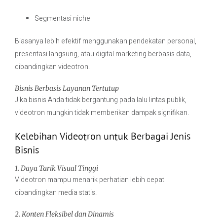
Segmentasi niche
Biasanya lebih efektif menggunakan pendekatan personal,
presentasi langsung, atau digital marketing berbasis data,
dibandingkan videotron.
Bisnis Berbasis Layanan Tertutup
Jika bisnis Anda tidak bergantung pada lalu lintas publik,
videotron mungkin tidak memberikan dampak signifikan.
Kelebihan Videotron untuk Berbagai Jenis
Bisnis
1. Daya Tarik Visual Tinggi
Videotron mampu menarik perhatian lebih cepat
dibandingkan media statis.
2. Konten Fleksibel dan Dinamis