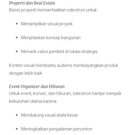
Properti dan Real Estate
Bisnis properti memanfaatkan videotron untuk:
Menampilkan visual proyek
Menjelaskan konsep bangunan
Menarik calon pembeli di lokasi strategis
Konten visual membantu audiens membayangkan produk
dengan lebih baik.
Event Organizer dan Hiburan
Untuk event, konser, dan hiburan, videotron hampir menjadi
kebutuhan utama karena:
Mendukung visual skala besar
Meningkatkan pengalaman penonton