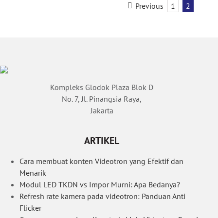
Previous
1
2
Kompleks Glodok Plaza Blok D
No. 7, Jl. Pinangsia Raya,
Jakarta
ARTIKEL
Cara membuat konten Videotron yang Efektif dan
Menarik
Modul LED TKDN vs Impor Murni: Apa Bedanya?
Refresh rate kamera pada videotron: Panduan Anti
Flicker