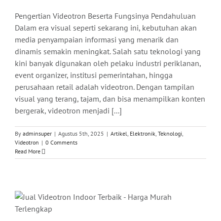
Pengertian Videotron Beserta Fungsinya Pendahuluan
Dalam era visual seperti sekarang ini, kebutuhan akan
media penyampaian informasi yang menarik dan
dinamis semakin meningkat. Salah satu teknologi yang
kini banyak digunakan oleh pelaku industri periklanan,
event organizer, institusi pemerintahan, hingga
perusahaan retail adalah videotron. Dengan tampilan
visual yang terang, tajam, dan bisa menampilkan konten
bergerak, videotron menjadi [...]
By
adminsuper
|
Agustus 5th, 2025
|
Artikel
,
Elektronik
,
Teknologi
,
Videotron
|
0 Comments
Read More