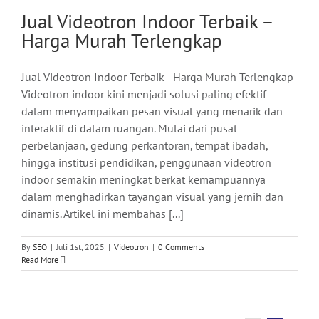
Jual Videotron Indoor Terbaik –
Harga Murah Terlengkap
Jual Videotron Indoor Terbaik - Harga Murah Terlengkap
Videotron indoor kini menjadi solusi paling efektif
dalam menyampaikan pesan visual yang menarik dan
interaktif di dalam ruangan. Mulai dari pusat
perbelanjaan, gedung perkantoran, tempat ibadah,
hingga institusi pendidikan, penggunaan videotron
indoor semakin meningkat berkat kemampuannya
dalam menghadirkan tayangan visual yang jernih dan
dinamis. Artikel ini membahas [...]
By
SEO
|
Juli 1st, 2025
|
Videotron
|
0 Comments
Read More