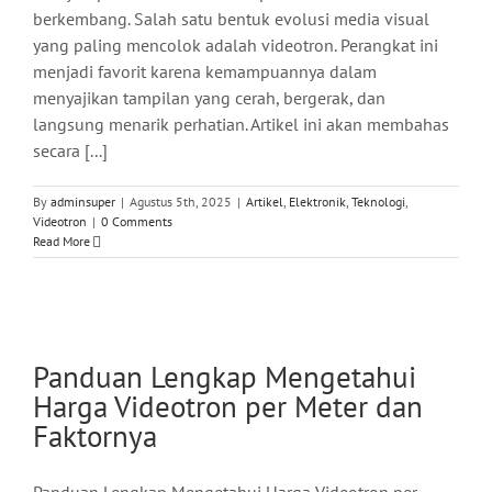
berkembang. Salah satu bentuk evolusi media visual
yang paling mencolok adalah videotron. Perangkat ini
menjadi favorit karena kemampuannya dalam
menyajikan tampilan yang cerah, bergerak, dan
langsung menarik perhatian. Artikel ini akan membahas
secara [...]
By
adminsuper
|
Agustus 5th, 2025
|
Artikel
,
Elektronik
,
Teknologi
,
Videotron
|
0 Comments
Read More
Panduan Lengkap Mengetahui
Harga Videotron per Meter dan
Faktornya