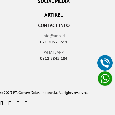
SOCIAL MEDIA
ARTIKEL
CONTACT INFO
info@uno.id
021 3033 8611
WHATSAPP
0811 2842 104
© 2023 PT. Gosyen Solusi Indonesia. All rights reserved.