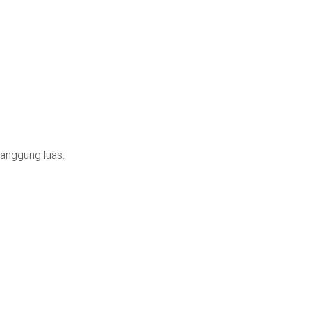
anggung luas.