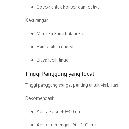
Cocok untuk konser dan festival
Kekurangan:
Memerlukan struktur kuat
Harus tahan cuaca
Biaya lebih tinggi
Tinggi Panggung yang Ideal
Tinggi panggung sangat penting untuk visibilitas.
Rekomendasi:
Acara kecil: 40–60 cm
Acara menengah: 60–100 cm