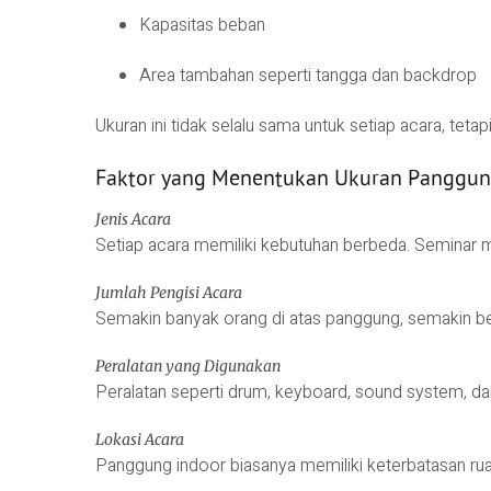
Kapasitas beban
Area tambahan seperti tangga dan backdrop
Ukuran ini tidak selalu sama untuk setiap acara, tet
Faktor yang Menentukan Ukuran Panggu
Jenis Acara
Setiap acara memiliki kebutuhan berbeda. Seminar
Jumlah Pengisi Acara
Semakin banyak orang di atas panggung, semakin be
Peralatan yang Digunakan
Peralatan seperti drum, keyboard, sound system, 
Lokasi Acara
Panggung indoor biasanya memiliki keterbatasan rua