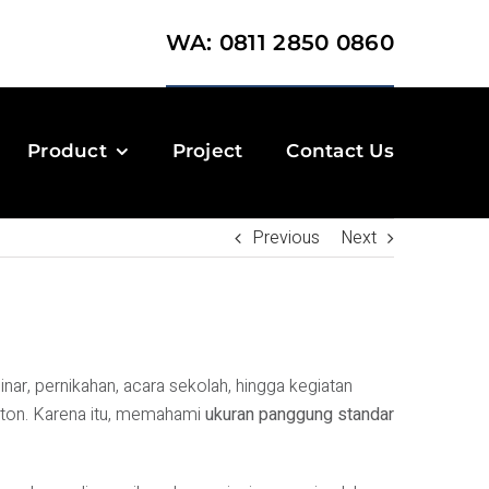
WA: 0811 2850 0860
Product
Project
Contact Us
Previous
Next
r, pernikahan, acara sekolah, hingga kegiatan
ton. Karena itu, memahami
ukuran panggung standar