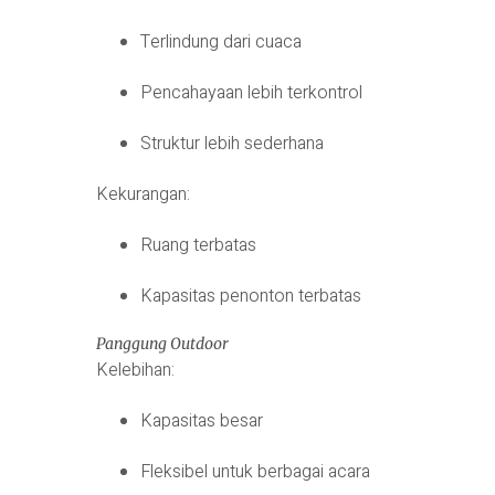
Terlindung dari cuaca
Pencahayaan lebih terkontrol
Struktur lebih sederhana
Kekurangan:
Ruang terbatas
Kapasitas penonton terbatas
Panggung Outdoor
Kelebihan:
Kapasitas besar
Fleksibel untuk berbagai acara