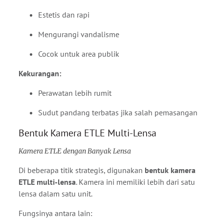
Estetis dan rapi
Mengurangi vandalisme
Cocok untuk area publik
Kekurangan:
Perawatan lebih rumit
Sudut pandang terbatas jika salah pemasangan
Bentuk Kamera ETLE Multi-Lensa
Kamera ETLE dengan Banyak Lensa
Di beberapa titik strategis, digunakan
bentuk kamera
ETLE multi-lensa
. Kamera ini memiliki lebih dari satu
lensa dalam satu unit.
Fungsinya antara lain: