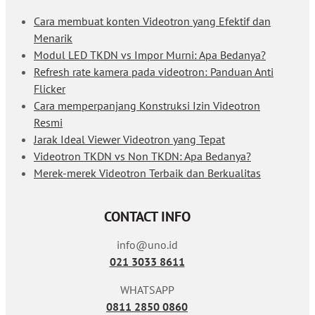
Cara membuat konten Videotron yang Efektif dan
Menarik
Modul LED TKDN vs Impor Murni: Apa Bedanya?
Refresh rate kamera pada videotron: Panduan Anti
Flicker
Cara memperpanjang Konstruksi Izin Videotron
Resmi
Jarak Ideal Viewer Videotron yang Tepat
Videotron TKDN vs Non TKDN: Apa Bedanya?
Merek-merek Videotron Terbaik dan Berkualitas
CONTACT INFO
info@uno.id
021 3033 8611
WHATSAPP
0811 2850 0860