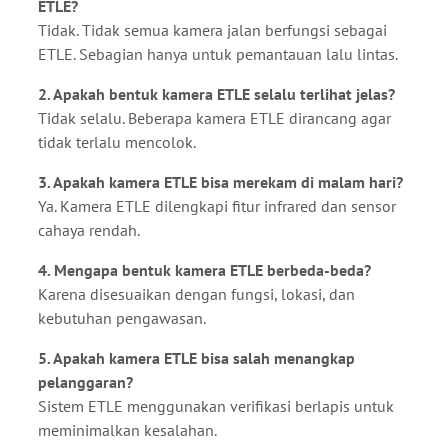
ETLE?
Tidak. Tidak semua kamera jalan berfungsi sebagai
ETLE. Sebagian hanya untuk pemantauan lalu lintas.
2. Apakah bentuk kamera ETLE selalu terlihat jelas?
Tidak selalu. Beberapa kamera ETLE dirancang agar
tidak terlalu mencolok.
3. Apakah kamera ETLE bisa merekam di malam hari?
Ya. Kamera ETLE dilengkapi fitur infrared dan sensor
cahaya rendah.
4. Mengapa bentuk kamera ETLE berbeda-beda?
Karena disesuaikan dengan fungsi, lokasi, dan
kebutuhan pengawasan.
5. Apakah kamera ETLE bisa salah menangkap
pelanggaran?
Sistem ETLE menggunakan verifikasi berlapis untuk
meminimalkan kesalahan.