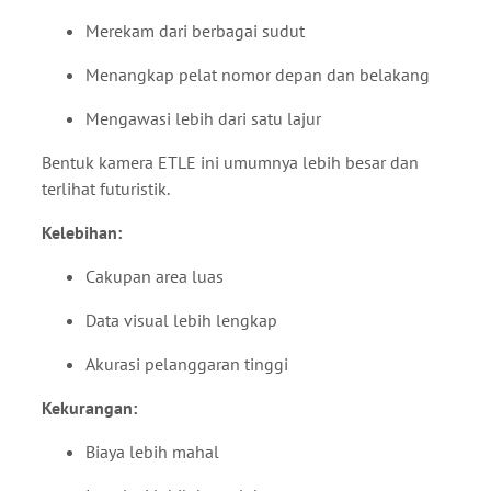
Merekam dari berbagai sudut
Menangkap pelat nomor depan dan belakang
Mengawasi lebih dari satu lajur
Bentuk kamera ETLE ini umumnya lebih besar dan
terlihat futuristik.
Kelebihan:
Cakupan area luas
Data visual lebih lengkap
Akurasi pelanggaran tinggi
Kekurangan:
Biaya lebih mahal