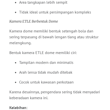
Area tangkapan lebih sempit
Tidak ideal untuk persimpangan kompleks
Kamera ETLE Berbentuk Dome
Kamera dome memiliki bentuk setengah bola dan
sering terpasang di bawah lengan tiang atau struktur
melengkung.
Bentuk kamera ETLE dome memiliki ciri:
Tampilan modern dan minimalis
Arah lensa tidak mudah ditebak
Cocok untuk kawasan perkotaan
Karena desainnya, pengendara sering tidak menyadari
keberadaan kamera ini.
Kelebihan: