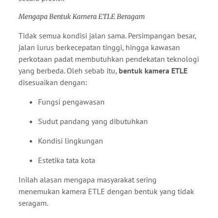
Mengapa Bentuk Kamera ETLE Beragam
Tidak semua kondisi jalan sama. Persimpangan besar,
jalan lurus berkecepatan tinggi, hingga kawasan
perkotaan padat membutuhkan pendekatan teknologi
yang berbeda. Oleh sebab itu,
bentuk kamera ETLE
disesuaikan dengan:
Fungsi pengawasan
Sudut pandang yang dibutuhkan
Kondisi lingkungan
Estetika tata kota
Inilah alasan mengapa masyarakat sering
menemukan kamera ETLE dengan bentuk yang tidak
seragam.