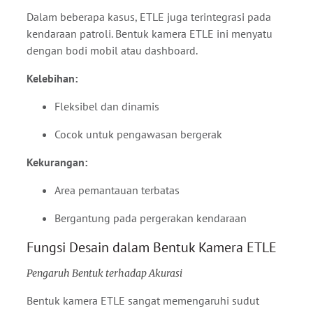
Dalam beberapa kasus, ETLE juga terintegrasi pada
kendaraan patroli. Bentuk kamera ETLE ini menyatu
dengan bodi mobil atau dashboard.
Kelebihan:
Fleksibel dan dinamis
Cocok untuk pengawasan bergerak
Kekurangan:
Area pemantauan terbatas
Bergantung pada pergerakan kendaraan
Fungsi Desain dalam Bentuk Kamera ETLE
Pengaruh Bentuk terhadap Akurasi
Bentuk kamera ETLE sangat memengaruhi sudut