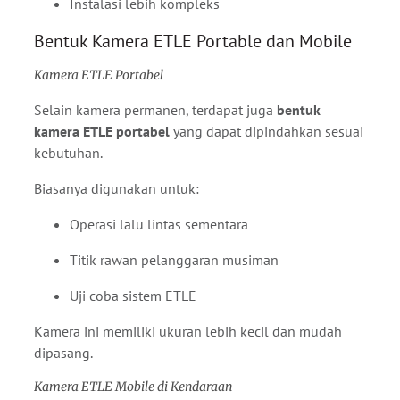
Instalasi lebih kompleks
Bentuk Kamera ETLE Portable dan Mobile
Kamera ETLE Portabel
Selain kamera permanen, terdapat juga
bentuk
kamera ETLE portabel
yang dapat dipindahkan sesuai
kebutuhan.
Biasanya digunakan untuk:
Operasi lalu lintas sementara
Titik rawan pelanggaran musiman
Uji coba sistem ETLE
Kamera ini memiliki ukuran lebih kecil dan mudah
dipasang.
Kamera ETLE Mobile di Kendaraan