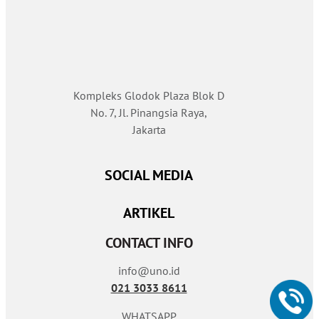
Kompleks Glodok Plaza Blok D
No. 7, Jl. Pinangsia Raya,
Jakarta
SOCIAL MEDIA
ARTIKEL
CONTACT INFO
info@uno.id
021 3033 8611
WHATSAPP