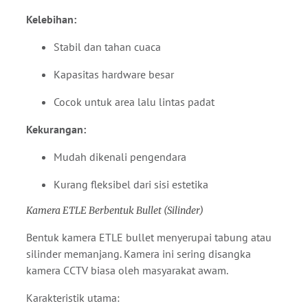
Kelebihan:
Stabil dan tahan cuaca
Kapasitas hardware besar
Cocok untuk area lalu lintas padat
Kekurangan:
Mudah dikenali pengendara
Kurang fleksibel dari sisi estetika
Kamera ETLE Berbentuk Bullet (Silinder)
Bentuk kamera ETLE bullet menyerupai tabung atau
silinder memanjang. Kamera ini sering disangka
kamera CCTV biasa oleh masyarakat awam.
Karakteristik utama: