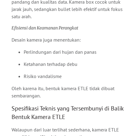
pandang dan kualitas data. Kamera box cocok untuk
jarak jauh, sedangkan bullet lebih efektif untuk fokus
satu arah.
Efisiensi dan Keamanan Perangkat
Desain kamera juga menentukan:
Perlindungan dari hujan dan panas
Ketahanan terhadap debu
Risiko vandalisme
Oleh karena itu, bentuk kamera ETLE tidak dibuat
sembarangan.
Spesifikasi Teknis yang Tersembunyi di Balik
Bentuk Kamera ETLE
Walaupun dari luar terlihat sederhana, kamera ETLE