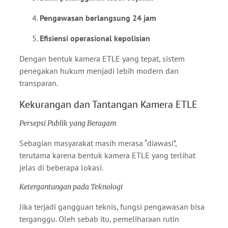
Pengawasan berlangsung 24 jam
Efisiensi operasional kepolisian
Dengan bentuk kamera ETLE yang tepat, sistem
penegakan hukum menjadi lebih modern dan
transparan.
Kekurangan dan Tantangan Kamera ETLE
Persepsi Publik yang Beragam
Sebagian masyarakat masih merasa “diawasi”,
terutama karena bentuk kamera ETLE yang terlihat
jelas di beberapa lokasi.
Ketergantungan pada Teknologi
Jika terjadi gangguan teknis, fungsi pengawasan bisa
terganggu. Oleh sebab itu, pemeliharaan rutin