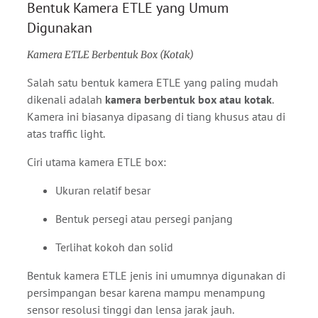
Bentuk Kamera ETLE yang Umum
Digunakan
Kamera ETLE Berbentuk Box (Kotak)
Salah satu bentuk kamera ETLE yang paling mudah
dikenali adalah
kamera berbentuk box atau kotak
.
Kamera ini biasanya dipasang di tiang khusus atau di
atas traffic light.
Ciri utama kamera ETLE box:
Ukuran relatif besar
Bentuk persegi atau persegi panjang
Terlihat kokoh dan solid
Bentuk kamera ETLE jenis ini umumnya digunakan di
persimpangan besar karena mampu menampung
sensor resolusi tinggi dan lensa jarak jauh.