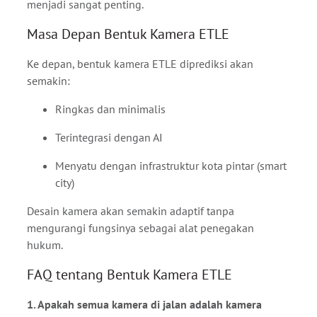
menjadi sangat penting.
Masa Depan Bentuk Kamera ETLE
Ke depan, bentuk kamera ETLE diprediksi akan
semakin:
Ringkas dan minimalis
Terintegrasi dengan AI
Menyatu dengan infrastruktur kota pintar (smart
city)
Desain kamera akan semakin adaptif tanpa
mengurangi fungsinya sebagai alat penegakan
hukum.
FAQ tentang Bentuk Kamera ETLE
1. Apakah semua kamera di jalan adalah kamera