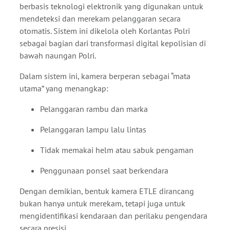
berbasis teknologi elektronik yang digunakan untuk
mendeteksi dan merekam pelanggaran secara
otomatis. Sistem ini dikelola oleh
Korlantas Polri
sebagai bagian dari transformasi digital kepolisian di
bawah naungan
Polri
.
Dalam sistem ini, kamera berperan sebagai “mata
utama” yang menangkap:
Pelanggaran rambu dan marka
Pelanggaran lampu lalu lintas
Tidak memakai helm atau sabuk pengaman
Penggunaan ponsel saat berkendara
Dengan demikian, bentuk kamera ETLE dirancang
bukan hanya untuk merekam, tetapi juga untuk
mengidentifikasi kendaraan dan perilaku pengendara
secara presisi.