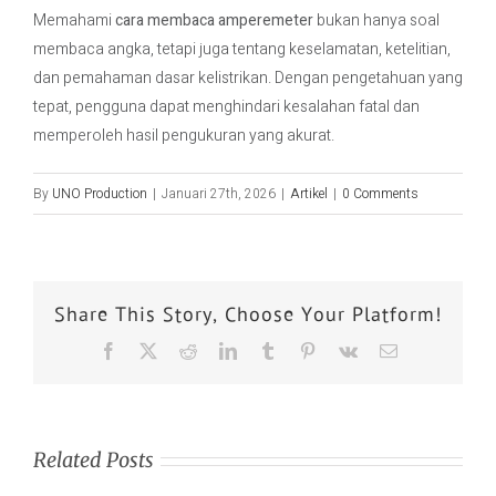
Memahami
cara membaca amperemeter
bukan hanya soal
membaca angka, tetapi juga tentang keselamatan, ketelitian,
dan pemahaman dasar kelistrikan. Dengan pengetahuan yang
tepat, pengguna dapat menghindari kesalahan fatal dan
memperoleh hasil pengukuran yang akurat.
By
UNO Production
|
Januari 27th, 2026
|
Artikel
|
0 Comments
Share This Story, Choose Your Platform!
Related Posts