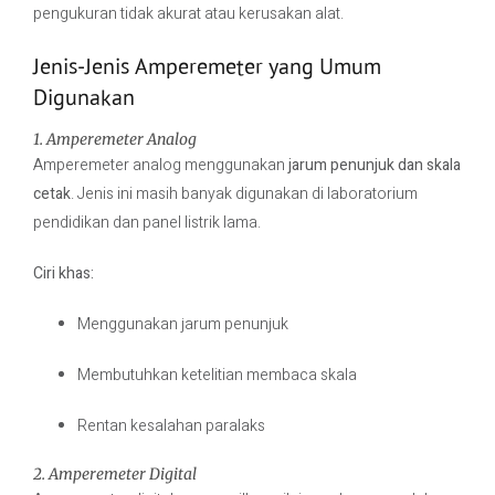
pengukuran tidak akurat atau kerusakan alat.
Jenis-Jenis Amperemeter yang Umum
Digunakan
1. Amperemeter Analog
Amperemeter analog menggunakan
jarum penunjuk dan skala
cetak
. Jenis ini masih banyak digunakan di laboratorium
pendidikan dan panel listrik lama.
Ciri khas:
Menggunakan jarum penunjuk
Membutuhkan ketelitian membaca skala
Rentan kesalahan paralaks
2. Amperemeter Digital