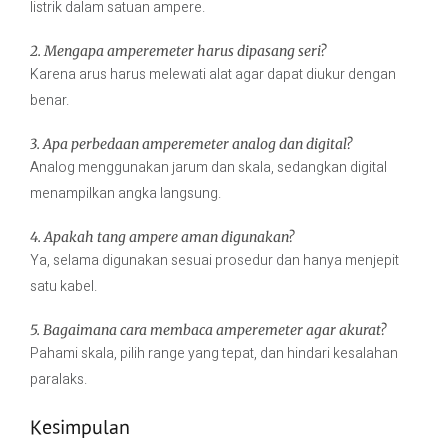
listrik dalam satuan ampere.
2. Mengapa amperemeter harus dipasang seri?
Karena arus harus melewati alat agar dapat diukur dengan
benar.
3. Apa perbedaan amperemeter analog dan digital?
Analog menggunakan jarum dan skala, sedangkan digital
menampilkan angka langsung.
4. Apakah tang ampere aman digunakan?
Ya, selama digunakan sesuai prosedur dan hanya menjepit
satu kabel.
5. Bagaimana cara membaca amperemeter agar akurat?
Pahami skala, pilih range yang tepat, dan hindari kesalahan
paralaks.
Kesimpulan