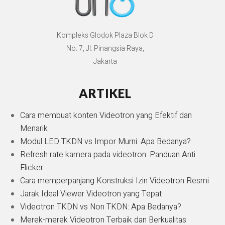
Kompleks Glodok Plaza Blok D
No. 7, Jl. Pinangsia Raya,
Jakarta
ARTIKEL
Cara membuat konten Videotron yang Efektif dan
Menarik
Modul LED TKDN vs Impor Murni: Apa Bedanya?
Refresh rate kamera pada videotron: Panduan Anti
Flicker
Cara memperpanjang Konstruksi Izin Videotron Resmi
Jarak Ideal Viewer Videotron yang Tepat
Videotron TKDN vs Non TKDN: Apa Bedanya?
Merek-merek Videotron Terbaik dan Berkualitas