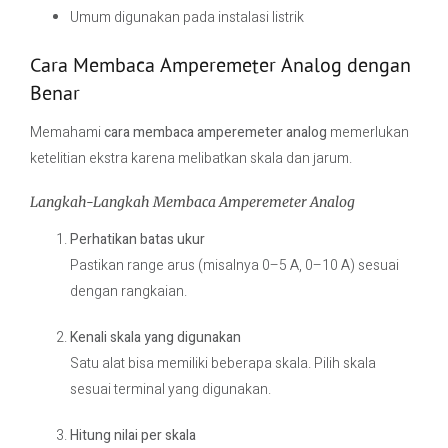
Umum digunakan pada instalasi listrik
Cara Membaca Amperemeter Analog dengan
Benar
Memahami
cara membaca amperemeter analog
memerlukan
ketelitian ekstra karena melibatkan skala dan jarum.
Langkah-Langkah Membaca Amperemeter Analog
Perhatikan batas ukur
Pastikan range arus (misalnya 0–5 A, 0–10 A) sesuai
dengan rangkaian.
Kenali skala yang digunakan
Satu alat bisa memiliki beberapa skala. Pilih skala
sesuai terminal yang digunakan.
Hitung nilai per skala