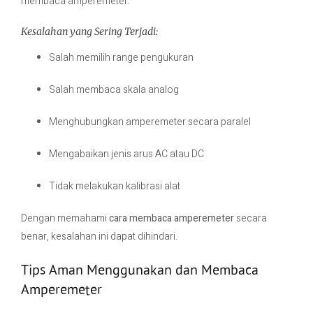
membaca amperemeter.
Kesalahan yang Sering Terjadi:
Salah memilih range pengukuran
Salah membaca skala analog
Menghubungkan amperemeter secara paralel
Mengabaikan jenis arus AC atau DC
Tidak melakukan kalibrasi alat
Dengan memahami
cara membaca amperemeter
secara
benar, kesalahan ini dapat dihindari.
Tips Aman Menggunakan dan Membaca
Amperemeter