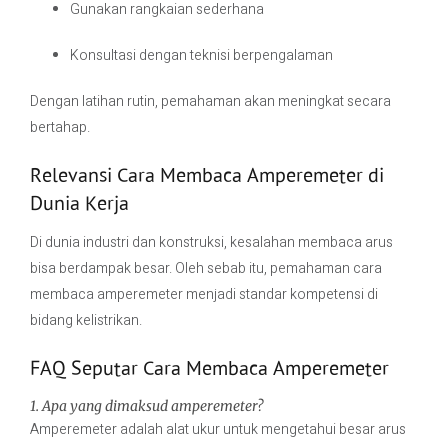
Gunakan rangkaian sederhana
Konsultasi dengan teknisi berpengalaman
Dengan latihan rutin, pemahaman akan meningkat secara
bertahap.
Relevansi Cara Membaca Amperemeter di
Dunia Kerja
Di dunia industri dan konstruksi, kesalahan membaca arus
bisa berdampak besar. Oleh sebab itu, pemahaman cara
membaca amperemeter menjadi standar kompetensi di
bidang kelistrikan.
FAQ Seputar Cara Membaca Amperemeter
1. Apa yang dimaksud amperemeter?
Amperemeter adalah alat ukur untuk mengetahui besar arus