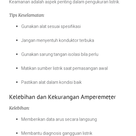
Keamanan adalah aspek penting dalam pengukuran listrik.
Tips Keselamatan:
Gunakan alat sesuai spesifikasi
Jangan menyentuh konduktor terbuka
Gunakan sarung tangan isolasi bila perlu
Matikan sumber listrik saat pemasangan awal
Pastikan alat dalam kondisi baik
Kelebihan dan Kekurangan Amperemeter
Kelebihan:
Memberikan data arus secara langsung
Membantu diagnosis gangguan listrik