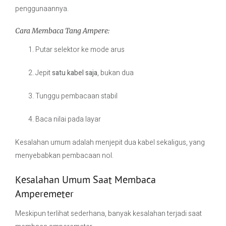
penggunaannya.
Cara Membaca Tang Ampere:
Putar selektor ke mode arus
Jepit
satu kabel saja
, bukan dua
Tunggu pembacaan stabil
Baca nilai pada layar
Kesalahan umum adalah menjepit dua kabel sekaligus, yang
menyebabkan pembacaan nol.
Kesalahan Umum Saat Membaca
Amperemeter
Meskipun terlihat sederhana, banyak kesalahan terjadi saat