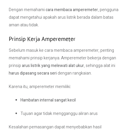
Dengan memahami
cara membaca amperemeter
, pengguna
dapat mengetahui apakah arus listrik berada dalam batas
aman atau tidak.
Prinsip Kerja Amperemeter
Sebelum masuk ke cara membaca amperemeter, penting
memahami prinsip kerjanya. Amperemeter bekerja dengan
prinsip
arus listrik yang melewati alat ukur
, sehingga alat ini
harus dipasang secara seri
dengan rangkaian.
Karena itu, amperemeter memiliki:
Hambatan internal sangat kecil
Tujuan agar tidak mengganggu aliran arus
Kesalahan pemasangan dapat menyebabkan hasil