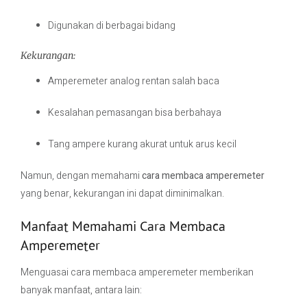
Digunakan di berbagai bidang
Kekurangan:
Amperemeter analog rentan salah baca
Kesalahan pemasangan bisa berbahaya
Tang ampere kurang akurat untuk arus kecil
Namun, dengan memahami
cara membaca amperemeter
yang benar, kekurangan ini dapat diminimalkan.
Manfaat Memahami Cara Membaca
Amperemeter
Menguasai cara membaca amperemeter memberikan
banyak manfaat, antara lain: