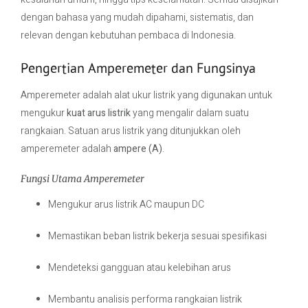
dengan bahasa yang mudah dipahami, sistematis, dan
relevan dengan kebutuhan pembaca di Indonesia.
Pengertian Amperemeter dan Fungsinya
Amperemeter adalah alat ukur listrik yang digunakan untuk
mengukur
kuat arus listrik
yang mengalir dalam suatu
rangkaian. Satuan arus listrik yang ditunjukkan oleh
amperemeter adalah
ampere (A)
.
Fungsi Utama Amperemeter
Mengukur arus listrik AC maupun DC
Memastikan beban listrik bekerja sesuai spesifikasi
Mendeteksi gangguan atau kelebihan arus
Membantu analisis performa rangkaian listrik