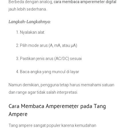
Berbeda dengan analog,
cara membaca amperemeter digital
jauh lebih sederhana.
Langkah-Langkahnya:
Nyalakan alat
Pilih mode arus (A, mA, atau µA)
Pastikan jenis arus (AC/DC) sesuai
Baca angka yang muncul di layar
Namun demikian, pengguna tetap harus memahami satuan
dan range agar tidak salah interpretasi.
Cara Membaca Amperemeter pada Tang
Ampere
Tang ampere sangat populer karena kemudahan