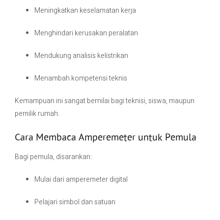
Meningkatkan keselamatan kerja
Menghindari kerusakan peralatan
Mendukung analisis kelistrikan
Menambah kompetensi teknis
Kemampuan ini sangat bernilai bagi teknisi, siswa, maupun
pemilik rumah.
Cara Membaca Amperemeter untuk Pemula
Bagi pemula, disarankan:
Mulai dari amperemeter digital
Pelajari simbol dan satuan