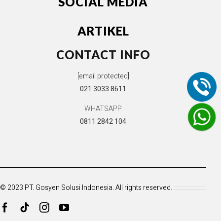
SOCIAL MEDIA
ARTIKEL
CONTACT INFO
[email protected]
021 3033 8611
WHATSAPP
0811 2842 104
© 2023 PT. Gosyen Solusi Indonesia. All rights reserved.