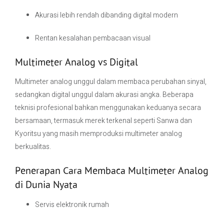
Akurasi lebih rendah dibanding digital modern
Rentan kesalahan pembacaan visual
Multimeter Analog vs Digital
Multimeter analog unggul dalam membaca perubahan sinyal,
sedangkan digital unggul dalam akurasi angka. Beberapa
teknisi profesional bahkan menggunakan keduanya secara
bersamaan, termasuk merek terkenal seperti
Sanwa
dan
Kyoritsu
yang masih memproduksi multimeter analog
berkualitas.
Penerapan Cara Membaca Multimeter Analog
di Dunia Nyata
Servis elektronik rumah