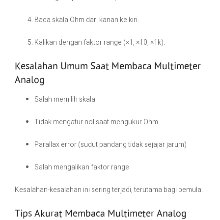
Baca skala Ohm dari kanan ke kiri.
Kalikan dengan faktor range (×1, ×10, ×1k).
Kesalahan Umum Saat Membaca Multimeter
Analog
Salah memilih skala
Tidak mengatur nol saat mengukur Ohm
Parallax error (sudut pandang tidak sejajar jarum)
Salah mengalikan faktor range
Kesalahan-kesalahan ini sering terjadi, terutama bagi pemula.
Tips Akurat Membaca Multimeter Analog