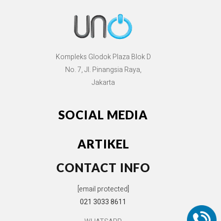
Kompleks Glodok Plaza Blok D
No. 7, Jl. Pinangsia Raya,
Jakarta
SOCIAL MEDIA
ARTIKEL
CONTACT INFO
[email protected]
021 3033 8611