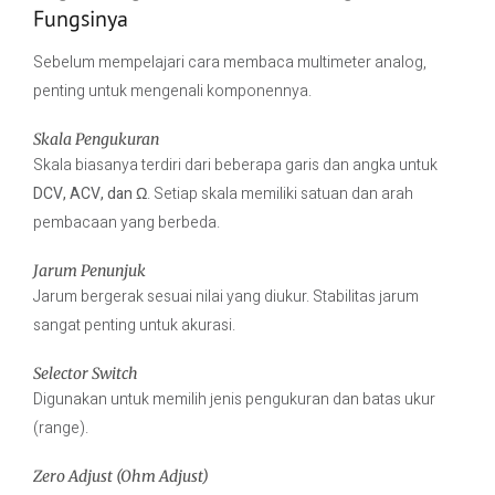
Fungsinya
Sebelum mempelajari cara membaca multimeter analog,
penting untuk mengenali komponennya.
Skala Pengukuran
Skala biasanya terdiri dari beberapa garis dan angka untuk
DCV, ACV, dan Ω
. Setiap skala memiliki satuan dan arah
pembacaan yang berbeda.
Jarum Penunjuk
Jarum bergerak sesuai nilai yang diukur. Stabilitas jarum
sangat penting untuk akurasi.
Selector Switch
Digunakan untuk memilih jenis pengukuran dan batas ukur
(range).
Zero Adjust (Ohm Adjust)