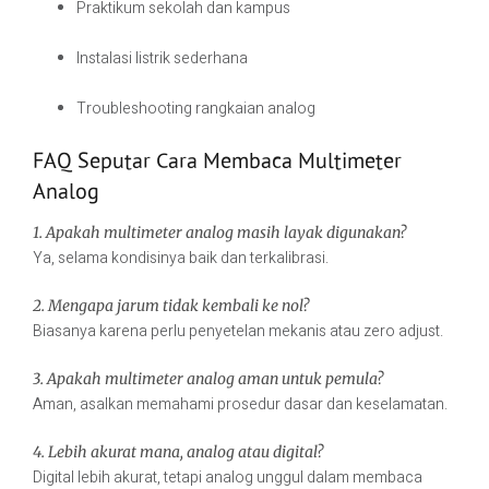
Praktikum sekolah dan kampus
Instalasi listrik sederhana
Troubleshooting rangkaian analog
FAQ Seputar Cara Membaca Multimeter
Analog
1. Apakah multimeter analog masih layak digunakan?
Ya, selama kondisinya baik dan terkalibrasi.
2. Mengapa jarum tidak kembali ke nol?
Biasanya karena perlu penyetelan mekanis atau zero adjust.
3. Apakah multimeter analog aman untuk pemula?
Aman, asalkan memahami prosedur dasar dan keselamatan.
4. Lebih akurat mana, analog atau digital?
Digital lebih akurat, tetapi analog unggul dalam membaca