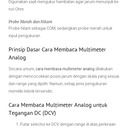
Digunakan saat mengukur hambatan agar jarum menunjuk ke
nol Ohm.
Probe Merah dan Hitam
Probe hitam sebagai COM, sedangkan probe merah untuk
input pengukuran.
Prinsip Dasar Cara Membaca Multimeter
Analog
Secara umum,
cara membaca multimeter analog
dilakukan
dengan mencocokkan posisi jarum dengan skala yang sesuai
dan range yang dipilih. Namun, setiap jenis pengukuran
memiliki teknik tersendiri.
Cara Membaca Multimeter Analog untuk
Tegangan DC (DCV)
Putar selector ke DCV dengan range di atas perkiraan