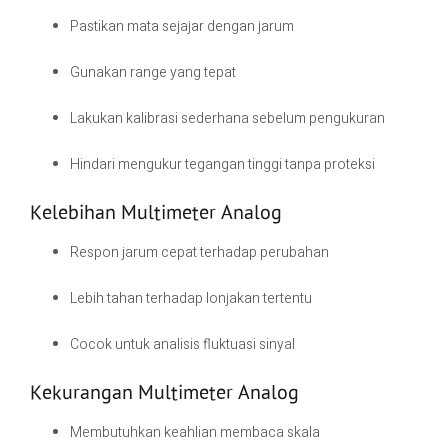
Pastikan mata sejajar dengan jarum
Gunakan range yang tepat
Lakukan kalibrasi sederhana sebelum pengukuran
Hindari mengukur tegangan tinggi tanpa proteksi
Kelebihan Multimeter Analog
Respon jarum cepat terhadap perubahan
Lebih tahan terhadap lonjakan tertentu
Cocok untuk analisis fluktuasi sinyal
Kekurangan Multimeter Analog
Membutuhkan keahlian membaca skala