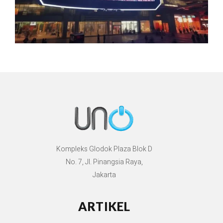
Kompleks Glodok Plaza Blok D
No. 7, Jl. Pinangsia Raya,
Jakarta
ARTIKEL