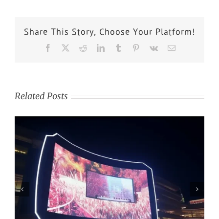
Share This Story, Choose Your Platform!
Related Posts