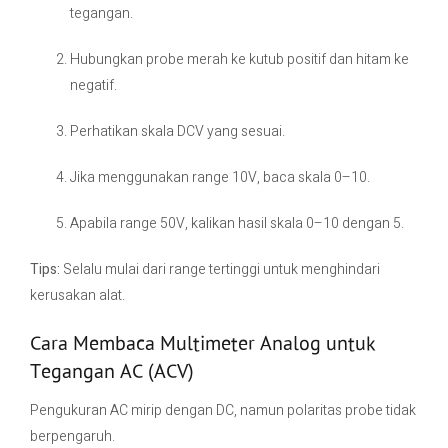
tegangan.
Hubungkan probe merah ke kutub positif dan hitam ke
negatif.
Perhatikan skala DCV yang sesuai.
Jika menggunakan range 10V, baca skala 0–10.
Apabila range 50V, kalikan hasil skala 0–10 dengan 5.
Tips:
Selalu mulai dari range tertinggi untuk menghindari
kerusakan alat.
Cara Membaca Multimeter Analog untuk
Tegangan AC (ACV)
Pengukuran AC mirip dengan DC, namun polaritas probe tidak
berpengaruh.