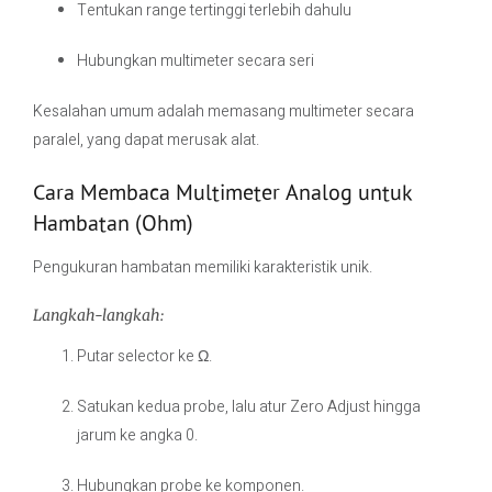
Tentukan range tertinggi terlebih dahulu
Hubungkan multimeter secara seri
Kesalahan umum adalah memasang multimeter secara
paralel, yang dapat merusak alat.
Cara Membaca Multimeter Analog untuk
Hambatan (Ohm)
Pengukuran hambatan memiliki karakteristik unik.
Langkah-langkah:
Putar selector ke Ω.
Satukan kedua probe, lalu atur Zero Adjust hingga
jarum ke angka 0.
Hubungkan probe ke komponen.