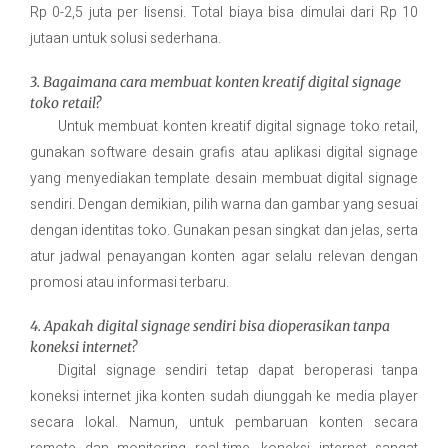
Rp 0-2,5 juta per lisensi. Total biaya bisa dimulai dari Rp 10
jutaan untuk solusi sederhana.
3. Bagaimana cara membuat konten kreatif digital signage
toko retail?
Untuk membuat konten kreatif digital signage toko retail,
gunakan software desain grafis atau aplikasi digital signage
yang menyediakan template desain membuat digital signage
sendiri. Dengan demikian, pilih warna dan gambar yang sesuai
dengan identitas toko. Gunakan pesan singkat dan jelas, serta
atur jadwal penayangan konten agar selalu relevan dengan
promosi atau informasi terbaru.
4. Apakah digital signage sendiri bisa dioperasikan tanpa
koneksi internet?
Digital signage sendiri tetap dapat beroperasi tanpa
koneksi internet jika konten sudah diunggah ke media player
secara lokal. Namun, untuk pembaruan konten secara