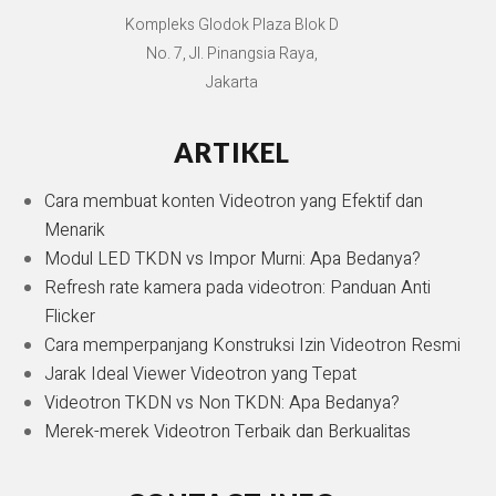
Kompleks Glodok Plaza Blok D
No. 7, Jl. Pinangsia Raya,
Jakarta
ARTIKEL
Cara membuat konten Videotron yang Efektif dan
Menarik
Modul LED TKDN vs Impor Murni: Apa Bedanya?
Refresh rate kamera pada videotron: Panduan Anti
Flicker
Cara memperpanjang Konstruksi Izin Videotron Resmi
Jarak Ideal Viewer Videotron yang Tepat
Videotron TKDN vs Non TKDN: Apa Bedanya?
Merek-merek Videotron Terbaik dan Berkualitas