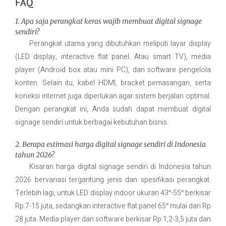
FAQ
1. Apa saja perangkat keras wajib membuat digital signage
sendiri?
Perangkat utama yang dibutuhkan meliputi layar display
(LED display, interactive flat panel. Atau smart TV), media
player (Android box atau mini PC), dan software pengelola
konten. Selain itu, kabel HDMI, bracket pemasangan, serta
koneksi internet juga diperlukan agar sistem berjalan optimal.
Dengan perangkat ini, Anda sudah dapat membuat digital
signage sendiri untuk berbagai kebutuhan bisnis.
2. Berapa estimasi harga digital signage sendiri di Indonesia
tahun 2026?
Kisaran harga digital signage sendiri di Indonesia tahun
2026 bervariasi tergantung jenis dan spesifikasi perangkat.
Terlebih lagi, untuk LED display indoor ukuran 43″-55″ berkisar
Rp 7-15 juta, sedangkan interactive flat panel 65″ mulai dari Rp
28 juta. Media player dan software berkisar Rp 1,2-3,5 juta dan