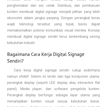
penghematan dari sisi cetak. Distribusi, dan pembaruan
konten membuat digital signage menjadi pilihan yang lebih
ekonomis dalam jangka panjang. Dengan perangkat keras
wajib teknologi tersebut yang tepat, bisnis dapat
memaksimalkan potensi komunikasi visual mereka. Konsep
membuat digital signage sendiri terus berkembang seiring
kebutuhan industri.
Bagaimana Cara Kerja Digital Signage
Sendiri?
Cara kerja digital signage sendiri cukup sederhana
namun efektif. Sistem ini terdiri dari tiga komponen utama:
perangkat display (seperti LED display atau interactive flat
panel). Media player, dan software pengelola konten.
Perangkat display berfungsi sebagai layar utama yang
menampilkan konten visual sesuai kebutuhan bisnis.