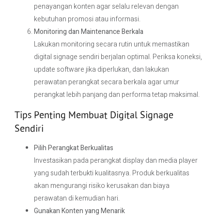
penayangan konten agar selalu relevan dengan
kebutuhan promosi atau informasi.
Monitoring dan Maintenance Berkala
Lakukan monitoring secara rutin untuk memastikan
digital signage sendiri berjalan optimal. Periksa koneksi,
update software jika diperlukan, dan lakukan
perawatan perangkat secara berkala agar umur
perangkat lebih panjang dan performa tetap maksimal.
Tips Penting Membuat Digital Signage
Sendiri
Pilih Perangkat Berkualitas
Investasikan pada perangkat display dan media player
yang sudah terbukti kualitasnya. Produk berkualitas
akan mengurangi risiko kerusakan dan biaya
perawatan di kemudian hari.
Gunakan Konten yang Menarik