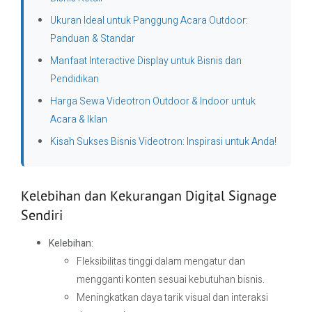
Ukuran Ideal untuk Panggung Acara Outdoor:
Panduan & Standar
Manfaat Interactive Display untuk Bisnis dan
Pendidikan
Harga Sewa Videotron Outdoor & Indoor untuk
Acara & Iklan
Kisah Sukses Bisnis Videotron: Inspirasi untuk Anda!
Kelebihan dan Kekurangan Digital Signage
Sendiri
Kelebihan:
Fleksibilitas tinggi dalam mengatur dan
mengganti konten sesuai kebutuhan bisnis.
Meningkatkan daya tarik visual dan interaksi