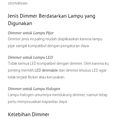
otomatisasi.
Jenis Dimmer Berdasarkan Lampu yang
Digunakan
Dimmer untuk Lampu Pijar
Dimmer jenis ini paling mudah diaplikasikan karena lampu
pijar sangat kompatibel dengan pengaturan daya.
Dimmer untuk Lampu LED
Tidak semua LED kompatibel dengan dimmer. Oleh karena itu,
penting memilih
LED dimmable
dan dimmer khusus LED agar
tidak terjadi flicker atau kerusakan.
Dimmer untuk Lampu Halogen
Lampu halogen umumnya mendukung dimmer, namun tetap
perlu menyesuaikan kapasitas daya.
Kelebihan Dimmer