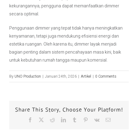
kekurangannya, pengguna dapat memanfaatkan dimmer
secara optimal.
Penggunaan dimmer yang tepat tidak hanya meningkatkan
kenyamanan, tetapi juga mendukung efisiensi energi dan
estetika ruangan. Oleh karena itu, dimmer layak menjadi
bagian penting dalam sistem pencahayaan masa kini, baik
untuk kebutuhan rumah tangga maupun komersial.
By
UNO Production
|
Januari 24th, 2026
|
Artikel
|
0 Comments
Share This Story, Choose Your Platform!