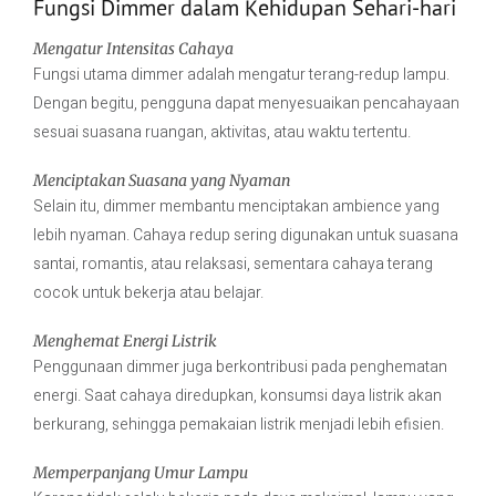
Fungsi Dimmer dalam Kehidupan Sehari-hari
Mengatur Intensitas Cahaya
Fungsi utama dimmer adalah mengatur terang-redup lampu.
Dengan begitu, pengguna dapat menyesuaikan pencahayaan
sesuai suasana ruangan, aktivitas, atau waktu tertentu.
Menciptakan Suasana yang Nyaman
Selain itu, dimmer membantu menciptakan ambience yang
lebih nyaman. Cahaya redup sering digunakan untuk suasana
santai, romantis, atau relaksasi, sementara cahaya terang
cocok untuk bekerja atau belajar.
Menghemat Energi Listrik
Penggunaan dimmer juga berkontribusi pada penghematan
energi. Saat cahaya diredupkan, konsumsi daya listrik akan
berkurang, sehingga pemakaian listrik menjadi lebih efisien.
Memperpanjang Umur Lampu