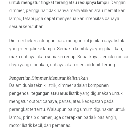
untuk mengatur tingkat terang atau redupnya lampu
. Dengan
dimmer, pengguna tidak hanya menyalakan atau mematikan
lampu, tetapi juga dapat menyesuaikan intensitas cahaya
sesuai kebutuhan.
Dimmer bekerja dengan cara mengontrol jumlah daya listrik
yang mengalir ke lampu. Semakin kecil daya yang dialirkan,
maka cahaya akan semakin redup. Sebaliknya, semakin besar
daya yang diberikan, cahaya akan menjadi lebih terang.
Pengertian Dimmer Menurut Kelistrikan
Dalam dunia teknik listrik, dimmer adalah
komponen
pengendali tegangan atau arus listrik
yang digunakan untuk
mengatur output cahaya, panas, atau kecepatan pada
perangkat tertentu. Walaupun paling umum digunakan untuk
lampu, prinsip dimmer juga diterapkan pada kipas angin,
motor listrik kecil, dan pemanas.