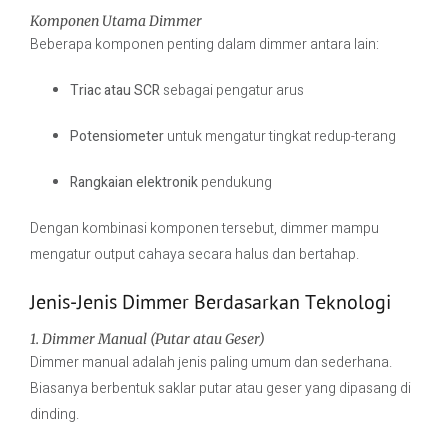
Komponen Utama Dimmer
Beberapa komponen penting dalam dimmer antara lain:
Triac atau SCR
sebagai pengatur arus
Potensiometer
untuk mengatur tingkat redup-terang
Rangkaian elektronik
pendukung
Dengan kombinasi komponen tersebut, dimmer mampu
mengatur output cahaya secara halus dan bertahap.
Jenis-Jenis Dimmer Berdasarkan Teknologi
1. Dimmer Manual (Putar atau Geser)
Dimmer manual adalah jenis paling umum dan sederhana.
Biasanya berbentuk saklar putar atau geser yang dipasang di
dinding.