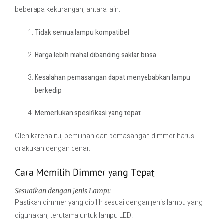
beberapa kekurangan, antara lain:
Tidak semua lampu kompatibel
Harga lebih mahal dibanding saklar biasa
Kesalahan pemasangan dapat menyebabkan lampu
berkedip
Memerlukan spesifikasi yang tepat
Oleh karena itu, pemilihan dan pemasangan dimmer harus
dilakukan dengan benar.
Cara Memilih Dimmer yang Tepat
Sesuaikan dengan Jenis Lampu
Pastikan dimmer yang dipilih sesuai dengan jenis lampu yang
digunakan, terutama untuk lampu LED.