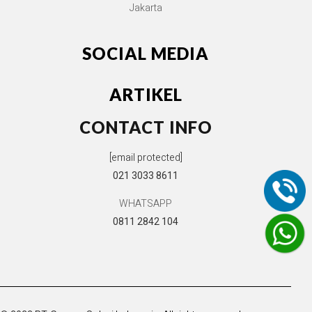
Jakarta
SOCIAL MEDIA
ARTIKEL
CONTACT INFO
[email protected]
021 3033 8611
WHATSAPP
0811 2842 104