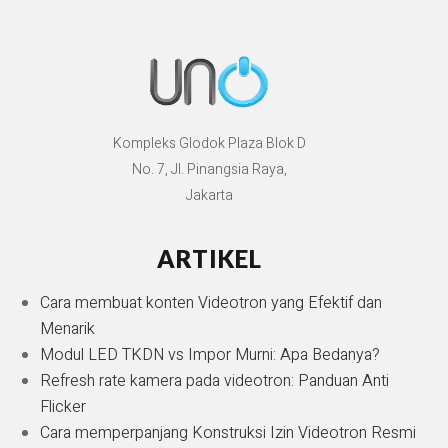
Kompleks Glodok Plaza Blok D
No. 7, Jl. Pinangsia Raya,
Jakarta
ARTIKEL
Cara membuat konten Videotron yang Efektif dan
Menarik
Modul LED TKDN vs Impor Murni: Apa Bedanya?
Refresh rate kamera pada videotron: Panduan Anti
Flicker
Cara memperpanjang Konstruksi Izin Videotron Resmi