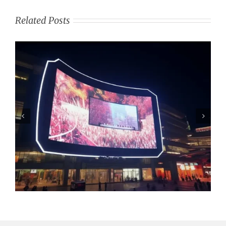
Related Posts