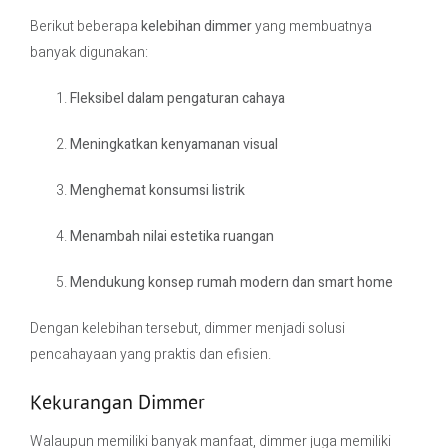
Berikut beberapa
kelebihan dimmer
yang membuatnya
banyak digunakan:
Fleksibel dalam pengaturan cahaya
Meningkatkan kenyamanan visual
Menghemat konsumsi listrik
Menambah nilai estetika ruangan
Mendukung konsep rumah modern dan smart home
Dengan kelebihan tersebut, dimmer menjadi solusi
pencahayaan yang praktis dan efisien.
Kekurangan Dimmer
Walaupun memiliki banyak manfaat, dimmer juga memiliki