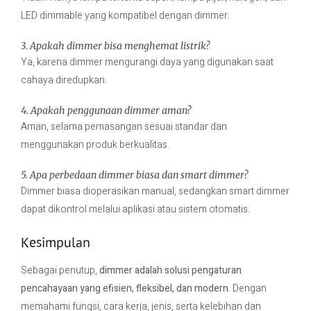
LED dimmable yang kompatibel dengan dimmer.
3. Apakah dimmer bisa menghemat listrik?
Ya, karena dimmer mengurangi daya yang digunakan saat
cahaya diredupkan.
4. Apakah penggunaan dimmer aman?
Aman, selama pemasangan sesuai standar dan
menggunakan produk berkualitas.
5. Apa perbedaan dimmer biasa dan smart dimmer?
Dimmer biasa dioperasikan manual, sedangkan smart dimmer
dapat dikontrol melalui aplikasi atau sistem otomatis.
Kesimpulan
Sebagai penutup,
dimmer adalah solusi pengaturan
pencahayaan yang efisien, fleksibel, dan modern
. Dengan
memahami fungsi, cara kerja, jenis, serta kelebihan dan