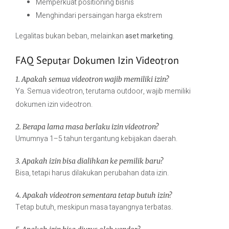
Memperkuat positioning bisnis
Menghindari persaingan harga ekstrem
Legalitas bukan beban, melainkan
aset marketing
.
FAQ Seputar Dokumen Izin Videotron
1. Apakah semua videotron wajib memiliki izin?
Ya. Semua videotron, terutama outdoor, wajib memiliki
dokumen izin videotron.
2. Berapa lama masa berlaku izin videotron?
Umumnya 1–5 tahun tergantung kebijakan daerah.
3. Apakah izin bisa dialihkan ke pemilik baru?
Bisa, tetapi harus dilakukan perubahan data izin.
4. Apakah videotron sementara tetap butuh izin?
Tetap butuh, meskipun masa tayangnya terbatas.