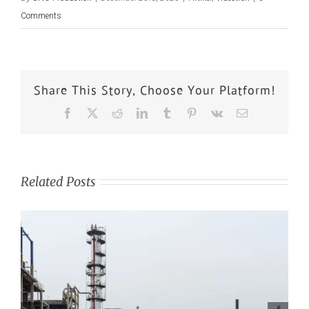
Comments
Share This Story, Choose Your Platform!
Related Posts