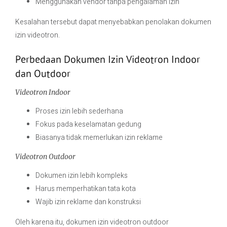
Menggunakan vendor tanpa pengalaman izin
Kesalahan tersebut dapat menyebabkan penolakan dokumen
izin videotron.
Perbedaan Dokumen Izin Videotron Indoor
dan Outdoor
Videotron Indoor
Proses izin lebih sederhana
Fokus pada keselamatan gedung
Biasanya tidak memerlukan izin reklame
Videotron Outdoor
Dokumen izin lebih kompleks
Harus memperhatikan tata kota
Wajib izin reklame dan konstruksi
Oleh karena itu, dokumen izin videotron outdoor