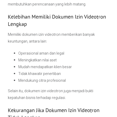
membutuhkan perencanaan yang lebih matang.
Kelebihan Memiliki Dokumen Izin Videotron
Lengkap
Memiliki dokumen izin videotron memberikan banyak
keuntungan, antara lain:
Operasional aman dan legal
Meningkatkan nilai aset
Mudah mendapatkan klien besar
Tidak khawatir penertiban
Mendukung citra profesional
Selain itu, dokumen izin videotron juga menjadi bukti
kepatuhan bisnis terhadap regulasi.
Kekurangan Jika Dokumen Izin Videotron