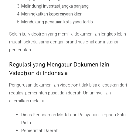
Melindungi investasi jangka panjang
Meningkatkan kepercayaan klien
Mendukung penataan kota yang tertib
Selain itu, videotron yang memiliki dokumen izin lengkap lebih
mudah bekerja sama dengan brand nasional dan instansi
pemerintah.
Regulasi yang Mengatur Dokumen Izin
Videotron di Indonesia
Pengurusan dokumen izin videotron tidak bisa dilepaskan dari
regulasi pemerintah pusat dan daerah. Umumnya, izin
diterbitkan melalui:
Dinas Penanaman Modal dan Pelayanan Terpadu Satu
Pintu
Pemerintah Daerah