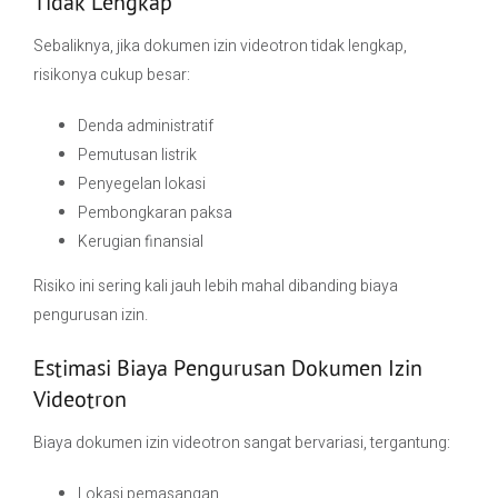
Tidak Lengkap
Sebaliknya, jika dokumen izin videotron tidak lengkap,
risikonya cukup besar:
Denda administratif
Pemutusan listrik
Penyegelan lokasi
Pembongkaran paksa
Kerugian finansial
Risiko ini sering kali jauh lebih mahal dibanding biaya
pengurusan izin.
Estimasi Biaya Pengurusan Dokumen Izin
Videotron
Biaya dokumen izin videotron sangat bervariasi, tergantung:
Lokasi pemasangan