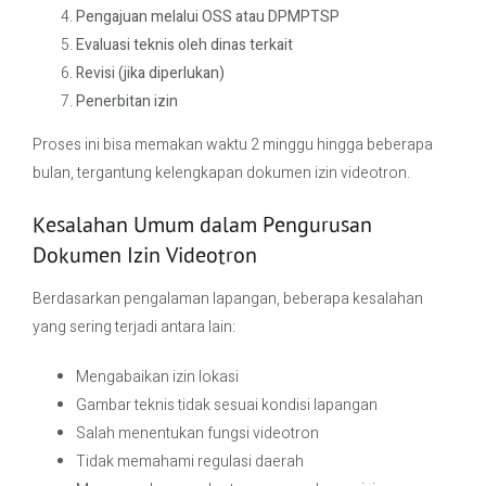
Pengajuan melalui OSS atau DPMPTSP
Evaluasi teknis oleh dinas terkait
Revisi (jika diperlukan)
Penerbitan izin
Proses ini bisa memakan waktu 2 minggu hingga beberapa
bulan, tergantung kelengkapan dokumen izin videotron.
Kesalahan Umum dalam Pengurusan
Dokumen Izin Videotron
Berdasarkan pengalaman lapangan, beberapa kesalahan
yang sering terjadi antara lain:
Mengabaikan izin lokasi
Gambar teknis tidak sesuai kondisi lapangan
Salah menentukan fungsi videotron
Tidak memahami regulasi daerah