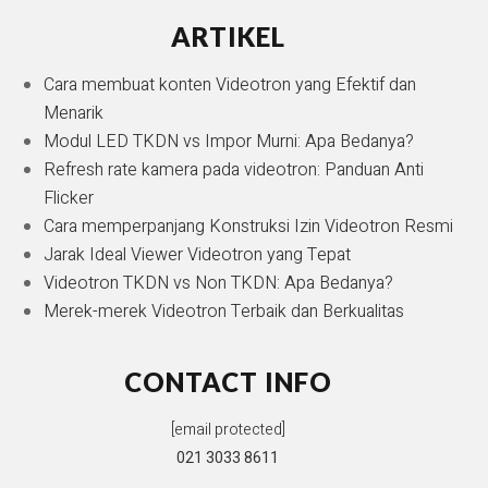
ARTIKEL
Cara membuat konten Videotron yang Efektif dan
Menarik
Modul LED TKDN vs Impor Murni: Apa Bedanya?
Refresh rate kamera pada videotron: Panduan Anti
Flicker
Cara memperpanjang Konstruksi Izin Videotron Resmi
Jarak Ideal Viewer Videotron yang Tepat
Videotron TKDN vs Non TKDN: Apa Bedanya?
Merek-merek Videotron Terbaik dan Berkualitas
CONTACT INFO
[email protected]
021 3033 8611