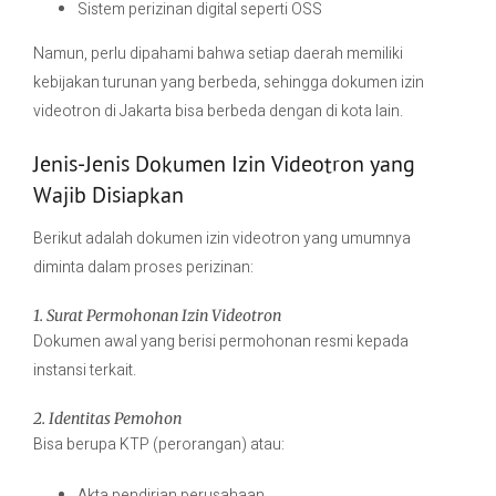
Sistem perizinan digital seperti
OSS
Namun, perlu dipahami bahwa setiap daerah memiliki
kebijakan turunan yang berbeda, sehingga dokumen izin
videotron di Jakarta bisa berbeda dengan di kota lain.
Jenis-Jenis Dokumen Izin Videotron yang
Wajib Disiapkan
Berikut adalah dokumen izin videotron yang umumnya
diminta dalam proses perizinan:
1. Surat Permohonan Izin Videotron
Dokumen awal yang berisi permohonan resmi kepada
instansi terkait.
2. Identitas Pemohon
Bisa berupa KTP (perorangan) atau:
Akta pendirian perusahaan