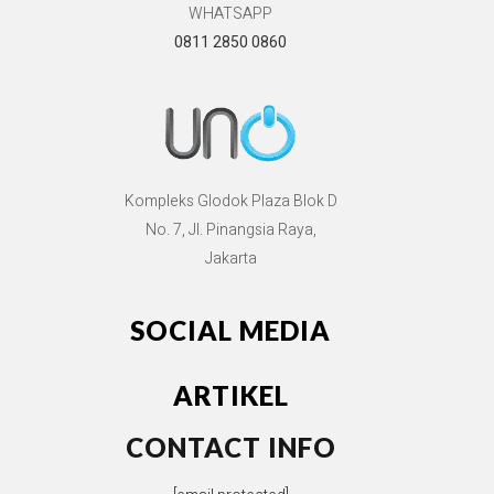
WHATSAPP
0811 2850 0860
Kompleks Glodok Plaza Blok D
No. 7, Jl. Pinangsia Raya,
Jakarta
SOCIAL MEDIA
ARTIKEL
CONTACT INFO