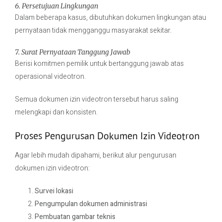
6. Persetujuan Lingkungan
Dalam beberapa kasus, dibutuhkan dokumen lingkungan atau
pernyataan tidak mengganggu masyarakat sekitar.
7. Surat Pernyataan Tanggung Jawab
Berisi komitmen pemilik untuk bertanggung jawab atas
operasional videotron.
Semua dokumen izin videotron tersebut harus saling
melengkapi dan konsisten.
Proses Pengurusan Dokumen Izin Videotron
Agar lebih mudah dipahami, berikut alur pengurusan
dokumen izin videotron:
Survei lokasi
Pengumpulan dokumen administrasi
Pembuatan gambar teknis