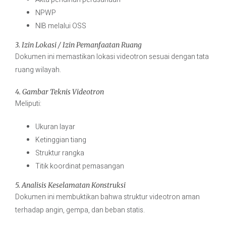
NPWP
NIB melalui OSS
3. Izin Lokasi / Izin Pemanfaatan Ruang
Dokumen ini memastikan lokasi videotron sesuai dengan tata
ruang wilayah.
4. Gambar Teknis Videotron
Meliputi:
Ukuran layar
Ketinggian tiang
Struktur rangka
Titik koordinat pemasangan
5. Analisis Keselamatan Konstruksi
Dokumen ini membuktikan bahwa struktur videotron aman
terhadap angin, gempa, dan beban statis.