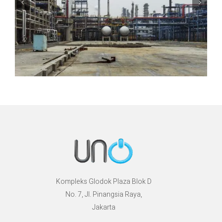
Kompleks Glodok Plaza Blok D
No. 7, Jl. Pinangsia Raya,
Jakarta