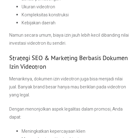
Ukuran videotron
Kompleksitas konstruksi
Kebijakan daerah
Namun secara umum, biaya izin jauh lebih kecil dibanding nilai
investasi videotron itu sendiri.
Strategi SEO & Marketing Berbasis Dokumen
Izin Videotron
Menariknya, dokumen izin videotron juga bisa menjadi nilai
jual. Banyak brand besar hanya mau beriklan pada videotron
yang legal.
Dengan menonjolkan aspek legalitas dalam promosi, Anda
dapat:
Meningkatkan kepercayaan klien