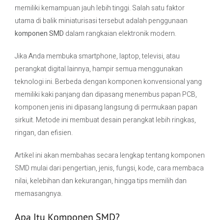
memiliki kemampuan jauh lebih tinggi. Salah satu faktor
utama di balik miniaturisasi tersebut adalah penggunaan
Contact Us
komponen SMD
dalam rangkaian elektronik modern.
Jika Anda membuka smartphone, laptop, televisi, atau
perangkat digital lainnya, hampir semua menggunakan
teknologi ini. Berbeda dengan komponen konvensional yang
memiliki kaki panjang dan dipasang menembus papan PCB,
komponen jenis ini dipasang langsung di permukaan papan
sirkuit. Metode ini membuat desain perangkat lebih ringkas,
ringan, dan efisien.
Artikel ini akan membahas secara lengkap tentang komponen
SMD mulai dari pengertian, jenis, fungsi, kode, cara membaca
nilai, kelebihan dan kekurangan, hingga tips memilih dan
memasangnya.
Apa Itu Komponen SMD?