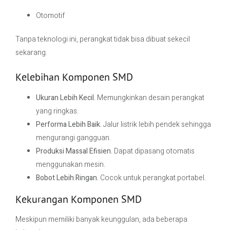
Otomotif
Tanpa teknologi ini, perangkat tidak bisa dibuat sekecil
sekarang.
Kelebihan Komponen SMD
Ukuran Lebih Kecil.
Memungkinkan desain perangkat
yang ringkas.
Performa Lebih Baik.
Jalur listrik lebih pendek sehingga
mengurangi gangguan.
Produksi Massal Efisien.
Dapat dipasang otomatis
menggunakan mesin.
Bobot Lebih Ringan.
Cocok untuk perangkat portabel.
Kekurangan Komponen SMD
Meskipun memiliki banyak keunggulan, ada beberapa