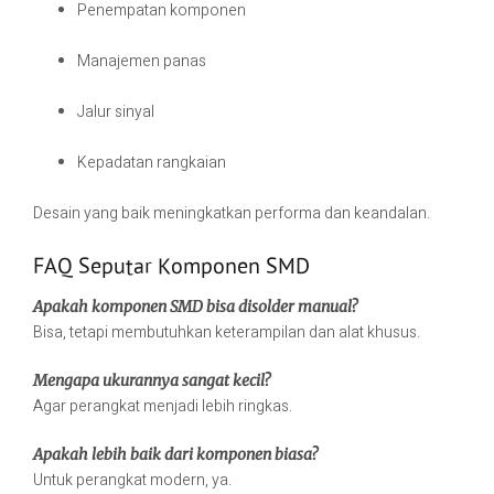
Penempatan komponen
Manajemen panas
Jalur sinyal
Kepadatan rangkaian
Desain yang baik meningkatkan performa dan keandalan.
FAQ Seputar Komponen SMD
Apakah komponen SMD bisa disolder manual?
Bisa, tetapi membutuhkan keterampilan dan alat khusus.
Mengapa ukurannya sangat kecil?
Agar perangkat menjadi lebih ringkas.
Apakah lebih baik dari komponen biasa?
Untuk perangkat modern, ya.