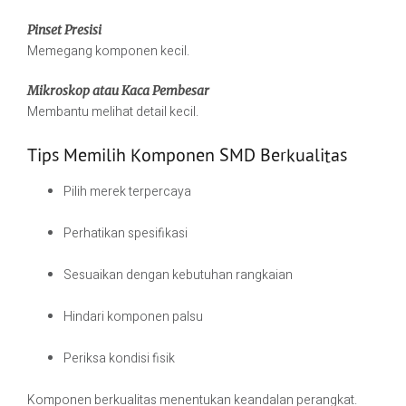
Pinset Presisi
Memegang komponen kecil.
Mikroskop atau Kaca Pembesar
Membantu melihat detail kecil.
Tips Memilih Komponen SMD Berkualitas
Pilih merek terpercaya
Perhatikan spesifikasi
Sesuaikan dengan kebutuhan rangkaian
Hindari komponen palsu
Periksa kondisi fisik
Komponen berkualitas menentukan keandalan perangkat.