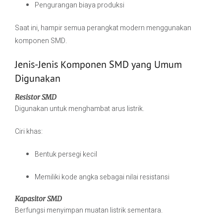
Pengurangan biaya produksi
Saat ini, hampir semua perangkat modern menggunakan
komponen SMD.
Jenis-Jenis Komponen SMD yang Umum
Digunakan
Resistor SMD
Digunakan untuk menghambat arus listrik.
Ciri khas:
Bentuk persegi kecil
Memiliki kode angka sebagai nilai resistansi
Kapasitor SMD
Berfungsi menyimpan muatan listrik sementara.