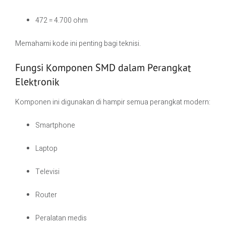
472 = 4.700 ohm
Memahami kode ini penting bagi teknisi.
Fungsi Komponen SMD dalam Perangkat
Elektronik
Komponen ini digunakan di hampir semua perangkat modern:
Smartphone
Laptop
Televisi
Router
Peralatan medis