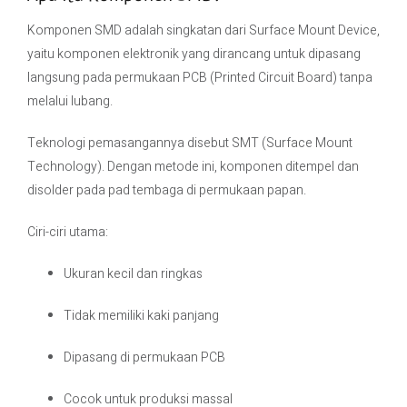
Komponen SMD adalah singkatan dari Surface Mount Device,
yaitu komponen elektronik yang dirancang untuk dipasang
langsung pada permukaan PCB (Printed Circuit Board) tanpa
melalui lubang.
Teknologi pemasangannya disebut SMT (Surface Mount
Technology). Dengan metode ini, komponen ditempel dan
disolder pada pad tembaga di permukaan papan.
Ciri-ciri utama:
Ukuran kecil dan ringkas
Tidak memiliki kaki panjang
Dipasang di permukaan PCB
Cocok untuk produksi massal