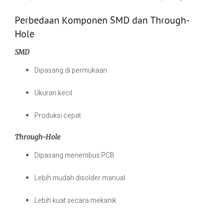
Perbedaan Komponen SMD dan Through-
Hole
SMD
Dipasang di permukaan
Ukuran kecil
Produksi cepat
Through-Hole
Dipasang menembus PCB
Lebih mudah disolder manual
Lebih kuat secara mekanik