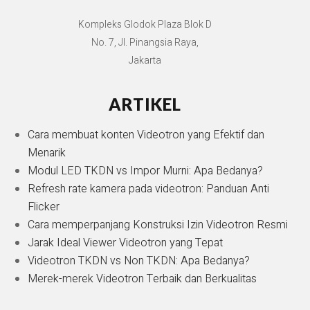
Kompleks Glodok Plaza Blok D
No. 7, Jl. Pinangsia Raya,
Jakarta
ARTIKEL
Cara membuat konten Videotron yang Efektif dan
Menarik
Modul LED TKDN vs Impor Murni: Apa Bedanya?
Refresh rate kamera pada videotron: Panduan Anti
Flicker
Cara memperpanjang Konstruksi Izin Videotron Resmi
Jarak Ideal Viewer Videotron yang Tepat
Videotron TKDN vs Non TKDN: Apa Bedanya?
Merek-merek Videotron Terbaik dan Berkualitas