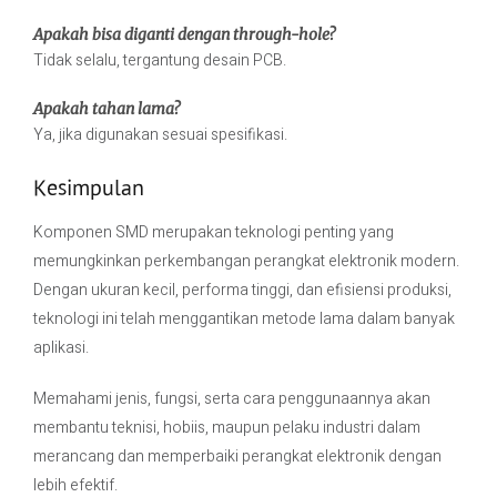
Apakah bisa diganti dengan through-hole?
Tidak selalu, tergantung desain PCB.
Apakah tahan lama?
Ya, jika digunakan sesuai spesifikasi.
Kesimpulan
Komponen SMD merupakan teknologi penting yang
memungkinkan perkembangan perangkat elektronik modern.
Dengan ukuran kecil, performa tinggi, dan efisiensi produksi,
teknologi ini telah menggantikan metode lama dalam banyak
aplikasi.
Memahami jenis, fungsi, serta cara penggunaannya akan
membantu teknisi, hobiis, maupun pelaku industri dalam
merancang dan memperbaiki perangkat elektronik dengan
lebih efektif.