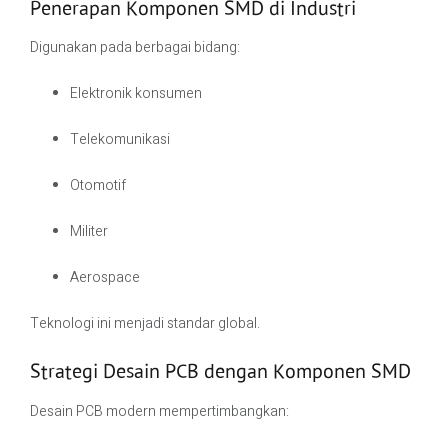
Penerapan Komponen SMD di Industri
Digunakan pada berbagai bidang:
Elektronik konsumen
Telekomunikasi
Otomotif
Militer
Aerospace
Teknologi ini menjadi standar global.
Strategi Desain PCB dengan Komponen SMD
Desain PCB modern mempertimbangkan: