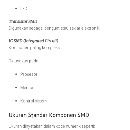
LED
Transistor SMD
Digunakan sebagai penguat atau saklar elektronik.
IC SMD (Integrated Circuit)
Komponen paling kompleks.
Digunakan pada:
Prosesor
Memori
Kontrol sistem
Ukuran Standar Komponen SMD
Ukuran dinyatakan dalam kode numerik seperti: