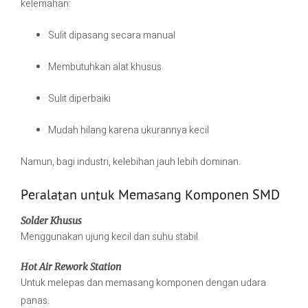
kelemahan:
Sulit dipasang secara manual
Membutuhkan alat khusus
Sulit diperbaiki
Mudah hilang karena ukurannya kecil
Namun, bagi industri, kelebihan jauh lebih dominan.
Peralatan untuk Memasang Komponen SMD
Solder Khusus
Menggunakan ujung kecil dan suhu stabil.
Hot Air Rework Station
Untuk melepas dan memasang komponen dengan udara
panas.