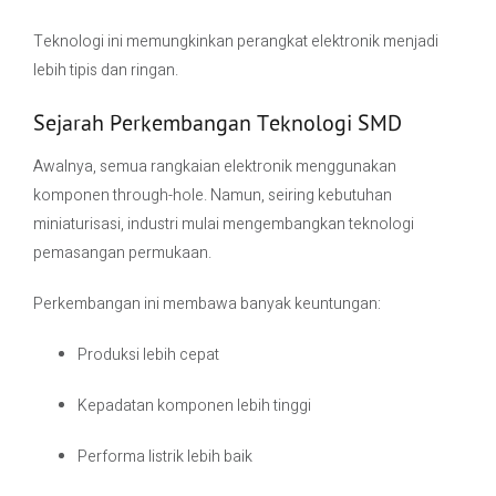
Teknologi ini memungkinkan perangkat elektronik menjadi
lebih tipis dan ringan.
Sejarah Perkembangan Teknologi SMD
Awalnya, semua rangkaian elektronik menggunakan
komponen through-hole. Namun, seiring kebutuhan
miniaturisasi, industri mulai mengembangkan teknologi
pemasangan permukaan.
Perkembangan ini membawa banyak keuntungan:
Produksi lebih cepat
Kepadatan komponen lebih tinggi
Performa listrik lebih baik