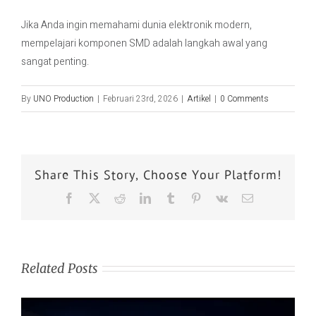
Jika Anda ingin memahami dunia elektronik modern,
mempelajari komponen SMD adalah langkah awal yang
sangat penting.
By
UNO Production
|
Februari 23rd, 2026
|
Artikel
|
0 Comments
Share This Story, Choose Your Platform!
Related Posts