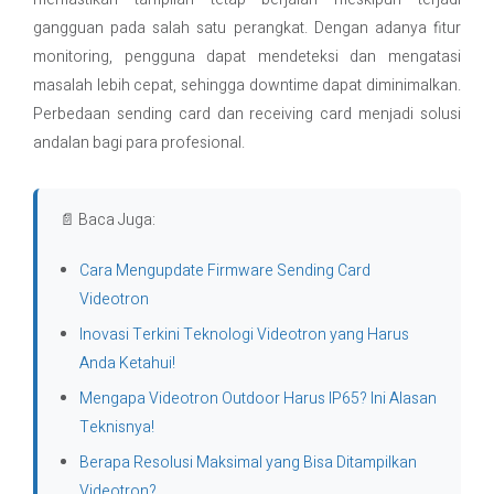
gangguan pada salah satu perangkat. Dengan adanya fitur
monitoring, pengguna dapat mendeteksi dan mengatasi
masalah lebih cepat, sehingga downtime dapat diminimalkan.
Perbedaan sending card dan receiving card menjadi solusi
andalan bagi para profesional.
📄 Baca Juga:
Cara Mengupdate Firmware Sending Card
Videotron
Inovasi Terkini Teknologi Videotron yang Harus
Anda Ketahui!
Mengapa Videotron Outdoor Harus IP65? Ini Alasan
Teknisnya!
Berapa Resolusi Maksimal yang Bisa Ditampilkan
Videotron?