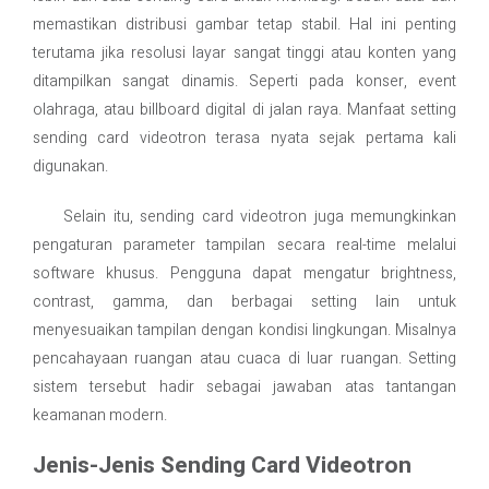
memastikan distribusi gambar tetap stabil. Hal ini penting
terutama jika resolusi layar sangat tinggi atau konten yang
ditampilkan sangat dinamis. Seperti pada konser, event
olahraga, atau billboard digital di jalan raya. Manfaat setting
sending card videotron terasa nyata sejak pertama kali
digunakan.
Selain itu, sending card videotron juga memungkinkan
pengaturan parameter tampilan secara real-time melalui
software khusus. Pengguna dapat mengatur brightness,
contrast, gamma, dan berbagai setting lain untuk
menyesuaikan tampilan dengan kondisi lingkungan. Misalnya
pencahayaan ruangan atau cuaca di luar ruangan. Setting
sistem tersebut hadir sebagai jawaban atas tantangan
keamanan modern.
Jenis-Jenis Sending Card Videotron