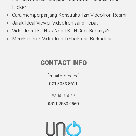
Flicker
Cara memperpanjang Konstruksi Izin Videotron Resmi
Jarak Ideal Viewer Videotron yang Tepat
Videotron TKDN vs Non TKDN: Apa Bedanya?
Merek-merek Videotron Terbaik dan Berkualitas
CONTACT INFO
[email protected]
021 3033 8611
WHATSAPP
0811 2850 0860