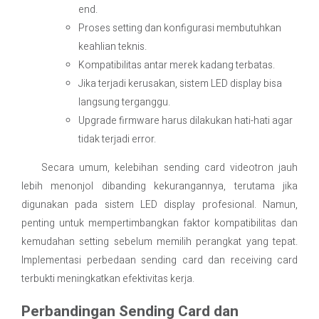
end.
Proses setting dan konfigurasi membutuhkan
keahlian teknis.
Kompatibilitas antar merek kadang terbatas.
Jika terjadi kerusakan, sistem LED display bisa
langsung terganggu.
Upgrade firmware harus dilakukan hati-hati agar
tidak terjadi error.
Secara umum, kelebihan sending card videotron jauh
lebih menonjol dibanding kekurangannya, terutama jika
digunakan pada sistem LED display profesional. Namun,
penting untuk mempertimbangkan faktor kompatibilitas dan
kemudahan setting sebelum memilih perangkat yang tepat.
Implementasi perbedaan sending card dan receiving card
terbukti meningkatkan efektivitas kerja.
Perbandingan Sending Card dan