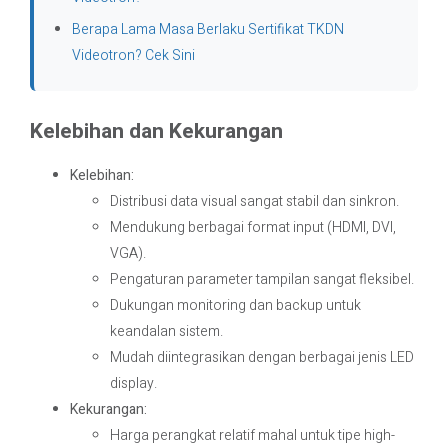
Berapa Lama Masa Berlaku Sertifikat TKDN
Videotron? Cek Sini
Kelebihan dan Kekurangan
Kelebihan:
Distribusi data visual sangat stabil dan sinkron.
Mendukung berbagai format input (HDMI, DVI,
VGA).
Pengaturan parameter tampilan sangat fleksibel.
Dukungan monitoring dan backup untuk
keandalan sistem.
Mudah diintegrasikan dengan berbagai jenis LED
display.
Kekurangan:
Harga perangkat relatif mahal untuk tipe high-