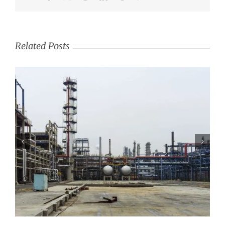
Related Posts