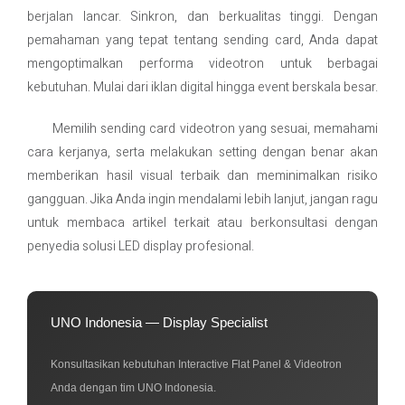
berjalan lancar. Sinkron, dan berkualitas tinggi. Dengan
pemahaman yang tepat tentang sending card, Anda dapat
mengoptimalkan performa videotron untuk berbagai
kebutuhan. Mulai dari iklan digital hingga event berskala besar.
Memilih sending card videotron yang sesuai, memahami
cara kerjanya, serta melakukan setting dengan benar akan
memberikan hasil visual terbaik dan meminimalkan risiko
gangguan. Jika Anda ingin mendalami lebih lanjut, jangan ragu
untuk membaca artikel terkait atau berkonsultasi dengan
penyedia solusi LED display profesional.
UNO Indonesia — Display Specialist
Konsultasikan kebutuhan Interactive Flat Panel & Videotron
Anda dengan tim UNO Indonesia.