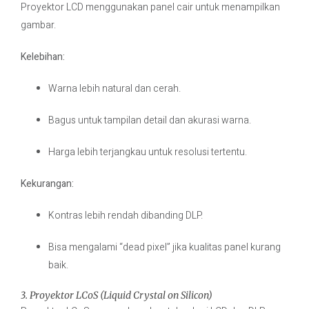
Proyektor LCD menggunakan panel cair untuk menampilkan
gambar.
Kelebihan:
Warna lebih natural dan cerah.
Bagus untuk tampilan detail dan akurasi warna.
Harga lebih terjangkau untuk resolusi tertentu.
Kekurangan:
Kontras lebih rendah dibanding DLP.
Bisa mengalami “dead pixel” jika kualitas panel kurang
baik.
3. Proyektor LCoS (Liquid Crystal on Silicon)