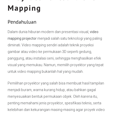
Mapping
Contact Us
Pendahuluan
Dalam dunia hiburan modern dan presentasi visual,
video
mapping projector
menjadi salah satu teknologi yang paling
diminati. Video mapping sendiri adalah teknik proyeksi
gambar atau video ke permukaan 3D seperti gedung,
panggung, atau instalasi seni, sehingga menghasilkan efek
visual yang memukau. Namun, memilih proyektor yang tepat
untuk video mapping bukanlah hal yang mudah.
Pemilihan proyektor yang salah bisa membuat hasil tampilan
menjadi buram, warna kurang hidup, atau bahkan gagal
menyesuaikan bentuk permukaan objek. Oleh karena itu,
penting memahami jenis proyektor, spesifikasi teknis, serta
kelebihan dan kekurangan masing-masing agar proyek video