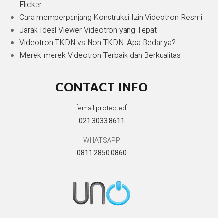
Flicker
Cara memperpanjang Konstruksi Izin Videotron Resmi
Jarak Ideal Viewer Videotron yang Tepat
Videotron TKDN vs Non TKDN: Apa Bedanya?
Merek-merek Videotron Terbaik dan Berkualitas
CONTACT INFO
[email protected]
021 3033 8611
WHATSAPP
0811 2850 0860