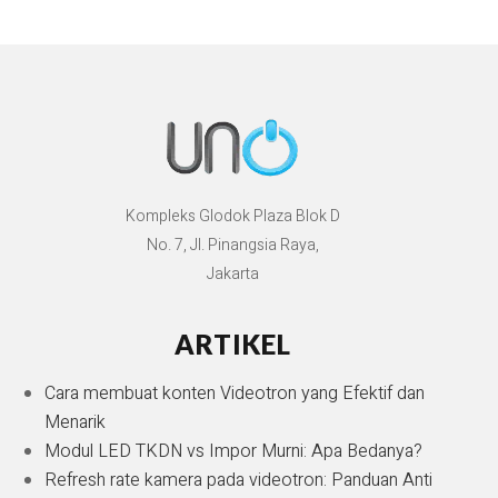
Kompleks Glodok Plaza Blok D
No. 7, Jl. Pinangsia Raya,
Jakarta
ARTIKEL
Cara membuat konten Videotron yang Efektif dan
Menarik
Modul LED TKDN vs Impor Murni: Apa Bedanya?
Refresh rate kamera pada videotron: Panduan Anti