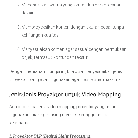
Menghasilkan warna yang akurat dan cerah sesuai
desain.
Memproyeksikan konten dengan ukuran besar tanpa
kehilangan kualitas.
Menyesuaikan konten agar sesuai dengan permukaan
objek, termasuk kontur dan tekstur.
Dengan memahami fungsi ini, kita bisa menyesuaikan jenis
proyektor yang akan digunakan agar hasil visual maksimal.
Jenis-Jenis Proyektor untuk Video Mapping
Ada beberapa jenis
video mapping projector
yang umum
digunakan, masing-masing memiliki keunggulan dan
kelemahan.
1. Proyektor DLP (Digital Light Processing)