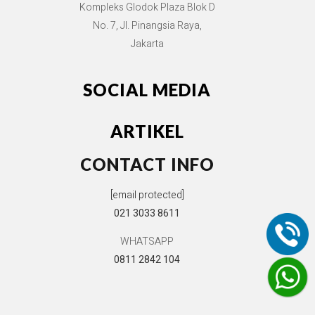
Kompleks Glodok Plaza Blok D
No. 7, Jl. Pinangsia Raya,
Jakarta
SOCIAL MEDIA
ARTIKEL
CONTACT INFO
[email protected]
021 3033 8611
WHATSAPP
0811 2842 104