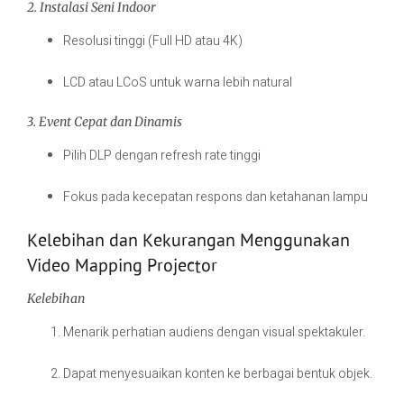
2. Instalasi Seni Indoor
Resolusi tinggi (Full HD atau 4K)
LCD atau LCoS untuk warna lebih natural
3. Event Cepat dan Dinamis
Pilih DLP dengan refresh rate tinggi
Fokus pada kecepatan respons dan ketahanan lampu
Kelebihan dan Kekurangan Menggunakan
Video Mapping Projector
Kelebihan
Menarik perhatian audiens dengan visual spektakuler.
Dapat menyesuaikan konten ke berbagai bentuk objek.