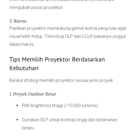
mengubah posisi proyektor.
5. Warna
Pastikan proyektor mendukung gamut warna yang luas agar
visual lebih hidup. Teknologi DLP dan LCoS biasanya unggul
dalam hal ini.
Tips Memilih Proyektor Berdasarkan
Kebutuhan
Berikut strategi memilih proyektor sesuai jenis proyek:
1. Proyek Outdoor Besar
Pilih brightness tinggi (>10.000 lumens)
Gunakan DLP untuk kontras tinggi dan ketahanan
lampu