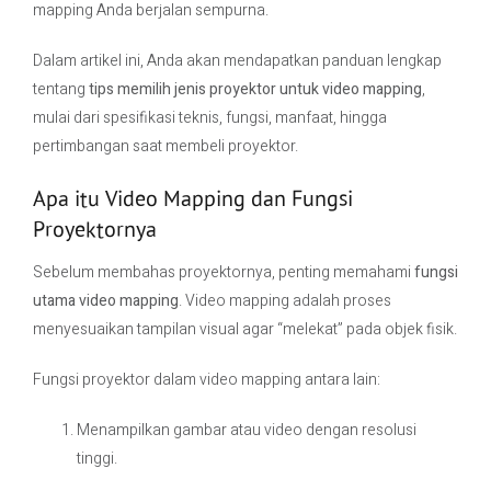
mapping Anda berjalan sempurna.
Dalam artikel ini, Anda akan mendapatkan panduan lengkap
tentang
tips memilih jenis proyektor untuk video mapping
,
mulai dari spesifikasi teknis, fungsi, manfaat, hingga
pertimbangan saat membeli proyektor.
Apa itu Video Mapping dan Fungsi
Proyektornya
Sebelum membahas proyektornya, penting memahami
fungsi
utama video mapping
. Video mapping adalah proses
menyesuaikan tampilan visual agar “melekat” pada objek fisik.
Fungsi proyektor dalam video mapping antara lain:
Menampilkan gambar atau video dengan resolusi
tinggi.