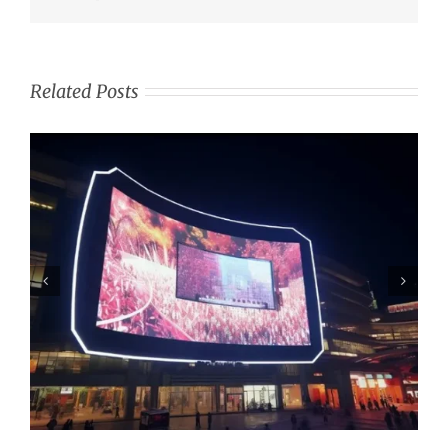
Related Posts