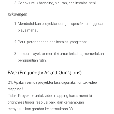
Cocok untuk branding, hiburan, dan instalasi seni.
Kekurangan
Membutuhkan proyektor dengan spesifikasi tinggi dan
biaya mahal.
Perlu perencanaan dan instalasi yang tepat.
Lampu proyektor memiliki umur terbatas, memerlukan
penggantian rutin.
FAQ (Frequently Asked Questions)
Q1: Apakah semua proyektor bisa digunakan untuk video
mapping?
Tidak. Proyektor untuk video mapping harus memiliki
brightness tinggi, resolusi baik, dan kemampuan
menyesuaikan gambar ke permukaan 3D.