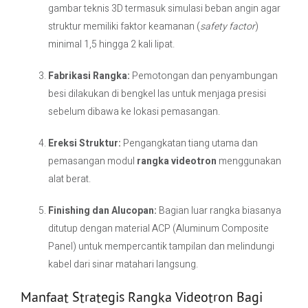
gambar teknis 3D termasuk simulasi beban angin agar
struktur memiliki faktor keamanan (
safety factor
)
minimal 1,5 hingga 2 kali lipat.
Fabrikasi Rangka:
Pemotongan dan penyambungan
besi dilakukan di bengkel las untuk menjaga presisi
sebelum dibawa ke lokasi pemasangan.
Ereksi Struktur:
Pengangkatan tiang utama dan
pemasangan modul
rangka videotron
menggunakan
alat berat.
Finishing dan Alucopan:
Bagian luar rangka biasanya
ditutup dengan material ACP (Aluminum Composite
Panel) untuk mempercantik tampilan dan melindungi
kabel dari sinar matahari langsung.
Manfaat Strategis Rangka Videotron Bagi