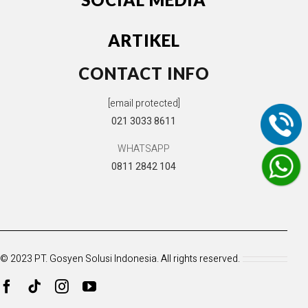
ARTIKEL
CONTACT INFO
[email protected]
021 3033 8611
WHATSAPP
0811 2842 104
© 2023 PT. Gosyen Solusi Indonesia. All rights reserved.