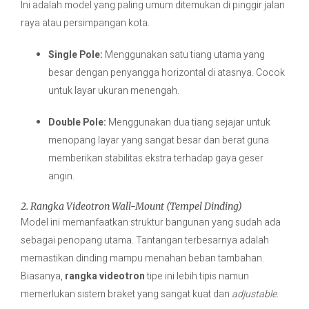
Ini adalah model yang paling umum ditemukan di pinggir jalan
raya atau persimpangan kota.
Single Pole:
Menggunakan satu tiang utama yang
besar dengan penyangga horizontal di atasnya. Cocok
untuk layar ukuran menengah.
Double Pole:
Menggunakan dua tiang sejajar untuk
menopang layar yang sangat besar dan berat guna
memberikan stabilitas ekstra terhadap gaya geser
angin.
2. Rangka Videotron Wall-Mount (Tempel Dinding)
Model ini memanfaatkan struktur bangunan yang sudah ada
sebagai penopang utama. Tantangan terbesarnya adalah
memastikan dinding mampu menahan beban tambahan.
Biasanya,
rangka videotron
tipe ini lebih tipis namun
memerlukan sistem braket yang sangat kuat dan
adjustable
.