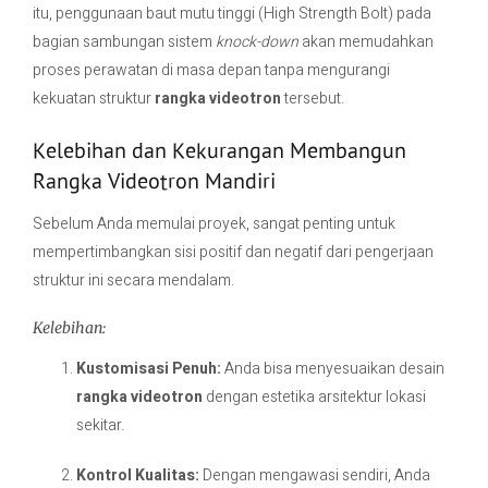
itu, penggunaan baut mutu tinggi (High Strength Bolt) pada
bagian sambungan sistem
knock-down
akan memudahkan
proses perawatan di masa depan tanpa mengurangi
kekuatan struktur
rangka videotron
tersebut.
Kelebihan dan Kekurangan Membangun
Rangka Videotron Mandiri
Sebelum Anda memulai proyek, sangat penting untuk
mempertimbangkan sisi positif dan negatif dari pengerjaan
struktur ini secara mendalam.
Kelebihan:
Kustomisasi Penuh:
Anda bisa menyesuaikan desain
rangka videotron
dengan estetika arsitektur lokasi
sekitar.
Kontrol Kualitas:
Dengan mengawasi sendiri, Anda