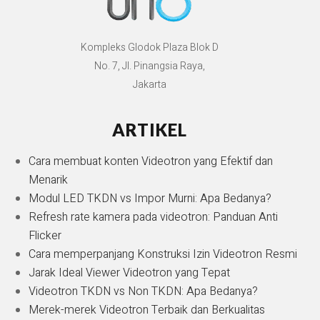
Kompleks Glodok Plaza Blok D
No. 7, Jl. Pinangsia Raya,
Jakarta
ARTIKEL
Cara membuat konten Videotron yang Efektif dan
Menarik
Modul LED TKDN vs Impor Murni: Apa Bedanya?
Refresh rate kamera pada videotron: Panduan Anti
Flicker
Cara memperpanjang Konstruksi Izin Videotron Resmi
Jarak Ideal Viewer Videotron yang Tepat
Videotron TKDN vs Non TKDN: Apa Bedanya?
Merek-merek Videotron Terbaik dan Berkualitas