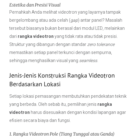
Estetika dan Presisi Visual
Pernahkah Anda melihat videotron yang layarnya tampak
bergelombang atau ada celah (
gap
) antar panel? Masalah
tersebut biasanya bukan berasal dari modul LED, melainkan
dari
rangka videotron
yang tidak rata atau tidak presisi.
Struktur yang dibangun dengan standar
zero tolerance
memastikan setiap panel terkunci dengan sempurna,
sehingga menghasilkan visual yang
seamless
.
Jenis-Jenis Konstruksi Rangka Videotron
Berdasarkan Lokasi
Setiap lokasi pemasangan membutuhkan pendekatan teknik
yang berbeda. Oleh sebab itu, pemilihan jenis
rangka
videotron
harus disesuaikan dengan kondisi lapangan agar
efisien secara biaya dan fungsi.
1. Rangka Videotron Pole (Tiang Tunggal atau Ganda)